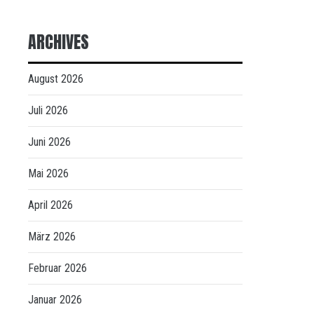
ARCHIVES
August 2026
Juli 2026
Juni 2026
Mai 2026
April 2026
März 2026
Februar 2026
Januar 2026