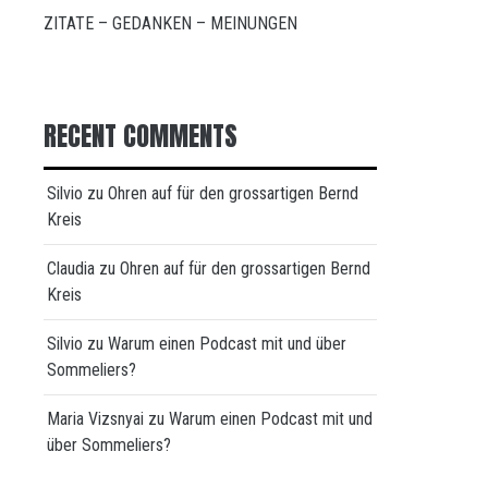
ZITATE – GEDANKEN – MEINUNGEN
RECENT COMMENTS
Silvio
zu
Ohren auf für den grossartigen Bernd
Kreis
Claudia
zu
Ohren auf für den grossartigen Bernd
Kreis
Silvio
zu
Warum einen Podcast mit und über
Sommeliers?
Maria Vizsnyai
zu
Warum einen Podcast mit und
über Sommeliers?