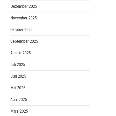
Dezember 2025
November 2025
Oktober 2025
September 2025
August 2025
Juli 2025
Juni 2025
Mai 2025
April 2025
März 2025