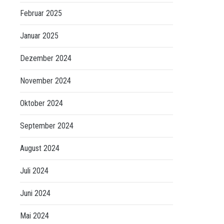
Februar 2025
Januar 2025
Dezember 2024
November 2024
Oktober 2024
September 2024
August 2024
Juli 2024
Juni 2024
Mai 2024