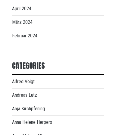
April 2024
März 2024
Februar 2024
CATEGORIES
Alfred Voigt
Andreas Lutz
Anja Kirchpfening
Anna Helene Herpers