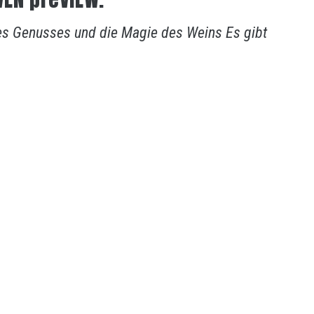
es Genusses und die Magie des Weins Es gibt