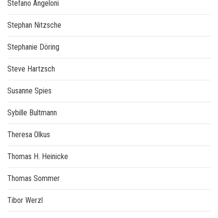
Stefano Angeloni
Stephan Nitzsche
Stephanie Döring
Steve Hartzsch
Susanne Spies
Sybille Bultmann
Theresa Olkus
Thomas H. Heinicke
Thomas Sommer
Tibor Werzl