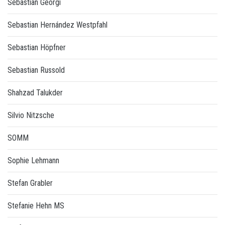
Sebastian Georgi
Sebastian Hernández Westpfahl
Sebastian Höpfner
Sebastian Russold
Shahzad Talukder
Silvio Nitzsche
SOMM
Sophie Lehmann
Stefan Grabler
Stefanie Hehn MS