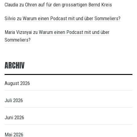
Ohren auf für den grossartigen Bernd Kreis
Claudia
zu
Silvio
Warum einen Podcast mit und über Sommeliers?
zu
Warum einen Podcast mit und über
Maria Vizsnyai
zu
Sommeliers?
ARCHIV
August 2026
Juli 2026
Juni 2026
Mai 2026