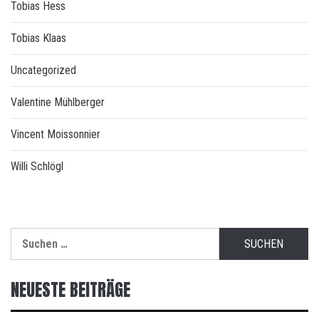
Tobias Hess
Tobias Klaas
Uncategorized
Valentine Mühlberger
Vincent Moissonnier
Willi Schlögl
Suchen
nach:
NEUESTE BEITRÄGE