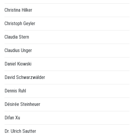
Christina Hilker
Christoph Geyler
Claudia Stern
Claudius Unger
Daniel Kiowski
David Schwarzwälder
Dennis Ruhl
Désirée Steinheuer
Difan Xu
Dr. Ulrich Sautter