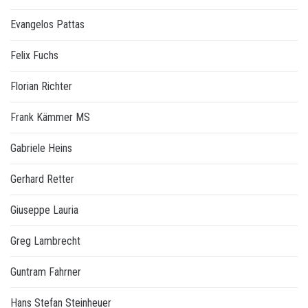
Evangelos Pattas
Felix Fuchs
Florian Richter
Frank Kämmer MS
Gabriele Heins
Gerhard Retter
Giuseppe Lauria
Greg Lambrecht
Guntram Fahrner
Hans Stefan Steinheuer