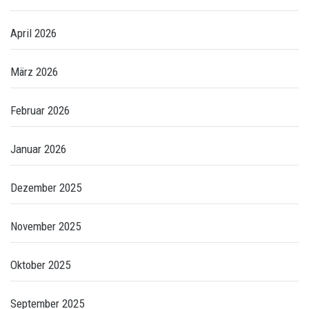
April 2026
März 2026
Februar 2026
Januar 2026
Dezember 2025
November 2025
Oktober 2025
September 2025