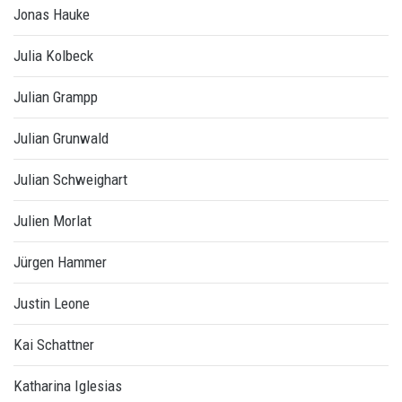
Jonas Hauke
Julia Kolbeck
Julian Grampp
Julian Grunwald
Julian Schweighart
Julien Morlat
Jürgen Hammer
Justin Leone
Kai Schattner
Katharina Iglesias