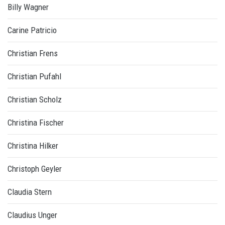
Billy Wagner
Carine Patricio
Christian Frens
Christian Pufahl
Christian Scholz
Christina Fischer
Christina Hilker
Christoph Geyler
Claudia Stern
Claudius Unger