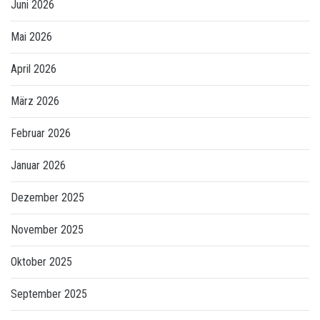
Juni 2026
Mai 2026
April 2026
März 2026
Februar 2026
Januar 2026
Dezember 2025
November 2025
Oktober 2025
September 2025