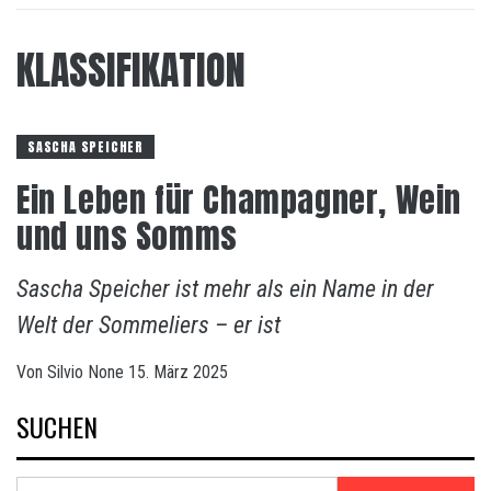
KLASSIFIKATION
SASCHA SPEICHER
Ein Leben für Champagner, Wein
und uns Somms
Sascha Speicher ist mehr als ein Name in der
Welt der Sommeliers – er ist
Von
Silvio
None
15. März 2025
SUCHEN