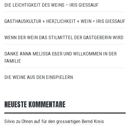
DIE LEICHTIGKEIT DES WEINS – IRIS GIESSAUF
GASTHAUSKULTUR + HERZLICHKEIT + WEIN = IRIS GIESSAUF
WENN DER WEIN DAS STILMITTEL DER GASTGEBERIN WIRD
DANKE ANNA MELISSA EßER UND WILLKOMMEN IN DER
FAMILIE
DIE WEINE AUS DEN EINSPIELERN
NEUESTE KOMMENTARE
Silvio
Ohren auf für den grossartigen Bernd Kreis
zu