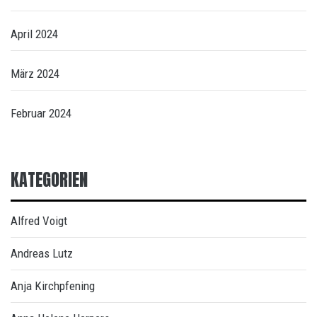
April 2024
März 2024
Februar 2024
KATEGORIEN
Alfred Voigt
Andreas Lutz
Anja Kirchpfening