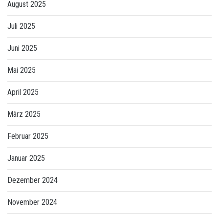
August 2025
Juli 2025
Juni 2025
Mai 2025
April 2025
März 2025
Februar 2025
Januar 2025
Dezember 2024
November 2024