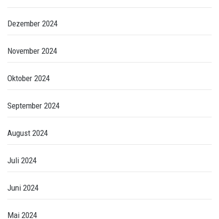
Dezember 2024
November 2024
Oktober 2024
September 2024
August 2024
Juli 2024
Juni 2024
Mai 2024