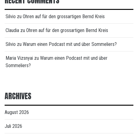
RECENT COMMENTS
Silvio
zu
Ohren auf für den grossartigen Bernd Kreis
Claudia
zu
Ohren auf für den grossartigen Bernd Kreis
Silvio
zu
Warum einen Podcast mit und über Sommeliers?
Maria Vizsnyai
zu
Warum einen Podcast mit und über
Sommeliers?
ARCHIVES
August 2026
Juli 2026