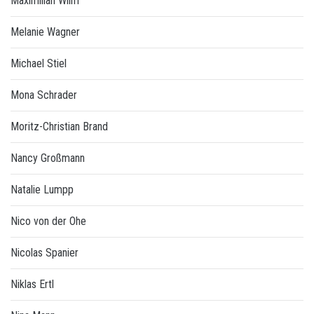
Maximilian Wilm
Melanie Wagner
Michael Stiel
Mona Schrader
Moritz-Christian Brand
Nancy Großmann
Natalie Lumpp
Nico von der Ohe
Nicolas Spanier
Niklas Ertl