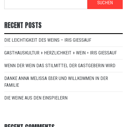
SUCHEN
RECENT POSTS
DIE LEICHTIGKEIT DES WEINS – IRIS GIESSAUF
GASTHAUSKULTUR + HERZLICHKEIT + WEIN = IRIS GIESSAUF
WENN DER WEIN DAS STILMITTEL DER GASTGEBERIN WIRD
DANKE ANNA MELISSA EßER UND WILLKOMMEN IN DER
FAMILIE
DIE WEINE AUS DEN EINSPIELERN