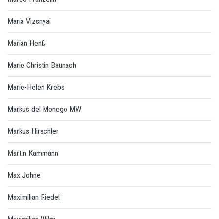
Maria Vizsnyai
Marian Henß
Marie Christin Baunach
Marie-Helen Krebs
Markus del Monego MW
Markus Hirschler
Martin Kammann
Max Johne
Maximilian Riedel