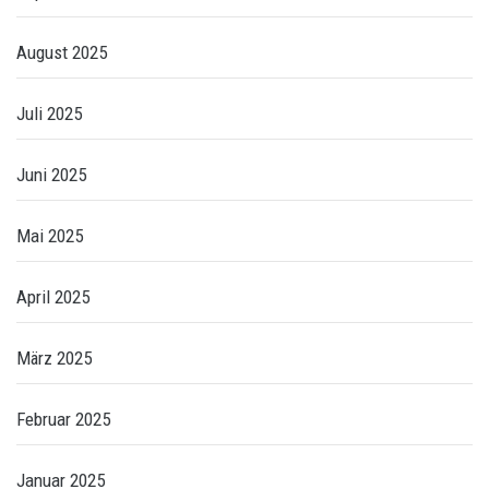
August 2025
Juli 2025
Juni 2025
Mai 2025
April 2025
März 2025
Februar 2025
Januar 2025