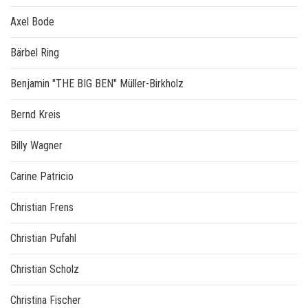
Axel Bode
Bärbel Ring
Benjamin "THE BIG BEN" Müller-Birkholz
Bernd Kreis
Billy Wagner
Carine Patricio
Christian Frens
Christian Pufahl
Christian Scholz
Christina Fischer