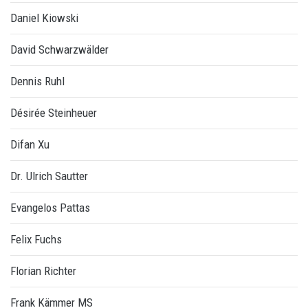
Daniel Kiowski
David Schwarzwälder
Dennis Ruhl
Désirée Steinheuer
Difan Xu
Dr. Ulrich Sautter
Evangelos Pattas
Felix Fuchs
Florian Richter
Frank Kämmer MS