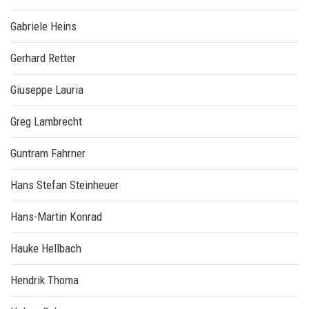
Gabriele Heins
Gerhard Retter
Giuseppe Lauria
Greg Lambrecht
Guntram Fahrner
Hans Stefan Steinheuer
Hans-Martin Konrad
Hauke Hellbach
Hendrik Thoma