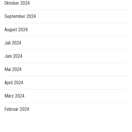
Oktober 2024
September 2024
August 2024
Juli 2024
Juni 2024
Mai 2024
April 2024
März 2024
Februar 2024