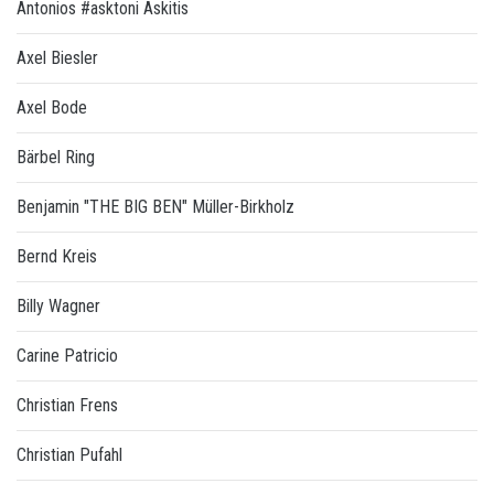
Antonios #asktoni Askitis
Axel Biesler
Axel Bode
Bärbel Ring
Benjamin "THE BIG BEN" Müller-Birkholz
Bernd Kreis
Billy Wagner
Carine Patricio
Christian Frens
Christian Pufahl