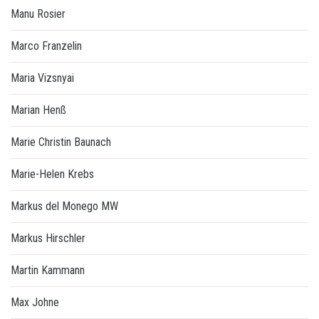
Manu Rosier
Marco Franzelin
Maria Vizsnyai
Marian Henß
Marie Christin Baunach
Marie-Helen Krebs
Markus del Monego MW
Markus Hirschler
Martin Kammann
Max Johne