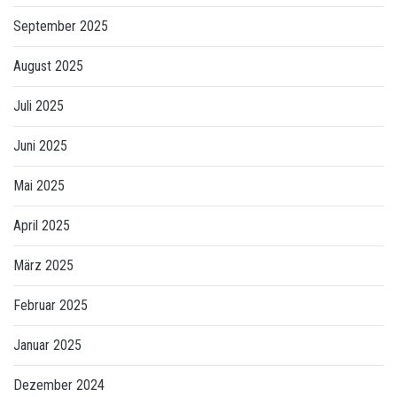
September 2025
August 2025
Juli 2025
Juni 2025
Mai 2025
April 2025
März 2025
Februar 2025
Januar 2025
Dezember 2024