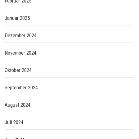
Februar 2025
Januar 2025
Dezember 2024
November 2024
Oktober 2024
September 2024
August 2024
Juli 2024