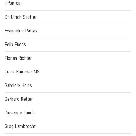
Difan Xu
Dr. Ulrich Sautter
Evangelos Pattas
Felix Fuchs
Florian Richter
Frank Kämmer MS
Gabriele Heins
Gerhard Retter
Giuseppe Lauria
Greg Lambrecht