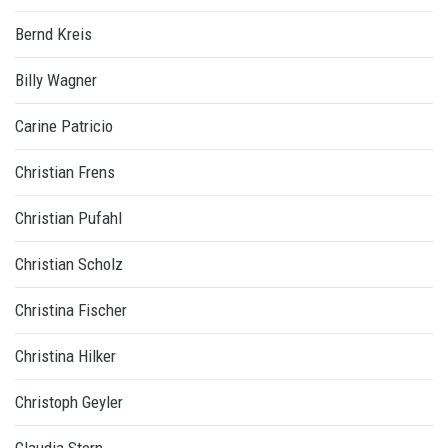
Bernd Kreis
Billy Wagner
Carine Patricio
Christian Frens
Christian Pufahl
Christian Scholz
Christina Fischer
Christina Hilker
Christoph Geyler