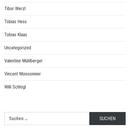
Tibor Werzl
Tobias Hess
Tobias Klaas
Uncategorized
Valentine Mühlberger
Vincent Moissonnier
Willi Schlögl
Suchen
nach: