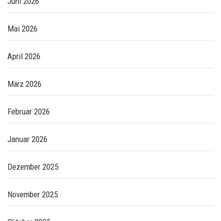
Juni 2026
Mai 2026
April 2026
März 2026
Februar 2026
Januar 2026
Dezember 2025
November 2025