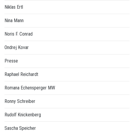
Niklas Ertl
Nina Mann
Noris F. Conrad
Ondrej Kovar
Presse
Raphael Reichardt
Romana Echensperger MW
Ronny Schreiber
Rudolf Knickenberg
Sascha Speicher