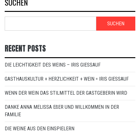
SUCHEN
SUCHEN
RECENT POSTS
DIE LEICHTIGKEIT DES WEINS – IRIS GIESSAUF
GASTHAUSKULTUR + HERZLICHKEIT + WEIN = IRIS GIESSAUF
WENN DER WEIN DAS STILMITTEL DER GASTGEBERIN WIRD
DANKE ANNA MELISSA EßER UND WILLKOMMEN IN DER
FAMILIE
DIE WEINE AUS DEN EINSPIELERN