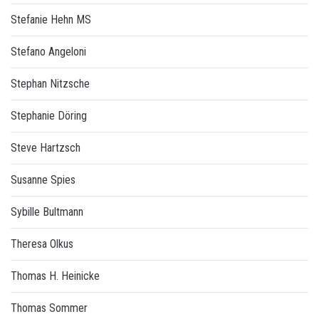
Stefanie Hehn MS
Stefano Angeloni
Stephan Nitzsche
Stephanie Döring
Steve Hartzsch
Susanne Spies
Sybille Bultmann
Theresa Olkus
Thomas H. Heinicke
Thomas Sommer