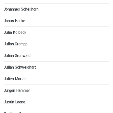
Johannes Schellhorn
Jonas Hauke
Julia Kolbeck
Julian Grampp
Julian Grunwald
Julian Schweighart
Julien Morlat
Jürgen Hammer
Justin Leone