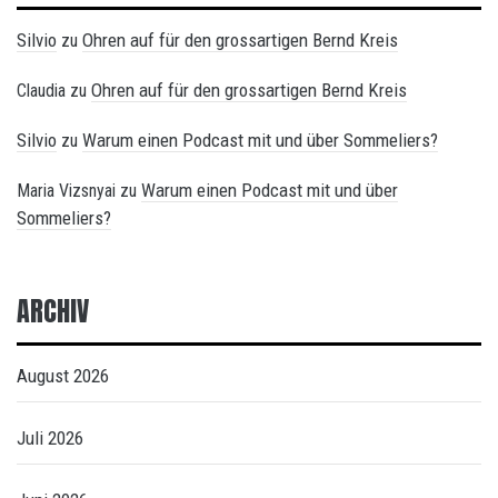
Silvio
Ohren auf für den grossartigen Bernd Kreis
zu
Ohren auf für den grossartigen Bernd Kreis
Claudia
zu
Silvio
Warum einen Podcast mit und über Sommeliers?
zu
Warum einen Podcast mit und über
Maria Vizsnyai
zu
Sommeliers?
ARCHIV
August 2026
Juli 2026