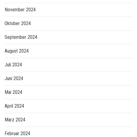
November 2024
Oktober 2024
September 2024
August 2024
Juli 2024
Juni 2024
Mai 2024
April 2024
März 2024
Februar 2024