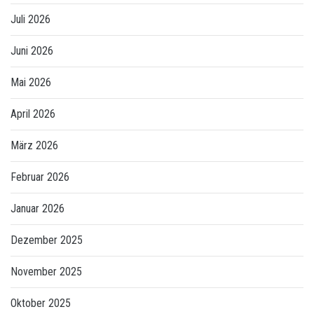
Juli 2026
Juni 2026
Mai 2026
April 2026
März 2026
Februar 2026
Januar 2026
Dezember 2025
November 2025
Oktober 2025