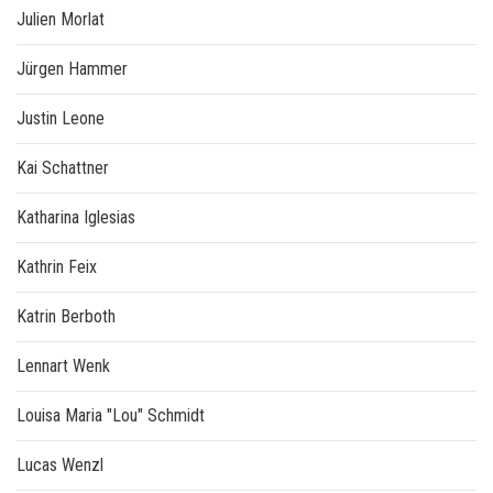
Julien Morlat
Jürgen Hammer
Justin Leone
Kai Schattner
Katharina Iglesias
Kathrin Feix
Katrin Berboth
Lennart Wenk
Louisa Maria "Lou" Schmidt
Lucas Wenzl