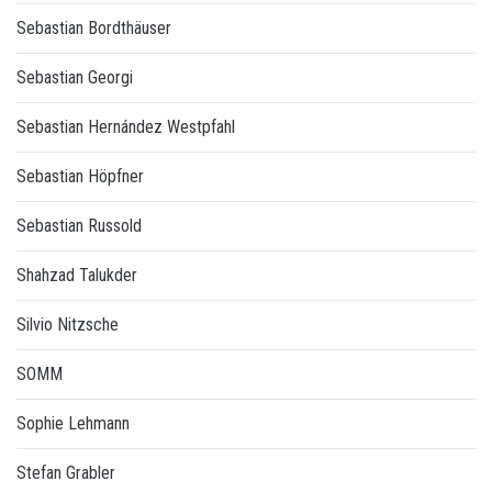
Sebastian Bordthäuser
Sebastian Georgi
Sebastian Hernández Westpfahl
Sebastian Höpfner
Sebastian Russold
Shahzad Talukder
Silvio Nitzsche
SOMM
Sophie Lehmann
Stefan Grabler