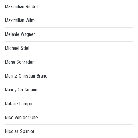
Maximilian Riedel
Maximilian Wilm
Melanie Wagner
Michael Stiel
Mona Schrader
Moritz-Christian Brand
Nancy Großmann
Natalie Lumpp
Nico von der Ohe
Nicolas Spanier