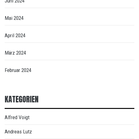
Juni 2024
Mai 2024
April 2024
März 2024
Februar 2024
KATEGORIEN
Alfred Voigt
Andreas Lutz