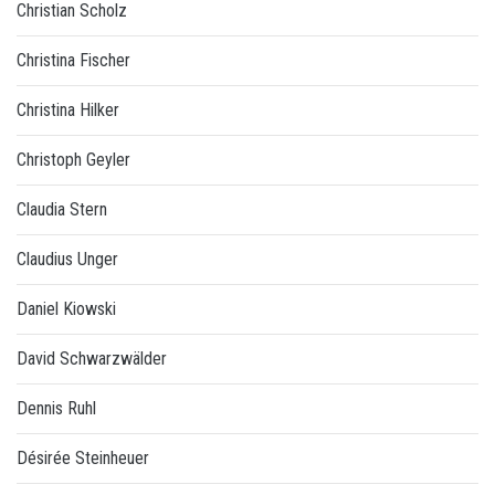
Christian Scholz
Christina Fischer
Christina Hilker
Christoph Geyler
Claudia Stern
Claudius Unger
Daniel Kiowski
David Schwarzwälder
Dennis Ruhl
Désirée Steinheuer