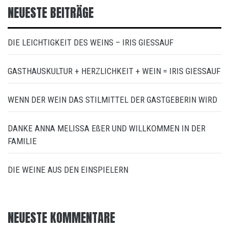
NEUESTE BEITRÄGE
DIE LEICHTIGKEIT DES WEINS – IRIS GIESSAUF
GASTHAUSKULTUR + HERZLICHKEIT + WEIN = IRIS GIESSAUF
WENN DER WEIN DAS STILMITTEL DER GASTGEBERIN WIRD
DANKE ANNA MELISSA EßER UND WILLKOMMEN IN DER
FAMILIE
DIE WEINE AUS DEN EINSPIELERN
NEUESTE KOMMENTARE