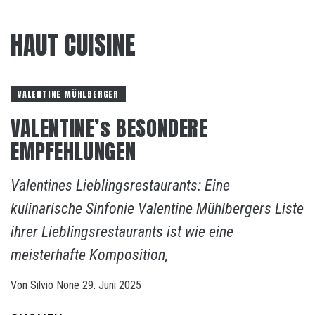
HAUT CUISINE
VALENTINE MÜHLBERGER
VALENTINE’s BESONDERE
EMPFEHLUNGEN
Valentines Lieblingsrestaurants: Eine
kulinarische Sinfonie Valentine Mühlbergers Liste
ihrer Lieblingsrestaurants ist wie eine
meisterhafte Komposition,
Von
Silvio
None
29. Juni 2025