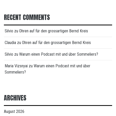
RECENT COMMENTS
Silvio
zu
Ohren auf für den grossartigen Bernd Kreis
Claudia
zu
Ohren auf für den grossartigen Bernd Kreis
Silvio
zu
Warum einen Podcast mit und über Sommeliers?
Maria Vizsnyai
zu
Warum einen Podcast mit und über
Sommeliers?
ARCHIVES
August 2026