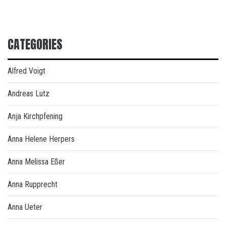
CATEGORIES
Alfred Voigt
Andreas Lutz
Anja Kirchpfening
Anna Helene Herpers
Anna Melissa Eßer
Anna Rupprecht
Anna Ueter