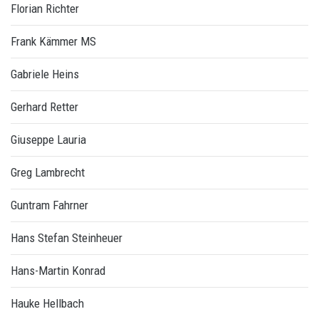
Florian Richter
Frank Kämmer MS
Gabriele Heins
Gerhard Retter
Giuseppe Lauria
Greg Lambrecht
Guntram Fahrner
Hans Stefan Steinheuer
Hans-Martin Konrad
Hauke Hellbach