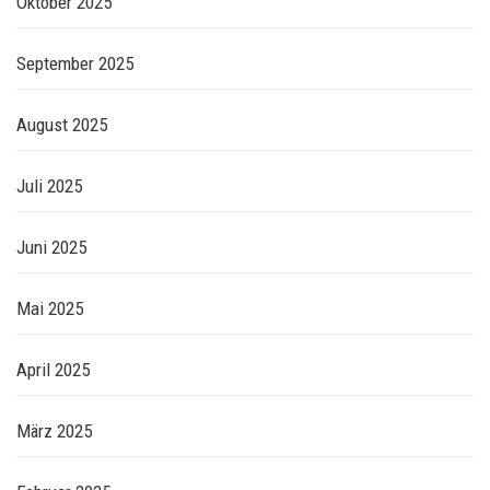
Oktober 2025
September 2025
August 2025
Juli 2025
Juni 2025
Mai 2025
April 2025
März 2025