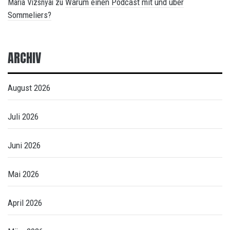
Warum einen Podcast mit und über
Maria Vizsnyai
zu
Sommeliers?
ARCHIV
August 2026
Juli 2026
Juni 2026
Mai 2026
April 2026