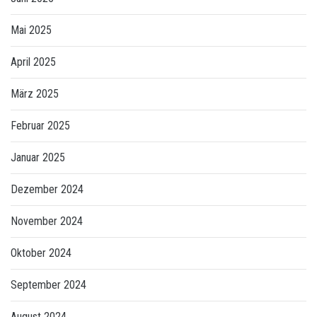
Mai 2025
April 2025
März 2025
Februar 2025
Januar 2025
Dezember 2024
November 2024
Oktober 2024
September 2024
August 2024