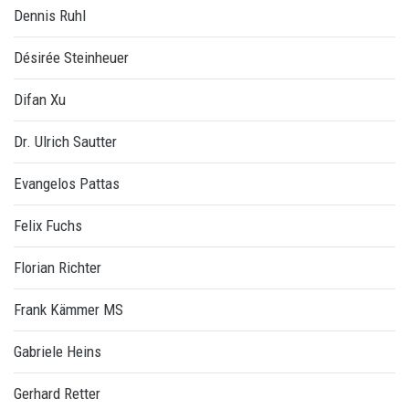
Dennis Ruhl
Désirée Steinheuer
Difan Xu
Dr. Ulrich Sautter
Evangelos Pattas
Felix Fuchs
Florian Richter
Frank Kämmer MS
Gabriele Heins
Gerhard Retter