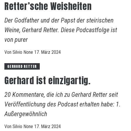
Retter’sche Weisheiten
Der Godfather und der Papst der steirischen
Weine, Gerhard Retter. Diese Podcastfolge ist
von purer
Von
Silvio
None
17. März 2024
GERHARD RETTER
Gerhard ist einzigartig.
20 Kommentare, die ich zu Gerhard Retter seit
Veröffentlichung des Podcast erhalten habe: 1.
Außergewöhnlich
Von
Silvio
None
17. März 2024