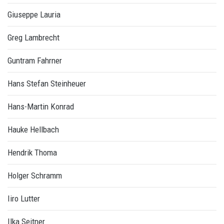
Giuseppe Lauria
Greg Lambrecht
Guntram Fahrner
Hans Stefan Steinheuer
Hans-Martin Konrad
Hauke Hellbach
Hendrik Thoma
Holger Schramm
Iiro Lutter
Ilka Seitner