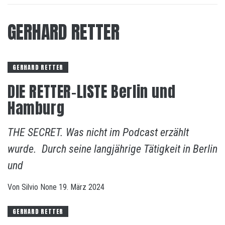
GERHARD RETTER
GERHARD RETTER
DIE RETTER-LISTE Berlin und
Hamburg
THE SECRET. Was nicht im Podcast erzählt
wurde. Durch seine langjährige Tätigkeit in Berlin
und
Von
Silvio
None
19. März 2024
GERHARD RETTER