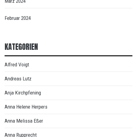
März 2024
Februar 2024
KATEGORIEN
Alfred Voigt
Andreas Lutz
Anja Kirchpfening
Anna Helene Herpers
Anna Melissa Eßer
Anna Rupprecht