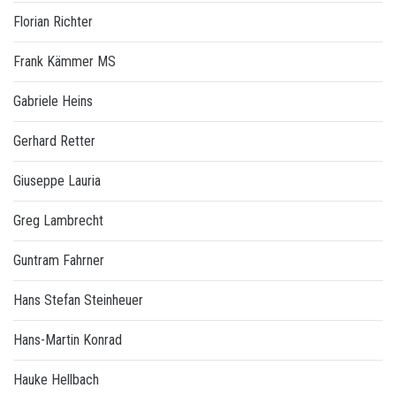
Florian Richter
Frank Kämmer MS
Gabriele Heins
Gerhard Retter
Giuseppe Lauria
Greg Lambrecht
Guntram Fahrner
Hans Stefan Steinheuer
Hans-Martin Konrad
Hauke Hellbach