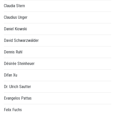
Claudia Stern
Claudius Unger
Daniel Kiowski
David Schwarzwälder
Dennis Ruhl
Désirée Steinheuer
Difan Xu
Dr. Ulrich Sautter
Evangelos Pattas
Felix Fuchs