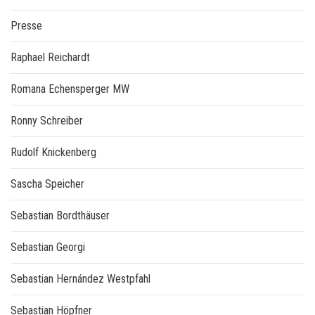
Presse
Raphael Reichardt
Romana Echensperger MW
Ronny Schreiber
Rudolf Knickenberg
Sascha Speicher
Sebastian Bordthäuser
Sebastian Georgi
Sebastian Hernández Westpfahl
Sebastian Höpfner