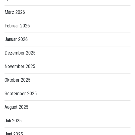
März 2026
Februar 2026
Januar 2026
Dezember 2025
November 2025
Oktober 2025
September 2025
August 2025
Juli 2025
Juni 2025