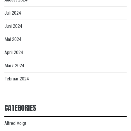
Juli 2024
Juni 2024
Mai 2024
April 2024
März 2024
Februar 2024
CATEGORIES
Alfred Voigt