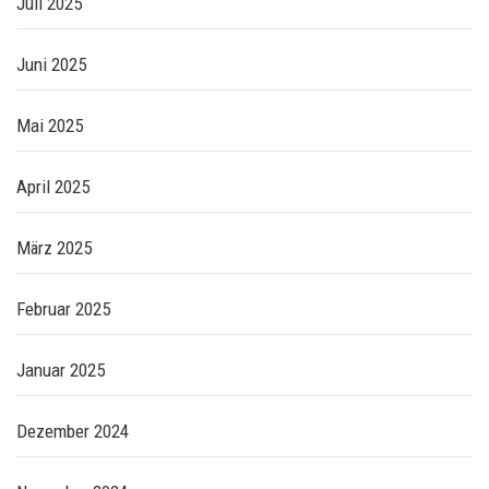
Juli 2025
Juni 2025
Mai 2025
April 2025
März 2025
Februar 2025
Januar 2025
Dezember 2024