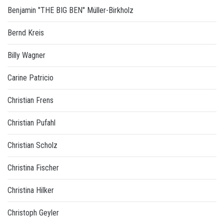
Benjamin "THE BIG BEN" Müller-Birkholz
Bernd Kreis
Billy Wagner
Carine Patricio
Christian Frens
Christian Pufahl
Christian Scholz
Christina Fischer
Christina Hilker
Christoph Geyler