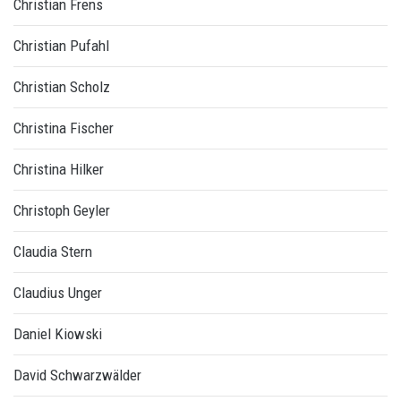
Christian Frens
Christian Pufahl
Christian Scholz
Christina Fischer
Christina Hilker
Christoph Geyler
Claudia Stern
Claudius Unger
Daniel Kiowski
David Schwarzwälder