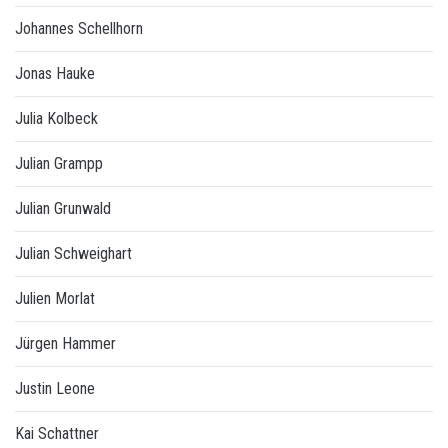
Johannes Schellhorn
Jonas Hauke
Julia Kolbeck
Julian Grampp
Julian Grunwald
Julian Schweighart
Julien Morlat
Jürgen Hammer
Justin Leone
Kai Schattner