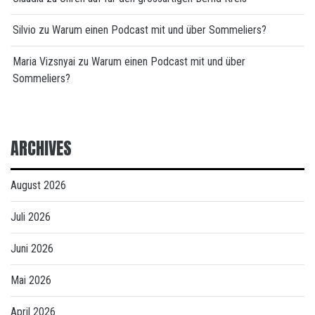
Silvio
zu
Warum einen Podcast mit und über Sommeliers?
Maria Vizsnyai
zu
Warum einen Podcast mit und über
Sommeliers?
ARCHIVES
August 2026
Juli 2026
Juni 2026
Mai 2026
April 2026