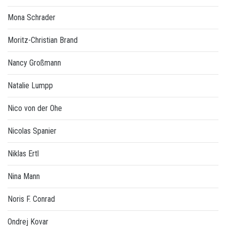
Mona Schrader
Moritz-Christian Brand
Nancy Großmann
Natalie Lumpp
Nico von der Ohe
Nicolas Spanier
Niklas Ertl
Nina Mann
Noris F. Conrad
Ondrej Kovar