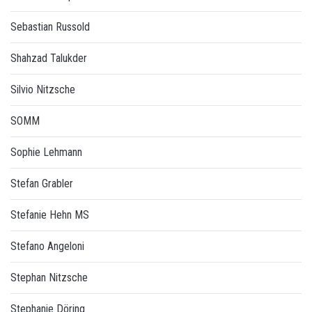
Sebastian Russold
Shahzad Talukder
Silvio Nitzsche
SOMM
Sophie Lehmann
Stefan Grabler
Stefanie Hehn MS
Stefano Angeloni
Stephan Nitzsche
Stephanie Döring