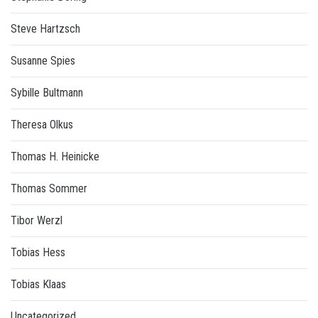
Steve Hartzsch
Susanne Spies
Sybille Bultmann
Theresa Olkus
Thomas H. Heinicke
Thomas Sommer
Tibor Werzl
Tobias Hess
Tobias Klaas
Uncategorized