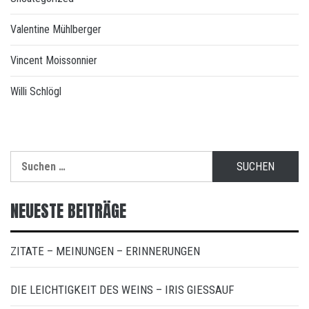
Valentine Mühlberger
Vincent Moissonnier
Willi Schlögl
Suchen
nach:
NEUESTE BEITRÄGE
ZITATE – MEINUNGEN – ERINNERUNGEN
DIE LEICHTIGKEIT DES WEINS – IRIS GIESSAUF