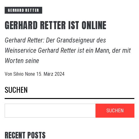
GERHARD RETTER
GERHARD RETTER IST ONLINE
Gerhard Retter: Der Grandseigneur des
Weinservice Gerhard Retter ist ein Mann, der mit
Worten seine
Von
Silvio
None
15. März 2024
SUCHEN
SUCHEN
RECENT POSTS