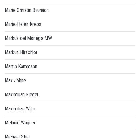
Marie Christin Baunach
Marie-Helen Krebs
Markus del Monego MW
Markus Hirschler
Martin Kammann
Max Johne
Maximilian Riedel
Maximilian Wilm
Melanie Wagner
Michael Stiel