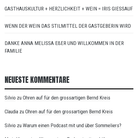
GASTHAUSKULTUR + HERZLICHKEIT + WEIN = IRIS GIESSAUF
WENN DER WEIN DAS STILMITTEL DER GASTGEBERIN WIRD
DANKE ANNA MELISSA EßER UND WILLKOMMEN IN DER
FAMILIE
NEUESTE KOMMENTARE
Silvio
Ohren auf für den grossartigen Bernd Kreis
zu
Ohren auf für den grossartigen Bernd Kreis
Claudia
zu
Silvio
Warum einen Podcast mit und über Sommeliers?
zu