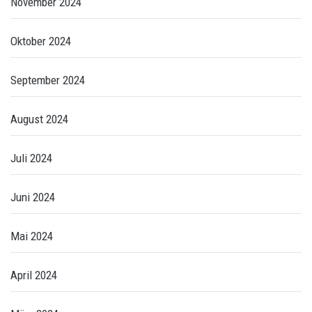
November 2024
Oktober 2024
September 2024
August 2024
Juli 2024
Juni 2024
Mai 2024
April 2024