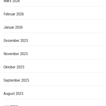
März 2026
Februar 2026
Januar 2026
Dezember 2025
November 2025
Oktober 2025
September 2025
August 2025