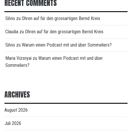
RECENT COMMENTS
Silvio
zu
Ohren auf für den grossartigen Bernd Kreis
Claudia
zu
Ohren auf für den grossartigen Bernd Kreis
Silvio
zu
Warum einen Podcast mit und über Sommeliers?
Maria Vizsnyai
zu
Warum einen Podcast mit und über
Sommeliers?
ARCHIVES
August 2026
Juli 2026