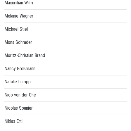
Maximilian Wilm
Melanie Wagner
Michael Stiel
Mona Schrader
Moritz-Christian Brand
Nancy Großmann
Natalie Lumpp
Nico von der Ohe
Nicolas Spanier
Niklas Ertl