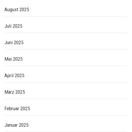
August 2025
Juli 2025
Juni 2025
Mai 2025
April 2025
März 2025
Februar 2025
Januar 2025