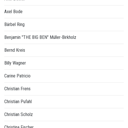
Axel Bode
Bärbel Ring
Benjamin "THE BIG BEN" Müller-Birkholz
Bernd Kreis
Billy Wagner
Carine Patricio
Christian Frens
Christian Pufahl
Christian Scholz
Christina Fischer