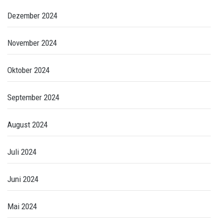
Dezember 2024
November 2024
Oktober 2024
September 2024
August 2024
Juli 2024
Juni 2024
Mai 2024