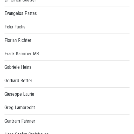
Evangelos Pattas
Felix Fuchs
Florian Richter
Frank Kämmer MS
Gabriele Heins
Gerhard Retter
Giuseppe Lauria
Greg Lambrecht
Guntram Fahrner