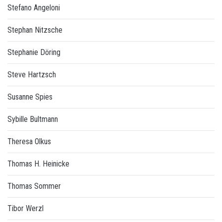
Stefano Angeloni
Stephan Nitzsche
Stephanie Döring
Steve Hartzsch
Susanne Spies
Sybille Bultmann
Theresa Olkus
Thomas H. Heinicke
Thomas Sommer
Tibor Werzl