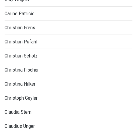
Carine Patricio
Christian Frens
Christian Pufahl
Christian Scholz
Christina Fischer
Christina Hilker
Christoph Geyler
Claudia Stern
Claudius Unger