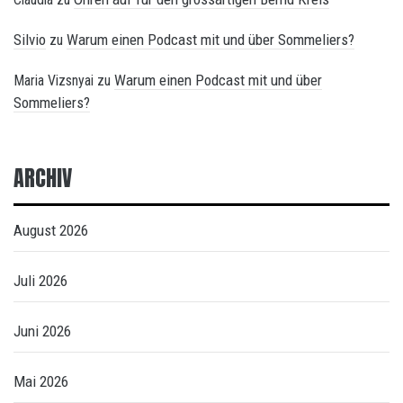
Silvio
Warum einen Podcast mit und über Sommeliers?
zu
Warum einen Podcast mit und über
Maria Vizsnyai
zu
Sommeliers?
ARCHIV
August 2026
Juli 2026
Juni 2026
Mai 2026