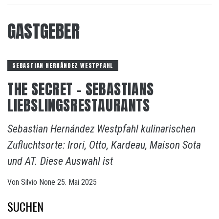
GASTGEBER
SEBASTIAN HERNÁNDEZ WESTPFAHL
THE SECRET – SEBASTIANS
LIEBSLINGSRESTAURANTS
Sebastian Hernández Westpfahl kulinarischen
Zufluchtsorte: Irori, Otto, Kardeau, Maison Sota
und AT. Diese Auswahl ist
Von
Silvio
None
25. Mai 2025
SUCHEN