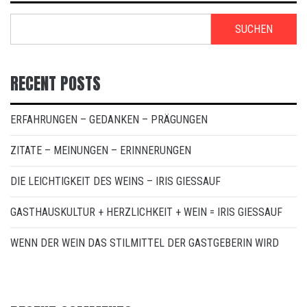
SUCHEN
RECENT POSTS
ERFAHRUNGEN – GEDANKEN – PRÄGUNGEN
ZITATE – MEINUNGEN – ERINNERUNGEN
DIE LEICHTIGKEIT DES WEINS – IRIS GIESSAUF
GASTHAUSKULTUR + HERZLICHKEIT + WEIN = IRIS GIESSAUF
WENN DER WEIN DAS STILMITTEL DER GASTGEBERIN WIRD