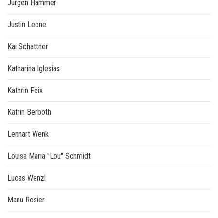
Jürgen Hammer
Justin Leone
Kai Schattner
Katharina Iglesias
Kathrin Feix
Katrin Berboth
Lennart Wenk
Louisa Maria "Lou" Schmidt
Lucas Wenzl
Manu Rosier