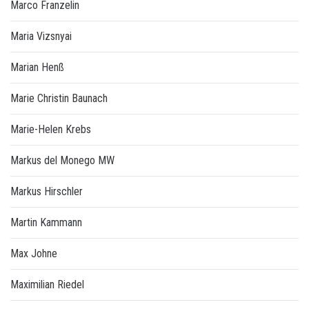
Marco Franzelin
Maria Vizsnyai
Marian Henß
Marie Christin Baunach
Marie-Helen Krebs
Markus del Monego MW
Markus Hirschler
Martin Kammann
Max Johne
Maximilian Riedel