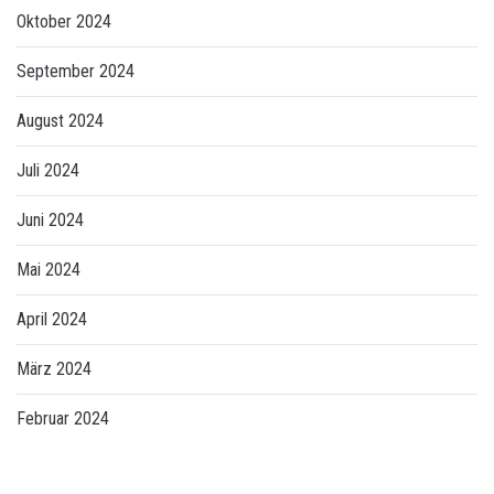
Oktober 2024
September 2024
August 2024
Juli 2024
Juni 2024
Mai 2024
April 2024
März 2024
Februar 2024