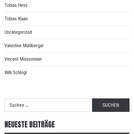
Tobias Hess
Tobias Klaas
Uncategorized
Valentine Mühlberger
Vincent Moissonnier
Willi Schlögl
Suchen
nach:
NEUESTE BEITRÄGE