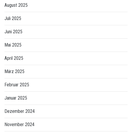
August 2025
Juli 2025
Juni 2025
Mai 2025
April 2025
März 2025
Februar 2025
Januar 2025
Dezember 2024
November 2024