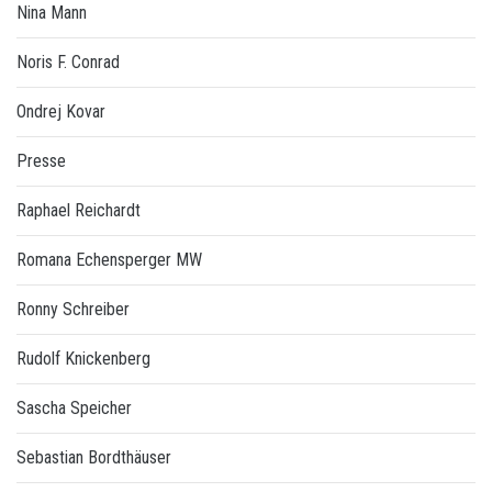
Nina Mann
Noris F. Conrad
Ondrej Kovar
Presse
Raphael Reichardt
Romana Echensperger MW
Ronny Schreiber
Rudolf Knickenberg
Sascha Speicher
Sebastian Bordthäuser