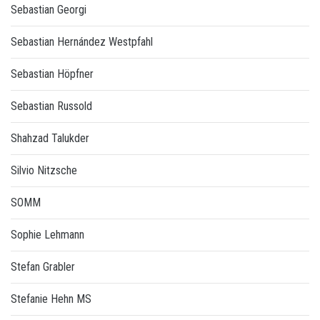
Sebastian Georgi
Sebastian Hernández Westpfahl
Sebastian Höpfner
Sebastian Russold
Shahzad Talukder
Silvio Nitzsche
SOMM
Sophie Lehmann
Stefan Grabler
Stefanie Hehn MS