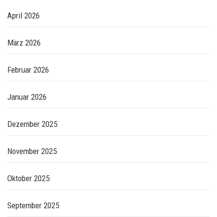
April 2026
März 2026
Februar 2026
Januar 2026
Dezember 2025
November 2025
Oktober 2025
September 2025