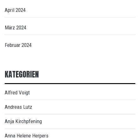
April 2024
März 2024
Februar 2024
KATEGORIEN
Alfred Voigt
Andreas Lutz
Anja Kirchpfening
Anna Helene Herpers