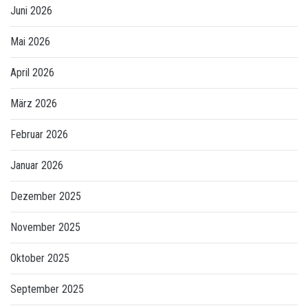
Juni 2026
Mai 2026
April 2026
März 2026
Februar 2026
Januar 2026
Dezember 2025
November 2025
Oktober 2025
September 2025