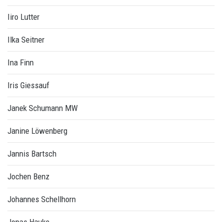
Iiro Lutter
Ilka Seitner
Ina Finn
Iris Giessauf
Janek Schumann MW
Janine Löwenberg
Jannis Bartsch
Jochen Benz
Johannes Schellhorn