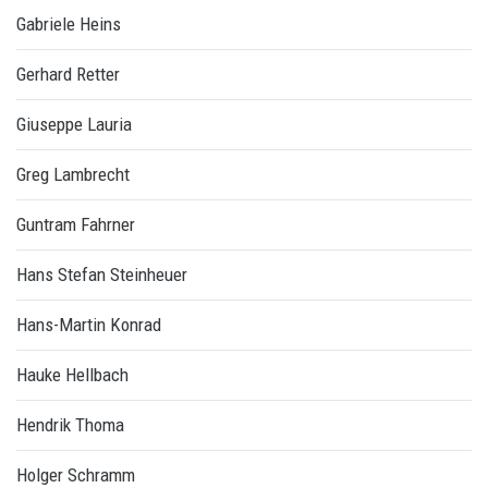
Gabriele Heins
Gerhard Retter
Giuseppe Lauria
Greg Lambrecht
Guntram Fahrner
Hans Stefan Steinheuer
Hans-Martin Konrad
Hauke Hellbach
Hendrik Thoma
Holger Schramm