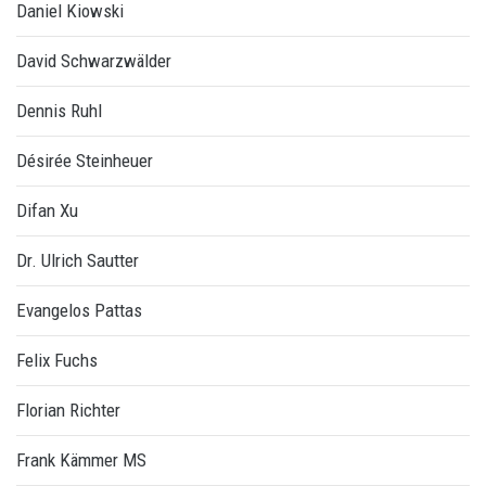
Daniel Kiowski
David Schwarzwälder
Dennis Ruhl
Désirée Steinheuer
Difan Xu
Dr. Ulrich Sautter
Evangelos Pattas
Felix Fuchs
Florian Richter
Frank Kämmer MS