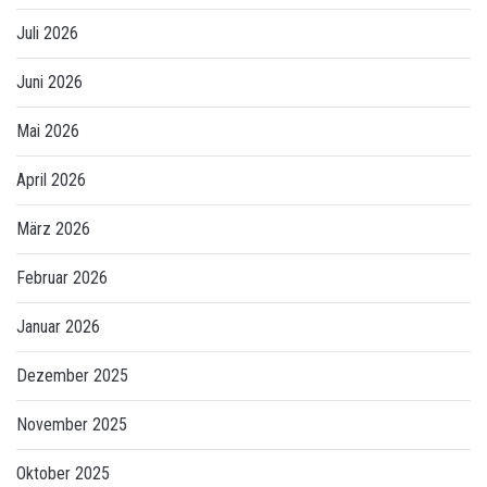
Juli 2026
Juni 2026
Mai 2026
April 2026
März 2026
Februar 2026
Januar 2026
Dezember 2025
November 2025
Oktober 2025