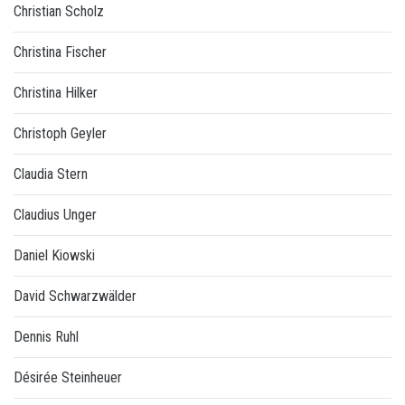
Christian Scholz
Christina Fischer
Christina Hilker
Christoph Geyler
Claudia Stern
Claudius Unger
Daniel Kiowski
David Schwarzwälder
Dennis Ruhl
Désirée Steinheuer