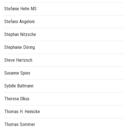
Stefanie Hehn MS
Stefano Angeloni
Stephan Nitzsche
Stephanie Döring
Steve Hartzsch
Susanne Spies
Sybille Bultmann
Theresa Olkus
Thomas H. Heinicke
Thomas Sommer