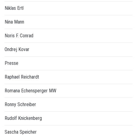
Niklas Ertl
Nina Mann
Noris F. Conrad
Ondrej Kovar
Presse
Raphael Reichardt
Romana Echensperger MW
Ronny Schreiber
Rudolf Knickenberg
Sascha Speicher