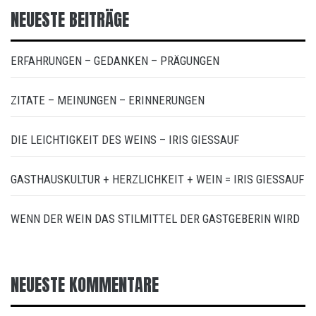
NEUESTE BEITRÄGE
ERFAHRUNGEN – GEDANKEN – PRÄGUNGEN
ZITATE – MEINUNGEN – ERINNERUNGEN
DIE LEICHTIGKEIT DES WEINS – IRIS GIESSAUF
GASTHAUSKULTUR + HERZLICHKEIT + WEIN = IRIS GIESSAUF
WENN DER WEIN DAS STILMITTEL DER GASTGEBERIN WIRD
NEUESTE KOMMENTARE