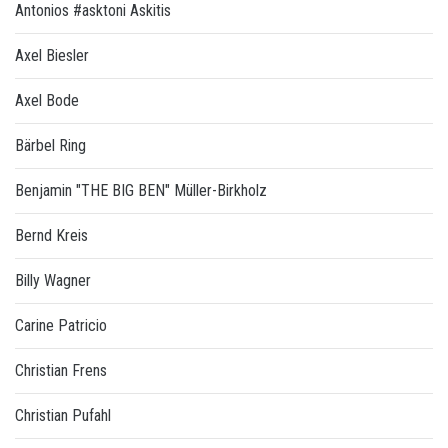
Antonios #asktoni Askitis
Axel Biesler
Axel Bode
Bärbel Ring
Benjamin "THE BIG BEN" Müller-Birkholz
Bernd Kreis
Billy Wagner
Carine Patricio
Christian Frens
Christian Pufahl