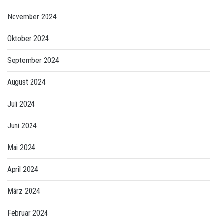
November 2024
Oktober 2024
September 2024
August 2024
Juli 2024
Juni 2024
Mai 2024
April 2024
März 2024
Februar 2024