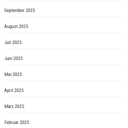
September 2025
August 2025
Juli 2025
Juni 2025
Mai 2025
April 2025
März 2025
Februar 2025