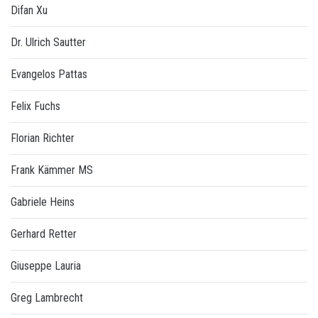
Difan Xu
Dr. Ulrich Sautter
Evangelos Pattas
Felix Fuchs
Florian Richter
Frank Kämmer MS
Gabriele Heins
Gerhard Retter
Giuseppe Lauria
Greg Lambrecht