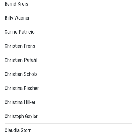
Bernd Kreis
Billy Wagner
Carine Patricio
Christian Frens
Christian Pufahl
Christian Scholz
Christina Fischer
Christina Hilker
Christoph Geyler
Claudia Stern