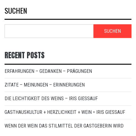
SUCHEN
SUCHEN
RECENT POSTS
ERFAHRUNGEN – GEDANKEN – PRÄGUNGEN
ZITATE – MEINUNGEN – ERINNERUNGEN
DIE LEICHTIGKEIT DES WEINS – IRIS GIESSAUF
GASTHAUSKULTUR + HERZLICHKEIT + WEIN = IRIS GIESSAUF
WENN DER WEIN DAS STILMITTEL DER GASTGEBERIN WIRD