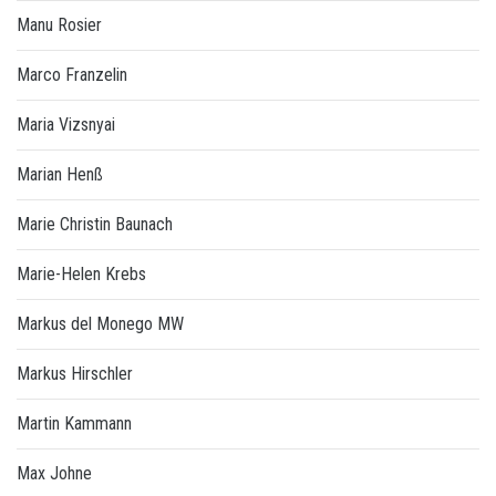
Manu Rosier
Marco Franzelin
Maria Vizsnyai
Marian Henß
Marie Christin Baunach
Marie-Helen Krebs
Markus del Monego MW
Markus Hirschler
Martin Kammann
Max Johne