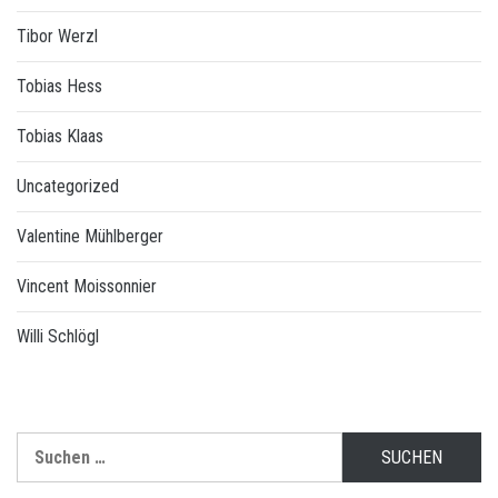
Tibor Werzl
Tobias Hess
Tobias Klaas
Uncategorized
Valentine Mühlberger
Vincent Moissonnier
Willi Schlögl
Suchen
nach: