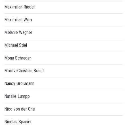
Maximilian Riedel
Maximilian Wilm
Melanie Wagner
Michael Stiel
Mona Schrader
Moritz-Christian Brand
Nancy Großmann
Natalie Lumpp
Nico von der Ohe
Nicolas Spanier