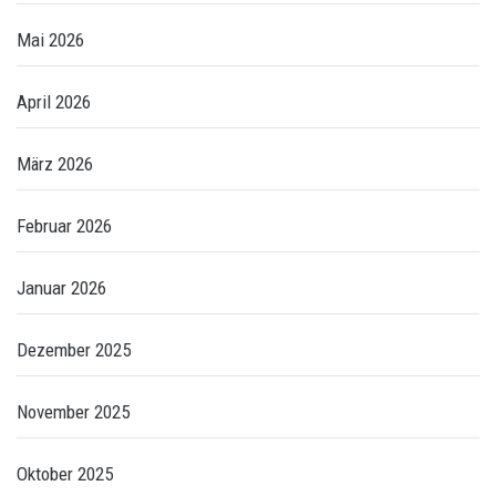
Mai 2026
April 2026
März 2026
Februar 2026
Januar 2026
Dezember 2025
November 2025
Oktober 2025