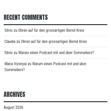
RECENT COMMENTS
Silvio
zu
Ohren auf für den grossartigen Bernd Kreis
Claudia
zu
Ohren auf für den grossartigen Bernd Kreis
Silvio
zu
Warum einen Podcast mit und über Sommeliers?
Maria Vizsnyai
zu
Warum einen Podcast mit und über
Sommeliers?
ARCHIVES
August 2026