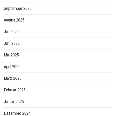
September 2025
August 2025
Juli 2025
Juni 2025
Mai 2025
April 2025
März 2025
Februar 2025
Januar 2025
Dezember 2024