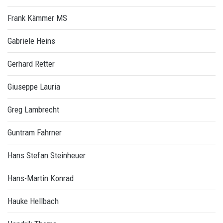
Frank Kämmer MS
Gabriele Heins
Gerhard Retter
Giuseppe Lauria
Greg Lambrecht
Guntram Fahrner
Hans Stefan Steinheuer
Hans-Martin Konrad
Hauke Hellbach