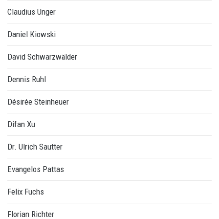
Claudius Unger
Daniel Kiowski
David Schwarzwälder
Dennis Ruhl
Désirée Steinheuer
Difan Xu
Dr. Ulrich Sautter
Evangelos Pattas
Felix Fuchs
Florian Richter