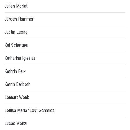
Julien Morlat
Jürgen Hammer
Justin Leone
Kai Schattner
Katharina Iglesias
Kathrin Feix
Katrin Berboth
Lennart Wenk
Louisa Maria "Lou" Schmidt
Lucas Wenzl