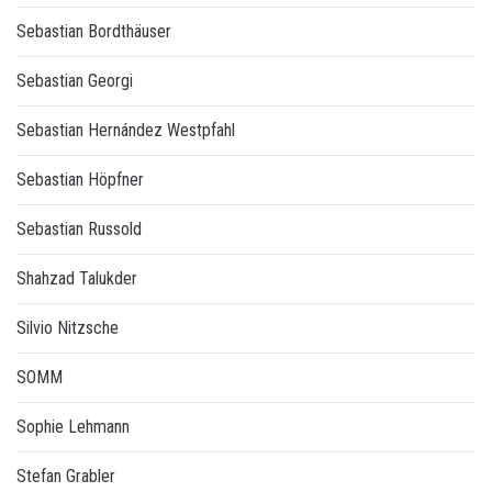
Sebastian Bordthäuser
Sebastian Georgi
Sebastian Hernández Westpfahl
Sebastian Höpfner
Sebastian Russold
Shahzad Talukder
Silvio Nitzsche
SOMM
Sophie Lehmann
Stefan Grabler