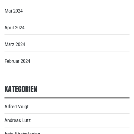
Mai 2024
April 2024
März 2024
Februar 2024
KATEGORIEN
Alfred Voigt
Andreas Lutz