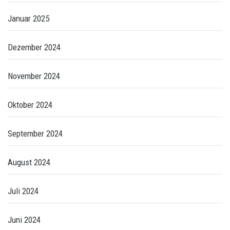
Januar 2025
Dezember 2024
November 2024
Oktober 2024
September 2024
August 2024
Juli 2024
Juni 2024