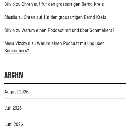
Silvio
Ohren auf für den grossartigen Bernd Kreis
zu
Ohren auf für den grossartigen Bernd Kreis
Claudia
zu
Silvio
Warum einen Podcast mit und über Sommeliers?
zu
Warum einen Podcast mit und über
Maria Vizsnyai
zu
Sommeliers?
ARCHIV
August 2026
Juli 2026
Juni 2026