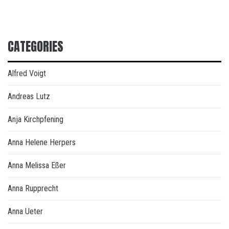
CATEGORIES
Alfred Voigt
Andreas Lutz
Anja Kirchpfening
Anna Helene Herpers
Anna Melissa Eßer
Anna Rupprecht
Anna Ueter