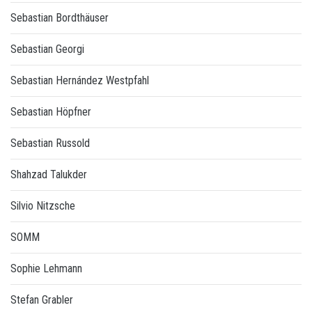
Sebastian Bordthäuser
Sebastian Georgi
Sebastian Hernández Westpfahl
Sebastian Höpfner
Sebastian Russold
Shahzad Talukder
Silvio Nitzsche
SOMM
Sophie Lehmann
Stefan Grabler