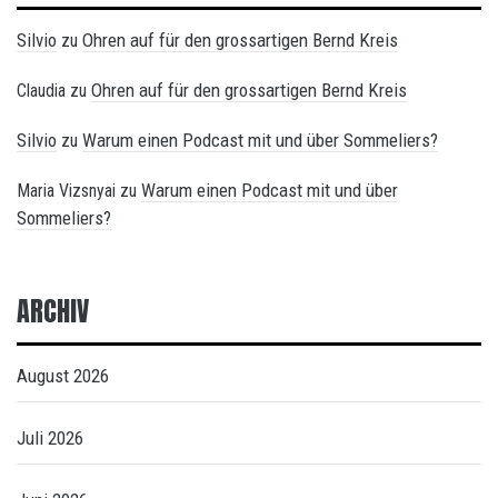
Silvio
Ohren auf für den grossartigen Bernd Kreis
zu
Ohren auf für den grossartigen Bernd Kreis
Claudia
zu
Silvio
Warum einen Podcast mit und über Sommeliers?
zu
Warum einen Podcast mit und über
Maria Vizsnyai
zu
Sommeliers?
ARCHIV
August 2026
Juli 2026