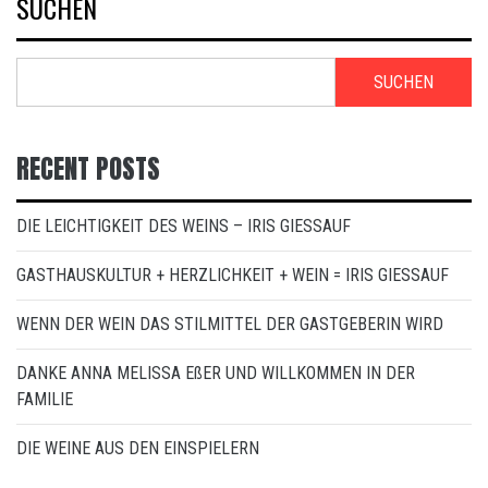
SUCHEN
SUCHEN
RECENT POSTS
DIE LEICHTIGKEIT DES WEINS – IRIS GIESSAUF
GASTHAUSKULTUR + HERZLICHKEIT + WEIN = IRIS GIESSAUF
WENN DER WEIN DAS STILMITTEL DER GASTGEBERIN WIRD
DANKE ANNA MELISSA EßER UND WILLKOMMEN IN DER
FAMILIE
DIE WEINE AUS DEN EINSPIELERN