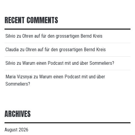
RECENT COMMENTS
Silvio
zu
Ohren auf für den grossartigen Bernd Kreis
Claudia
zu
Ohren auf für den grossartigen Bernd Kreis
Silvio
zu
Warum einen Podcast mit und über Sommeliers?
Maria Vizsnyai
zu
Warum einen Podcast mit und über
Sommeliers?
ARCHIVES
August 2026