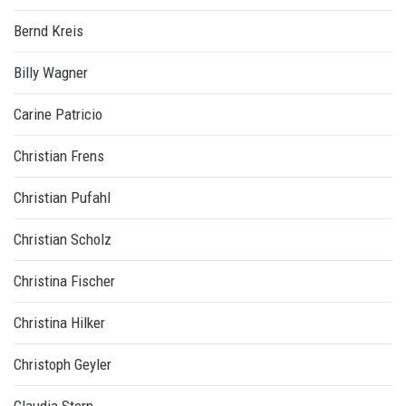
Bernd Kreis
Billy Wagner
Carine Patricio
Christian Frens
Christian Pufahl
Christian Scholz
Christina Fischer
Christina Hilker
Christoph Geyler