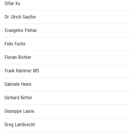
Difan Xu
Dr. Ulrich Sautter
Evangelos Pattas
Felix Fuchs
Florian Richter
Frank Kämmer MS
Gabriele Heins
Gerhard Retter
Giuseppe Lauria
Greg Lambrecht