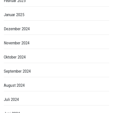
Februar 2025
Januar 2025
Dezember 2024
November 2024
Oktober 2024
September 2024
August 2024
Juli 2024