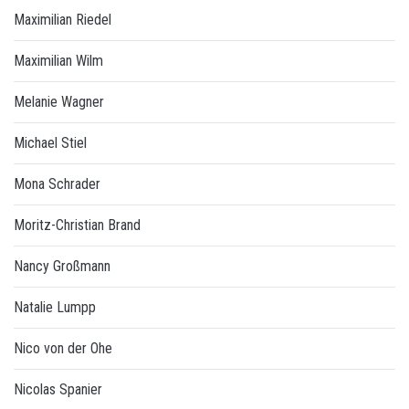
Maximilian Riedel
Maximilian Wilm
Melanie Wagner
Michael Stiel
Mona Schrader
Moritz-Christian Brand
Nancy Großmann
Natalie Lumpp
Nico von der Ohe
Nicolas Spanier