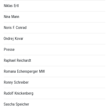
Niklas Ertl
Nina Mann
Noris F. Conrad
Ondrej Kovar
Presse
Raphael Reichardt
Romana Echensperger MW
Ronny Schreiber
Rudolf Knickenberg
Sascha Speicher