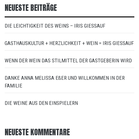
NEUESTE BEITRÄGE
DIE LEICHTIGKEIT DES WEINS – IRIS GIESSAUF
GASTHAUSKULTUR + HERZLICHKEIT + WEIN = IRIS GIESSAUF
WENN DER WEIN DAS STILMITTEL DER GASTGEBERIN WIRD
DANKE ANNA MELISSA EßER UND WILLKOMMEN IN DER
FAMILIE
DIE WEINE AUS DEN EINSPIELERN
NEUESTE KOMMENTARE