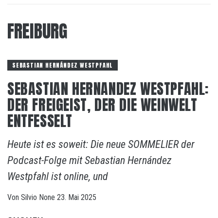
FREIBURG
SEBASTIAN HERNÁNDEZ WESTPFAHL
SEBASTIAN HERNANDEZ WESTPFAHL:
DER FREIGEIST, DER DIE WEINWELT
ENTFESSELT
Heute ist es soweit: Die neue SOMMELIER der
Podcast-Folge mit Sebastian Hernández
Westpfahl ist online, und
Von
Silvio
None
23. Mai 2025