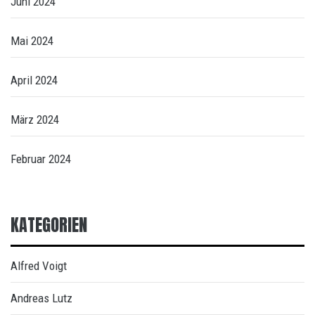
Juni 2024
Mai 2024
April 2024
März 2024
Februar 2024
KATEGORIEN
Alfred Voigt
Andreas Lutz