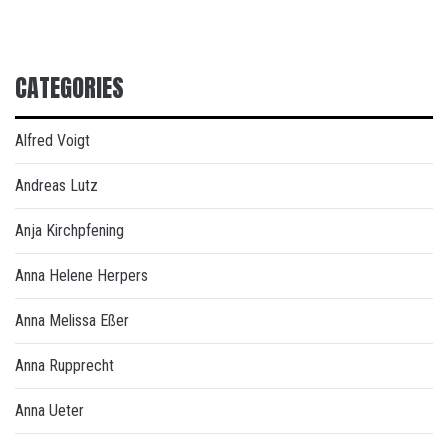
CATEGORIES
Alfred Voigt
Andreas Lutz
Anja Kirchpfening
Anna Helene Herpers
Anna Melissa Eßer
Anna Rupprecht
Anna Ueter