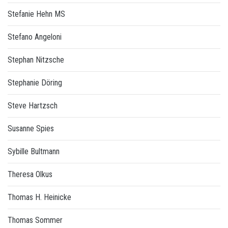
Stefanie Hehn MS
Stefano Angeloni
Stephan Nitzsche
Stephanie Döring
Steve Hartzsch
Susanne Spies
Sybille Bultmann
Theresa Olkus
Thomas H. Heinicke
Thomas Sommer