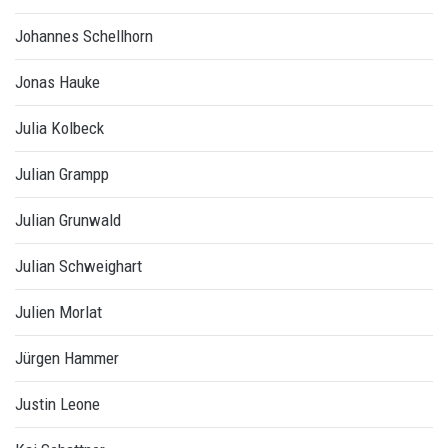
Johannes Schellhorn
Jonas Hauke
Julia Kolbeck
Julian Grampp
Julian Grunwald
Julian Schweighart
Julien Morlat
Jürgen Hammer
Justin Leone