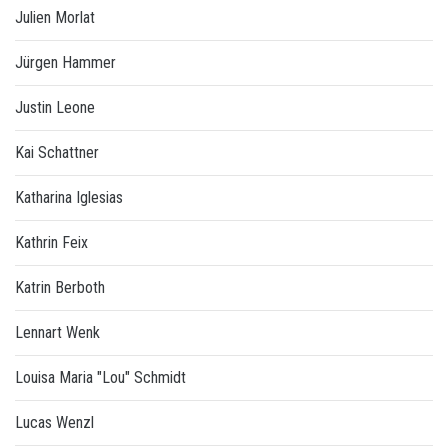
Julien Morlat
Jürgen Hammer
Justin Leone
Kai Schattner
Katharina Iglesias
Kathrin Feix
Katrin Berboth
Lennart Wenk
Louisa Maria "Lou" Schmidt
Lucas Wenzl