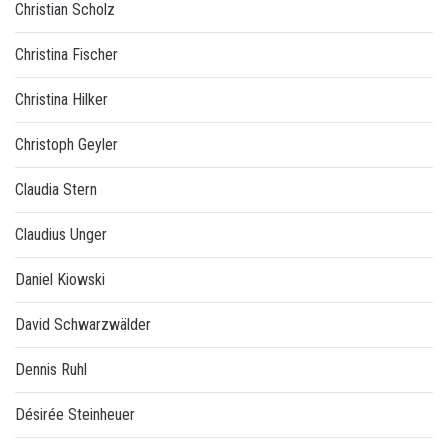
Christian Scholz
Christina Fischer
Christina Hilker
Christoph Geyler
Claudia Stern
Claudius Unger
Daniel Kiowski
David Schwarzwälder
Dennis Ruhl
Désirée Steinheuer