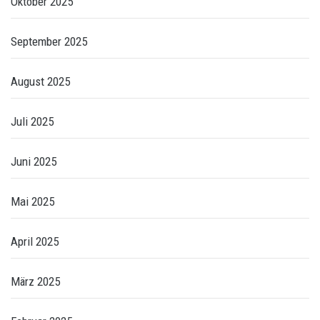
Oktober 2025
September 2025
August 2025
Juli 2025
Juni 2025
Mai 2025
April 2025
März 2025