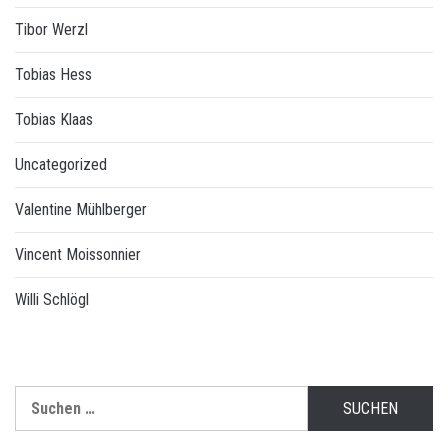
Tibor Werzl
Tobias Hess
Tobias Klaas
Uncategorized
Valentine Mühlberger
Vincent Moissonnier
Willi Schlögl
Suchen
nach: