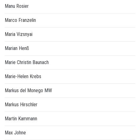
Manu Rosier
Marco Franzelin
Maria Vizsnyai
Marian Henß
Marie Christin Baunach
Marie-Helen Krebs
Markus del Monego MW
Markus Hirschler
Martin Kammann
Max Johne