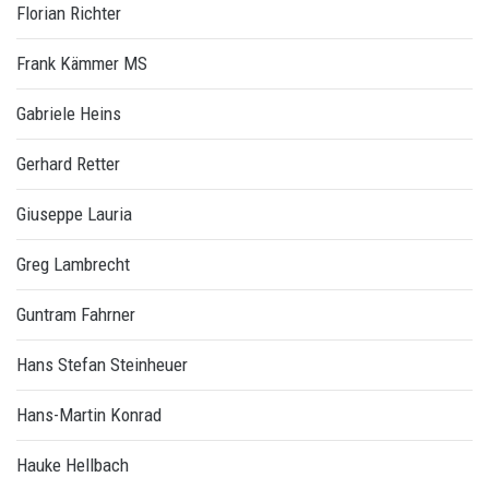
Florian Richter
Frank Kämmer MS
Gabriele Heins
Gerhard Retter
Giuseppe Lauria
Greg Lambrecht
Guntram Fahrner
Hans Stefan Steinheuer
Hans-Martin Konrad
Hauke Hellbach