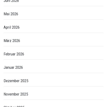
Juni 2026
Mai 2026
April 2026
März 2026
Februar 2026
Januar 2026
Dezember 2025
November 2025