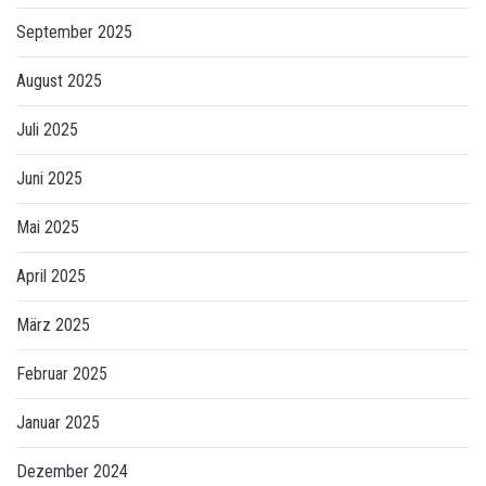
September 2025
August 2025
Juli 2025
Juni 2025
Mai 2025
April 2025
März 2025
Februar 2025
Januar 2025
Dezember 2024