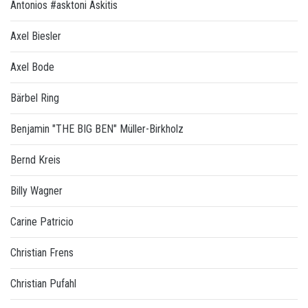
Antonios #asktoni Askitis
Axel Biesler
Axel Bode
Bärbel Ring
Benjamin "THE BIG BEN" Müller-Birkholz
Bernd Kreis
Billy Wagner
Carine Patricio
Christian Frens
Christian Pufahl