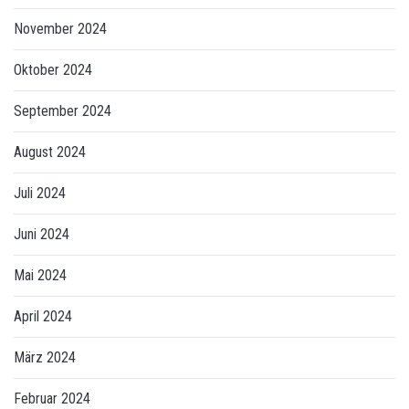
November 2024
Oktober 2024
September 2024
August 2024
Juli 2024
Juni 2024
Mai 2024
April 2024
März 2024
Februar 2024