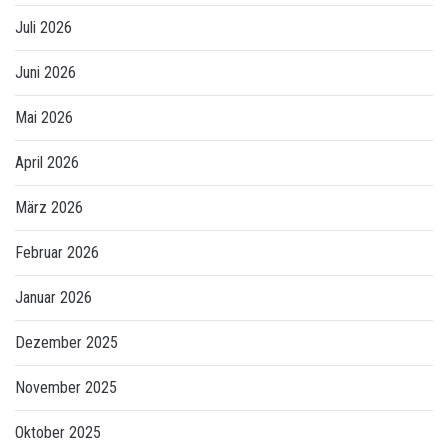
Juli 2026
Juni 2026
Mai 2026
April 2026
März 2026
Februar 2026
Januar 2026
Dezember 2025
November 2025
Oktober 2025