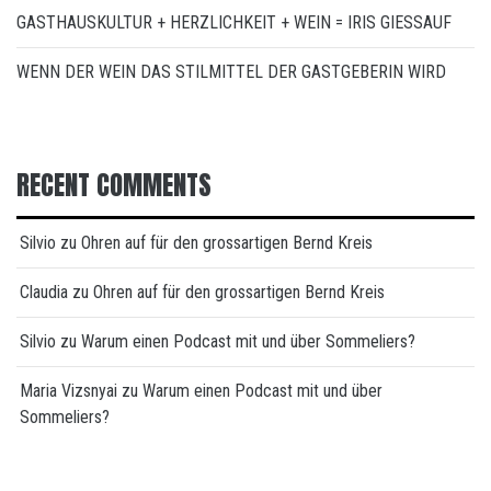
GASTHAUSKULTUR + HERZLICHKEIT + WEIN = IRIS GIESSAUF
WENN DER WEIN DAS STILMITTEL DER GASTGEBERIN WIRD
RECENT COMMENTS
Silvio
zu
Ohren auf für den grossartigen Bernd Kreis
Claudia
zu
Ohren auf für den grossartigen Bernd Kreis
Silvio
zu
Warum einen Podcast mit und über Sommeliers?
Maria Vizsnyai
zu
Warum einen Podcast mit und über
Sommeliers?