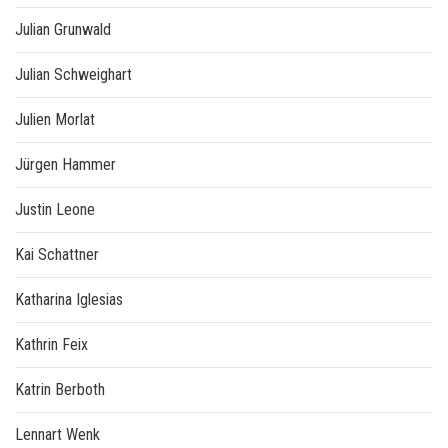
Julian Grunwald
Julian Schweighart
Julien Morlat
Jürgen Hammer
Justin Leone
Kai Schattner
Katharina Iglesias
Kathrin Feix
Katrin Berboth
Lennart Wenk