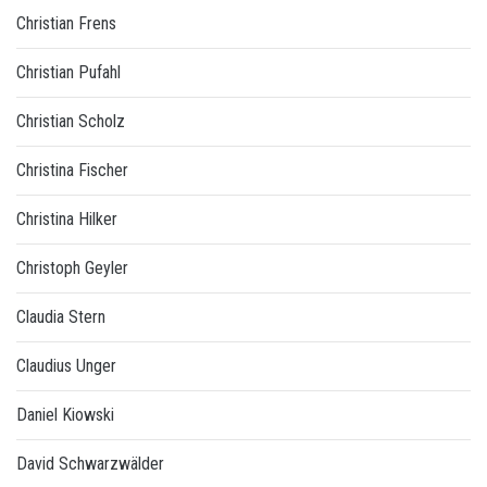
Christian Frens
Christian Pufahl
Christian Scholz
Christina Fischer
Christina Hilker
Christoph Geyler
Claudia Stern
Claudius Unger
Daniel Kiowski
David Schwarzwälder