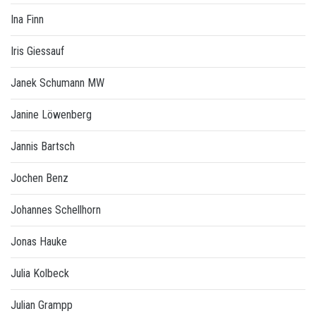
Ina Finn
Iris Giessauf
Janek Schumann MW
Janine Löwenberg
Jannis Bartsch
Jochen Benz
Johannes Schellhorn
Jonas Hauke
Julia Kolbeck
Julian Grampp