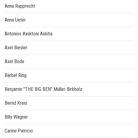
Anna Rupprecht
Anna Ueter
Antonios #asktoni Askitis
Axel Biesler
Axel Bode
Bärbel Ring
Benjamin "THE BIG BEN" Müller-Birkholz
Bernd Kreis
Billy Wagner
Carine Patricio