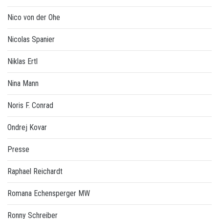
Nico von der Ohe
Nicolas Spanier
Niklas Ertl
Nina Mann
Noris F. Conrad
Ondrej Kovar
Presse
Raphael Reichardt
Romana Echensperger MW
Ronny Schreiber