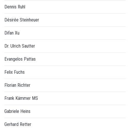
Dennis Ruhl
Désirée Steinheuer
Difan Xu
Dr. Ulrich Sautter
Evangelos Pattas
Felix Fuchs
Florian Richter
Frank Kämmer MS
Gabriele Heins
Gerhard Retter