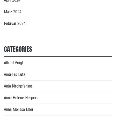
April 2024
März 2024
Februar 2024
CATEGORIES
Alfred Voigt
Andreas Lutz
Anja Kirchpfening
Anna Helene Herpers
Anna Melissa Eßer