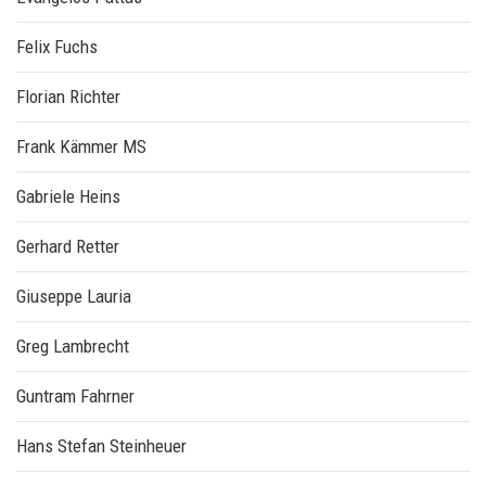
Felix Fuchs
Florian Richter
Frank Kämmer MS
Gabriele Heins
Gerhard Retter
Giuseppe Lauria
Greg Lambrecht
Guntram Fahrner
Hans Stefan Steinheuer