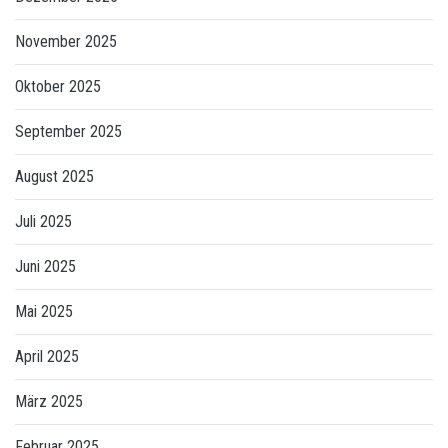
November 2025
Oktober 2025
September 2025
August 2025
Juli 2025
Juni 2025
Mai 2025
April 2025
März 2025
Februar 2025