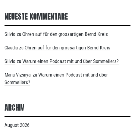
NEUESTE KOMMENTARE
Silvio
Ohren auf für den grossartigen Bernd Kreis
zu
Ohren auf für den grossartigen Bernd Kreis
Claudia
zu
Silvio
Warum einen Podcast mit und über Sommeliers?
zu
Warum einen Podcast mit und über
Maria Vizsnyai
zu
Sommeliers?
ARCHIV
August 2026