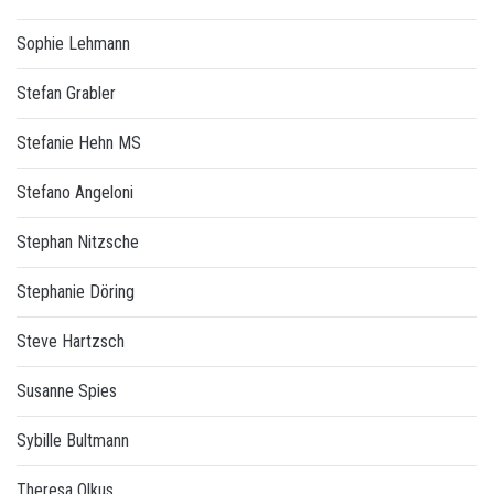
Sophie Lehmann
Stefan Grabler
Stefanie Hehn MS
Stefano Angeloni
Stephan Nitzsche
Stephanie Döring
Steve Hartzsch
Susanne Spies
Sybille Bultmann
Theresa Olkus