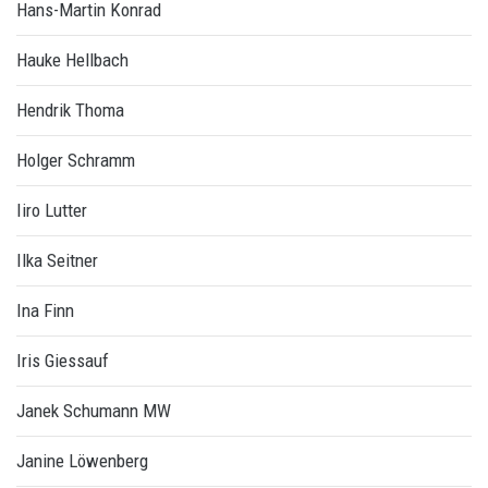
Hans-Martin Konrad
Hauke Hellbach
Hendrik Thoma
Holger Schramm
Iiro Lutter
Ilka Seitner
Ina Finn
Iris Giessauf
Janek Schumann MW
Janine Löwenberg