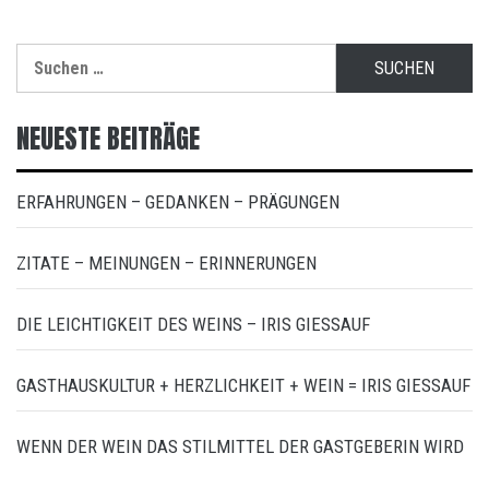
Suchen
nach:
NEUESTE BEITRÄGE
ERFAHRUNGEN – GEDANKEN – PRÄGUNGEN
ZITATE – MEINUNGEN – ERINNERUNGEN
DIE LEICHTIGKEIT DES WEINS – IRIS GIESSAUF
GASTHAUSKULTUR + HERZLICHKEIT + WEIN = IRIS GIESSAUF
WENN DER WEIN DAS STILMITTEL DER GASTGEBERIN WIRD