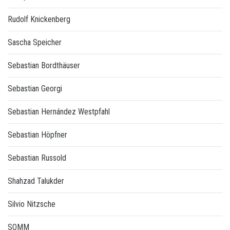
Rudolf Knickenberg
Sascha Speicher
Sebastian Bordthäuser
Sebastian Georgi
Sebastian Hernández Westpfahl
Sebastian Höpfner
Sebastian Russold
Shahzad Talukder
Silvio Nitzsche
SOMM