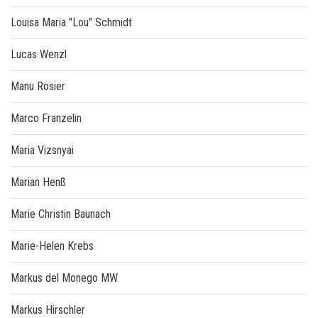
Louisa Maria "Lou" Schmidt
Lucas Wenzl
Manu Rosier
Marco Franzelin
Maria Vizsnyai
Marian Henß
Marie Christin Baunach
Marie-Helen Krebs
Markus del Monego MW
Markus Hirschler