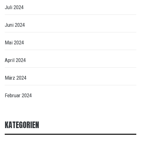
Juli 2024
Juni 2024
Mai 2024
April 2024
März 2024
Februar 2024
KATEGORIEN