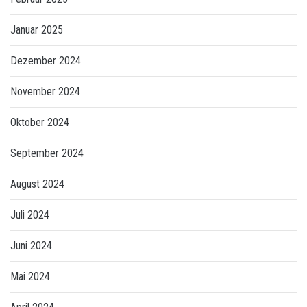
Januar 2025
Dezember 2024
November 2024
Oktober 2024
September 2024
August 2024
Juli 2024
Juni 2024
Mai 2024