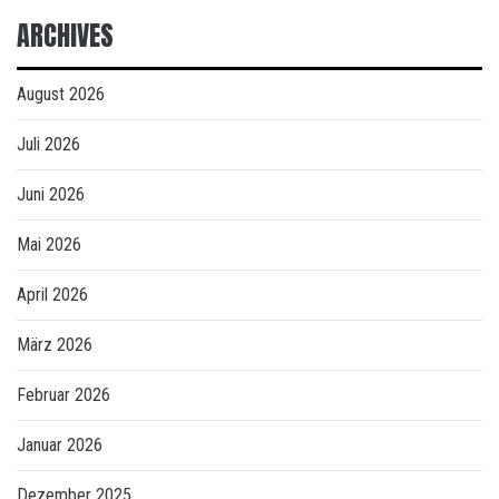
ARCHIVES
August 2026
Juli 2026
Juni 2026
Mai 2026
April 2026
März 2026
Februar 2026
Januar 2026
Dezember 2025