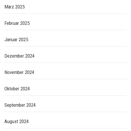
März 2025
Februar 2025
Januar 2025
Dezember 2024
November 2024
Oktober 2024
September 2024
August 2024