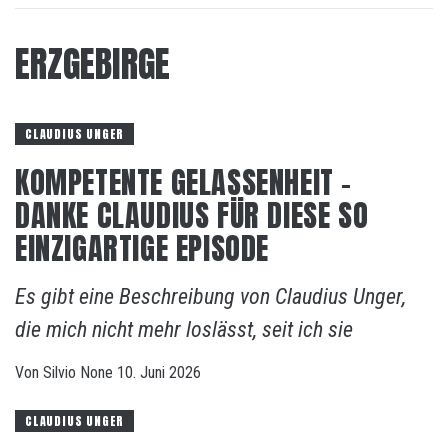
ERZGEBIRGE
CLAUDIUS UNGER
KOMPETENTE GELASSENHEIT –
DANKE CLAUDIUS FÜR DIESE SO
EINZIGARTIGE EPISODE
Es gibt eine Beschreibung von Claudius Unger,
die mich nicht mehr loslässt, seit ich sie
Von
Silvio
None
10. Juni 2026
CLAUDIUS UNGER