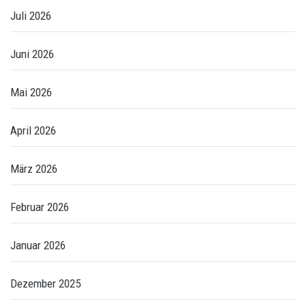
Juli 2026
Juni 2026
Mai 2026
April 2026
März 2026
Februar 2026
Januar 2026
Dezember 2025