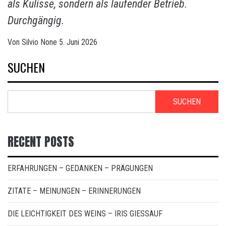
als Kulisse, sondern als laufender Betrieb.
Durchgängig.
Von
Silvio
None
5. Juni 2026
SUCHEN
SUCHEN
RECENT POSTS
ERFAHRUNGEN – GEDANKEN – PRÄGUNGEN
ZITATE – MEINUNGEN – ERINNERUNGEN
DIE LEICHTIGKEIT DES WEINS – IRIS GIESSAUF