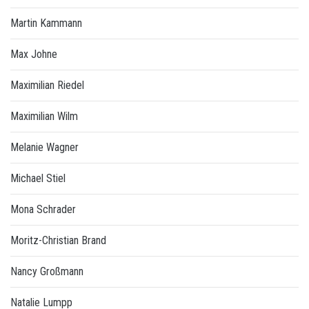
Martin Kammann
Max Johne
Maximilian Riedel
Maximilian Wilm
Melanie Wagner
Michael Stiel
Mona Schrader
Moritz-Christian Brand
Nancy Großmann
Natalie Lumpp