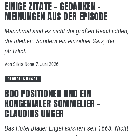
EINIGE ZITATE – GEDANKEN –
MEINUNGEN AUS DER EPISODE
Manchmal sind es nicht die großen Geschichten,
die bleiben. Sondern ein einzelner Satz, der
plötzlich
Von
Silvio
None
7. Juni 2026
CLAUDIUS UNGER
800 POSITIONEN UND EIN
KONGENIALER SOMMELIER –
CLAUDIUS UNGER
Das Hotel Blauer Engel existiert seit 1663. Nicht