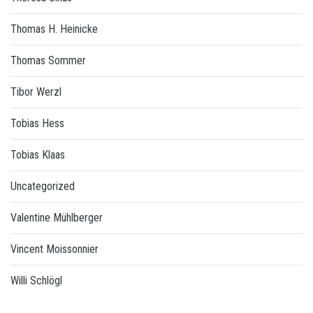
Thomas H. Heinicke
Thomas Sommer
Tibor Werzl
Tobias Hess
Tobias Klaas
Uncategorized
Valentine Mühlberger
Vincent Moissonnier
Willi Schlögl