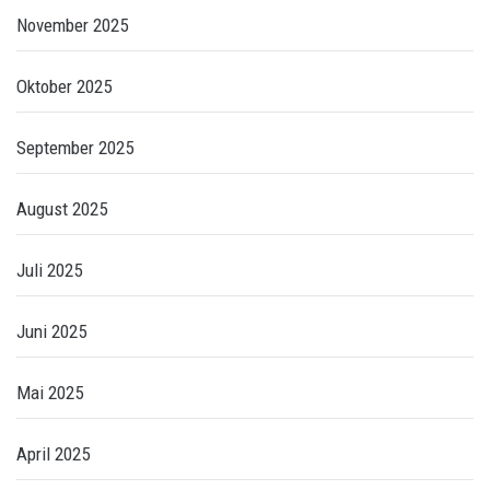
November 2025
Oktober 2025
September 2025
August 2025
Juli 2025
Juni 2025
Mai 2025
April 2025