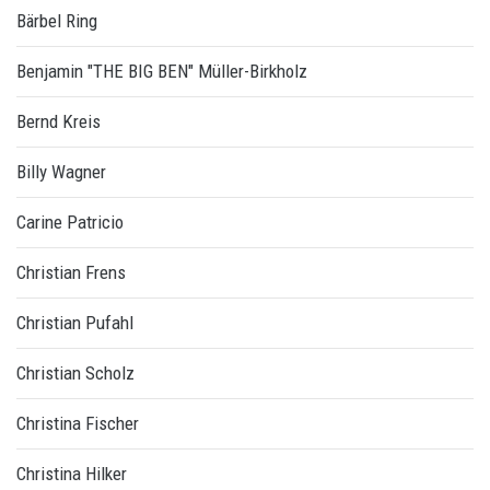
Bärbel Ring
Benjamin "THE BIG BEN" Müller-Birkholz
Bernd Kreis
Billy Wagner
Carine Patricio
Christian Frens
Christian Pufahl
Christian Scholz
Christina Fischer
Christina Hilker