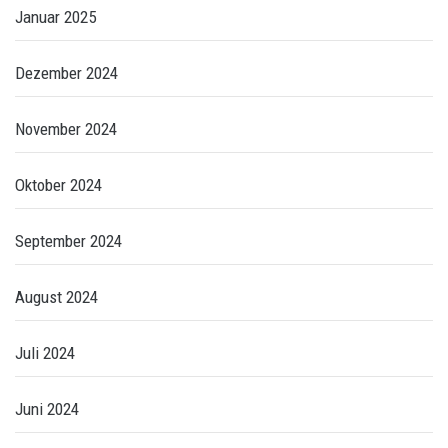
Januar 2025
Dezember 2024
November 2024
Oktober 2024
September 2024
August 2024
Juli 2024
Juni 2024