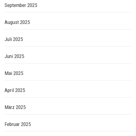
September 2025
August 2025
Juli 2025
Juni 2025
Mai 2025
April 2025
März 2025
Februar 2025