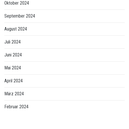
Oktober 2024
September 2024
August 2024
Juli 2024
Juni 2024
Mai 2024
April 2024
März 2024
Februar 2024