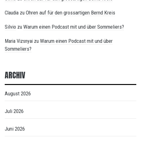
Ohren auf für den grossartigen Bernd Kreis
Claudia
zu
Silvio
Warum einen Podcast mit und über Sommeliers?
zu
Warum einen Podcast mit und über
Maria Vizsnyai
zu
Sommeliers?
ARCHIV
August 2026
Juli 2026
Juni 2026