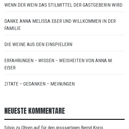
WENN DER WEIN DAS STILMITTEL DER GASTGEBERIN WIRD
DANKE ANNA MELISSA EßER UND WILLKOMMEN IN DER
FAMILIE
DIE WEINE AUS DEN EINSPIELERN
ERFAHRUNGEN – WISSEN – WEISHEITEN VON ANNA M.
EẞER
ZITATE – GEDANKEN – MEINUNGEN
NEUESTE KOMMENTARE
Silvio
Ohren auf für den grossartigen Bernd Kreis
zu