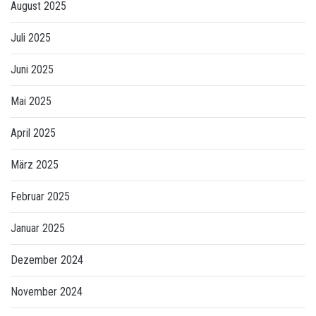
August 2025
Juli 2025
Juni 2025
Mai 2025
April 2025
März 2025
Februar 2025
Januar 2025
Dezember 2024
November 2024