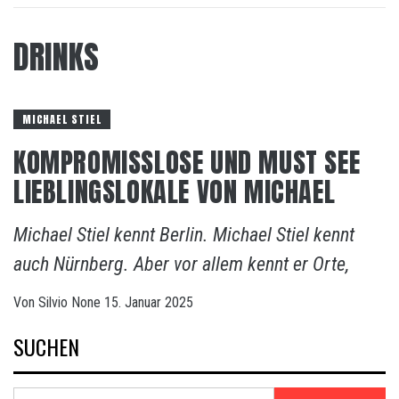
DRINKS
MICHAEL STIEL
KOMPROMISSLOSE UND MUST SEE
LIEBLINGSLOKALE VON MICHAEL
Michael Stiel kennt Berlin. Michael Stiel kennt
auch Nürnberg. Aber vor allem kennt er Orte,
Von
Silvio
None
15. Januar 2025
SUCHEN