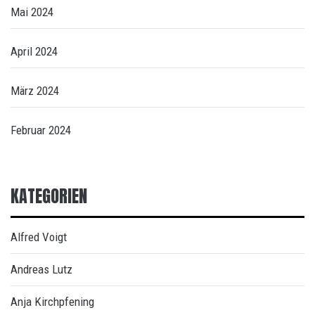
Mai 2024
April 2024
März 2024
Februar 2024
KATEGORIEN
Alfred Voigt
Andreas Lutz
Anja Kirchpfening