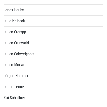
Jonas Hauke
Julia Kolbeck
Julian Grampp
Julian Grunwald
Julian Schweighart
Julien Morlat
Jürgen Hammer
Justin Leone
Kai Schattner