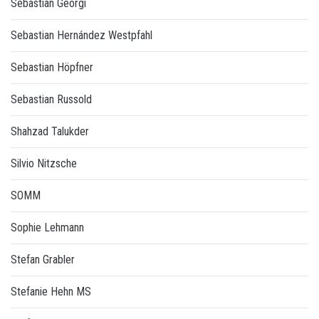
Sebastian Georgi
Sebastian Hernández Westpfahl
Sebastian Höpfner
Sebastian Russold
Shahzad Talukder
Silvio Nitzsche
SOMM
Sophie Lehmann
Stefan Grabler
Stefanie Hehn MS