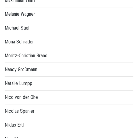
Maximilian Wilm
Melanie Wagner
Michael Stiel
Mona Schrader
Moritz-Christian Brand
Nancy Großmann
Natalie Lumpp
Nico von der Ohe
Nicolas Spanier
Niklas Ertl