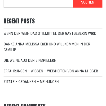
SUCHEN
RECENT POSTS
WENN DER WEIN DAS STILMITTEL DER GASTGEBERIN WIRD
DANKE ANNA MELISSA EßER UND WILLKOMMEN IN DER
FAMILIE
DIE WEINE AUS DEN EINSPIELERN
ERFAHRUNGEN – WISSEN – WEISHEITEN VON ANNA M. EẞER
ZITATE – GEDANKEN – MEINUNGEN