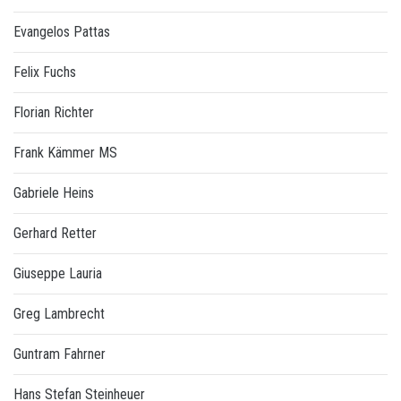
Evangelos Pattas
Felix Fuchs
Florian Richter
Frank Kämmer MS
Gabriele Heins
Gerhard Retter
Giuseppe Lauria
Greg Lambrecht
Guntram Fahrner
Hans Stefan Steinheuer