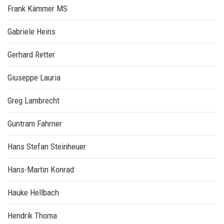
Frank Kämmer MS
Gabriele Heins
Gerhard Retter
Giuseppe Lauria
Greg Lambrecht
Guntram Fahrner
Hans Stefan Steinheuer
Hans-Martin Konrad
Hauke Hellbach
Hendrik Thoma