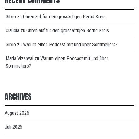
RECENT COMMENTS
Silvio
zu
Ohren auf für den grossartigen Bernd Kreis
Claudia
zu
Ohren auf für den grossartigen Bernd Kreis
Silvio
zu
Warum einen Podcast mit und über Sommeliers?
Maria Vizsnyai
zu
Warum einen Podcast mit und über
Sommeliers?
ARCHIVES
August 2026
Juli 2026