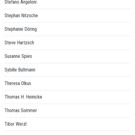
Stefano Angeloni
Stephan Nitzsche
Stephanie Döring
Steve Hartzsch
Susanne Spies
Sybille Bultmann
Theresa Olkus
Thomas H. Heinicke
Thomas Sommer
Tibor Werzl