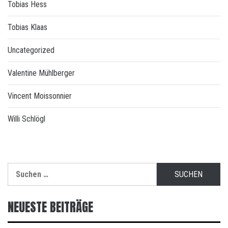
Tobias Hess
Tobias Klaas
Uncategorized
Valentine Mühlberger
Vincent Moissonnier
Willi Schlögl
Suchen
nach:
NEUESTE BEITRÄGE