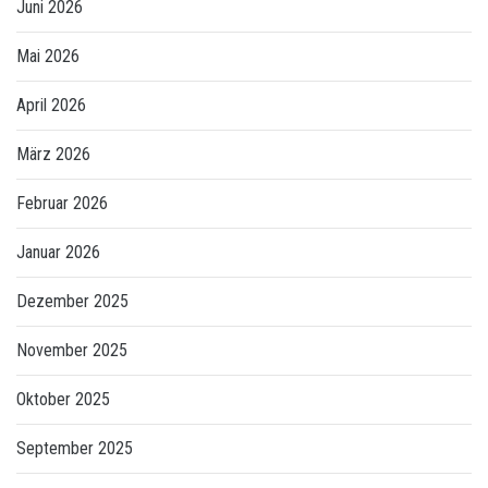
Juni 2026
Mai 2026
April 2026
März 2026
Februar 2026
Januar 2026
Dezember 2025
November 2025
Oktober 2025
September 2025