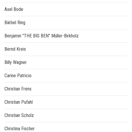
Axel Bode
Bärbel Ring
Benjamin "THE BIG BEN" Müller-Birkholz
Bernd Kreis
Billy Wagner
Carine Patricio
Christian Frens
Christian Pufahl
Christian Scholz
Christina Fischer