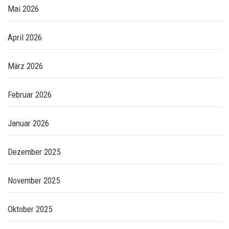
Mai 2026
April 2026
März 2026
Februar 2026
Januar 2026
Dezember 2025
November 2025
Oktober 2025