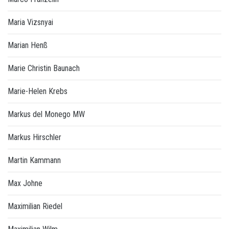
Maria Vizsnyai
Marian Henß
Marie Christin Baunach
Marie-Helen Krebs
Markus del Monego MW
Markus Hirschler
Martin Kammann
Max Johne
Maximilian Riedel