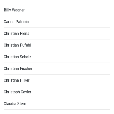
Billy Wagner
Carine Patricio
Christian Frens
Christian Pufahl
Christian Scholz
Christina Fischer
Christina Hilker
Christoph Geyler
Claudia Stern