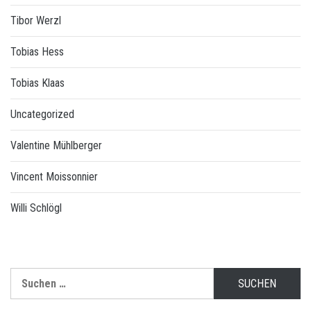
Tibor Werzl
Tobias Hess
Tobias Klaas
Uncategorized
Valentine Mühlberger
Vincent Moissonnier
Willi Schlögl
Suchen
nach: