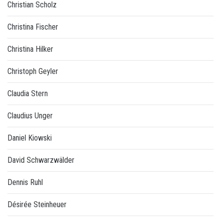
Christian Scholz
Christina Fischer
Christina Hilker
Christoph Geyler
Claudia Stern
Claudius Unger
Daniel Kiowski
David Schwarzwälder
Dennis Ruhl
Désirée Steinheuer