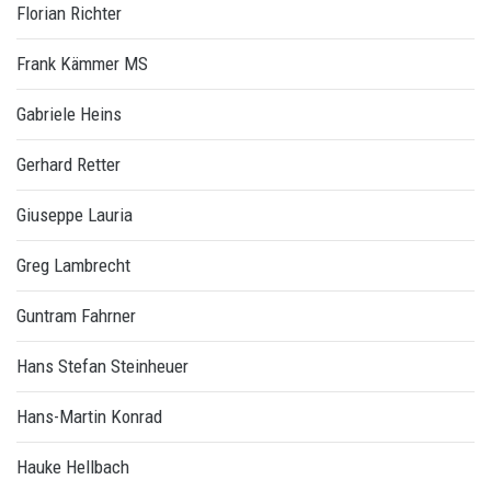
Florian Richter
Frank Kämmer MS
Gabriele Heins
Gerhard Retter
Giuseppe Lauria
Greg Lambrecht
Guntram Fahrner
Hans Stefan Steinheuer
Hans-Martin Konrad
Hauke Hellbach