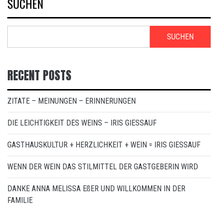
SUCHEN
SUCHEN
RECENT POSTS
ZITATE – MEINUNGEN – ERINNERUNGEN
DIE LEICHTIGKEIT DES WEINS – IRIS GIESSAUF
GASTHAUSKULTUR + HERZLICHKEIT + WEIN = IRIS GIESSAUF
WENN DER WEIN DAS STILMITTEL DER GASTGEBERIN WIRD
DANKE ANNA MELISSA EßER UND WILLKOMMEN IN DER
FAMILIE