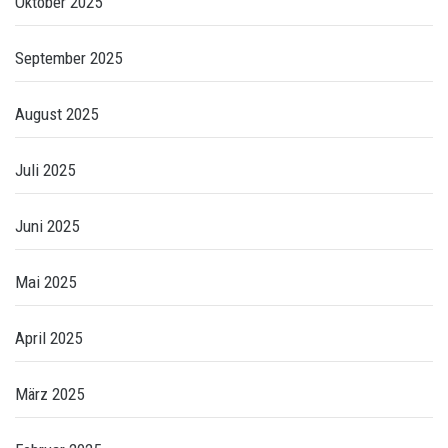
Oktober 2025
September 2025
August 2025
Juli 2025
Juni 2025
Mai 2025
April 2025
März 2025