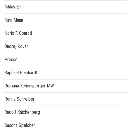
Niklas Ertl
Nina Mann
Noris F. Conrad
Ondrej Kovar
Presse
Raphael Reichardt
Romana Echensperger MW
Ronny Schreiber
Rudolf Knickenberg
Sascha Speicher