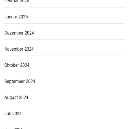
Februar 2025
Januar 2025
Dezember 2024
November 2024
Oktober 2024
September 2024
August 2024
Juli 2024