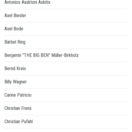
Antonios #asktoni Askitis
Axel Biesler
Axel Bode
Bärbel Ring
Benjamin "THE BIG BEN" Müller-Birkholz
Bernd Kreis
Billy Wagner
Carine Patricio
Christian Frens
Christian Pufahl