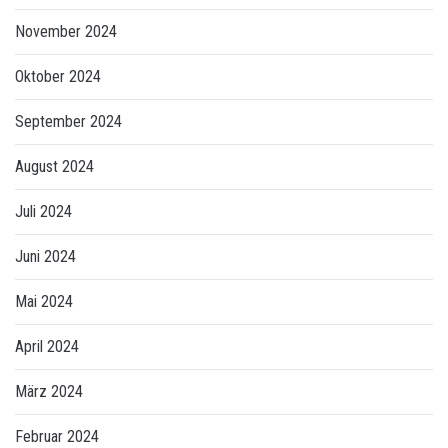
November 2024
Oktober 2024
September 2024
August 2024
Juli 2024
Juni 2024
Mai 2024
April 2024
März 2024
Februar 2024