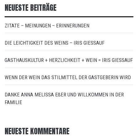
NEUESTE BEITRÄGE
ZITATE – MEINUNGEN – ERINNERUNGEN
DIE LEICHTIGKEIT DES WEINS – IRIS GIESSAUF
GASTHAUSKULTUR + HERZLICHKEIT + WEIN = IRIS GIESSAUF
WENN DER WEIN DAS STILMITTEL DER GASTGEBERIN WIRD
DANKE ANNA MELISSA EßER UND WILLKOMMEN IN DER
FAMILIE
NEUESTE KOMMENTARE