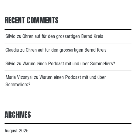
RECENT COMMENTS
Silvio
zu
Ohren auf für den grossartigen Bernd Kreis
Claudia
zu
Ohren auf für den grossartigen Bernd Kreis
Silvio
zu
Warum einen Podcast mit und über Sommeliers?
Maria Vizsnyai
zu
Warum einen Podcast mit und über
Sommeliers?
ARCHIVES
August 2026