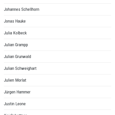
Johannes Schellhorn
Jonas Hauke
Julia Kolbeck
Julian Grampp
Julian Grunwald
Julian Schweighart
Julien Morlat
Jürgen Hammer
Justin Leone