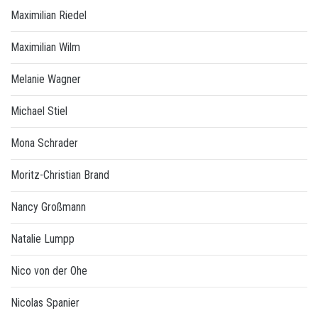
Maximilian Riedel
Maximilian Wilm
Melanie Wagner
Michael Stiel
Mona Schrader
Moritz-Christian Brand
Nancy Großmann
Natalie Lumpp
Nico von der Ohe
Nicolas Spanier