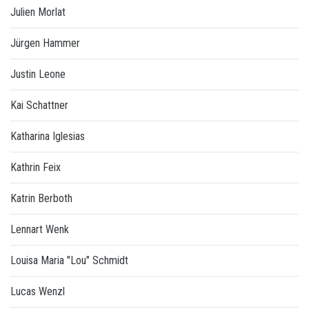
Julien Morlat
Jürgen Hammer
Justin Leone
Kai Schattner
Katharina Iglesias
Kathrin Feix
Katrin Berboth
Lennart Wenk
Louisa Maria "Lou" Schmidt
Lucas Wenzl