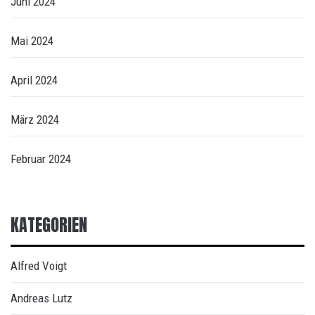
Juni 2024
Mai 2024
April 2024
März 2024
Februar 2024
KATEGORIEN
Alfred Voigt
Andreas Lutz