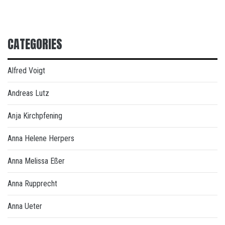
CATEGORIES
Alfred Voigt
Andreas Lutz
Anja Kirchpfening
Anna Helene Herpers
Anna Melissa Eßer
Anna Rupprecht
Anna Ueter