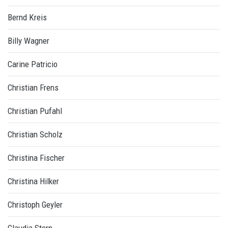
Bernd Kreis
Billy Wagner
Carine Patricio
Christian Frens
Christian Pufahl
Christian Scholz
Christina Fischer
Christina Hilker
Christoph Geyler