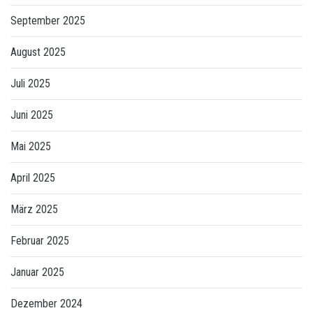
September 2025
August 2025
Juli 2025
Juni 2025
Mai 2025
April 2025
März 2025
Februar 2025
Januar 2025
Dezember 2024