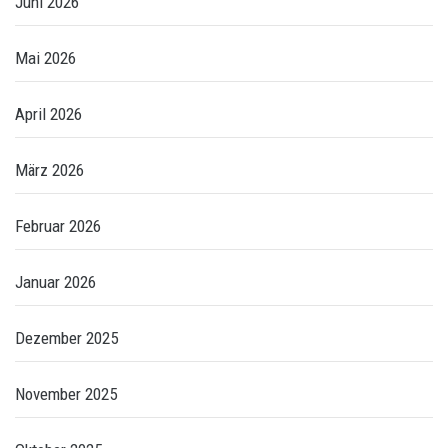
Juni 2026
Mai 2026
April 2026
März 2026
Februar 2026
Januar 2026
Dezember 2025
November 2025