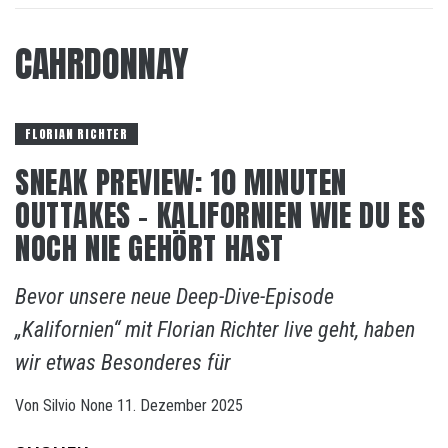
CAHRDONNAY
FLORIAN RICHTER
SNEAK PREVIEW: 10 MINUTEN
OUTTAKES – KALIFORNIEN WIE DU ES
NOCH NIE GEHÖRT HAST
Bevor unsere neue Deep-Dive-Episode
„Kalifornien“ mit Florian Richter live geht, haben
wir etwas Besonderes für
Von
Silvio
None
11. Dezember 2025