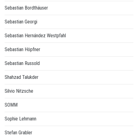
Sebastian Bordthäuser
Sebastian Georgi
Sebastian Hernández Westpfahl
Sebastian Höpfner
Sebastian Russold
Shahzad Talukder
Silvio Nitzsche
SOMM
Sophie Lehmann
Stefan Grabler