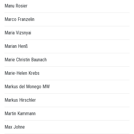
Manu Rosier
Marco Franzelin
Maria Vizsnyai
Marian Henß
Marie Christin Baunach
Marie-Helen Krebs
Markus del Monego MW
Markus Hirschler
Martin Kammann
Max Johne