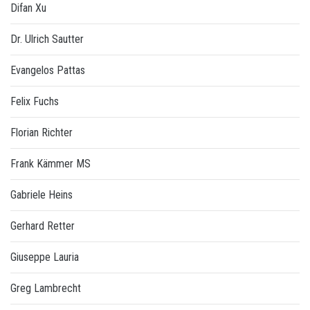
Difan Xu
Dr. Ulrich Sautter
Evangelos Pattas
Felix Fuchs
Florian Richter
Frank Kämmer MS
Gabriele Heins
Gerhard Retter
Giuseppe Lauria
Greg Lambrecht