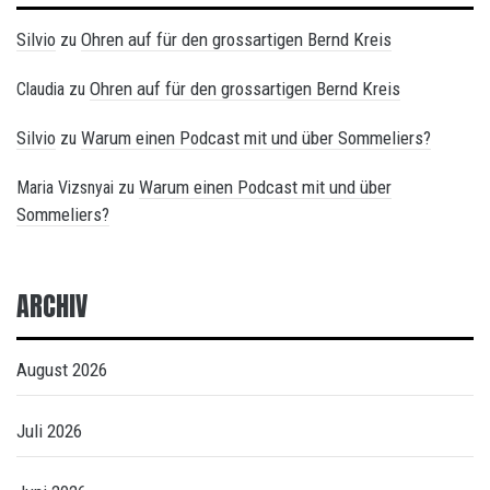
Silvio
Ohren auf für den grossartigen Bernd Kreis
zu
Ohren auf für den grossartigen Bernd Kreis
Claudia
zu
Silvio
Warum einen Podcast mit und über Sommeliers?
zu
Warum einen Podcast mit und über
Maria Vizsnyai
zu
Sommeliers?
ARCHIV
August 2026
Juli 2026