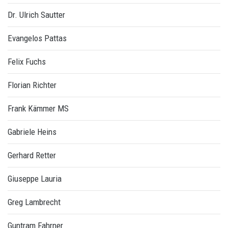
Dr. Ulrich Sautter
Evangelos Pattas
Felix Fuchs
Florian Richter
Frank Kämmer MS
Gabriele Heins
Gerhard Retter
Giuseppe Lauria
Greg Lambrecht
Guntram Fahrner