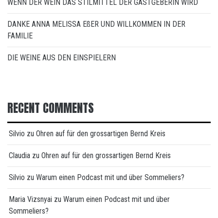
WENN DER WEIN DAS STILMITTEL DER GASTGEBERIN WIRD
DANKE ANNA MELISSA EßER UND WILLKOMMEN IN DER
FAMILIE
DIE WEINE AUS DEN EINSPIELERN
RECENT COMMENTS
Silvio
zu
Ohren auf für den grossartigen Bernd Kreis
Claudia
zu
Ohren auf für den grossartigen Bernd Kreis
Silvio
zu
Warum einen Podcast mit und über Sommeliers?
Maria Vizsnyai
zu
Warum einen Podcast mit und über
Sommeliers?