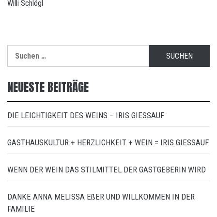
Willi Schlögl
Suchen
nach:
NEUESTE BEITRÄGE
DIE LEICHTIGKEIT DES WEINS – IRIS GIESSAUF
GASTHAUSKULTUR + HERZLICHKEIT + WEIN = IRIS GIESSAUF
WENN DER WEIN DAS STILMITTEL DER GASTGEBERIN WIRD
DANKE ANNA MELISSA EßER UND WILLKOMMEN IN DER
FAMILIE