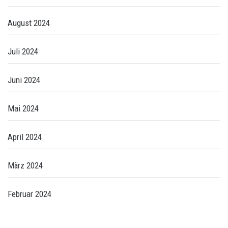
August 2024
Juli 2024
Juni 2024
Mai 2024
April 2024
März 2024
Februar 2024