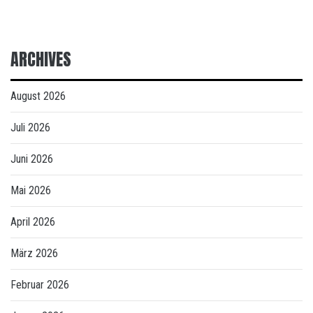
ARCHIVES
August 2026
Juli 2026
Juni 2026
Mai 2026
April 2026
März 2026
Februar 2026