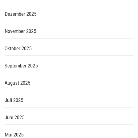
Dezember 2025
November 2025
Oktober 2025
September 2025
August 2025
Juli 2025
Juni 2025
Mai 2025