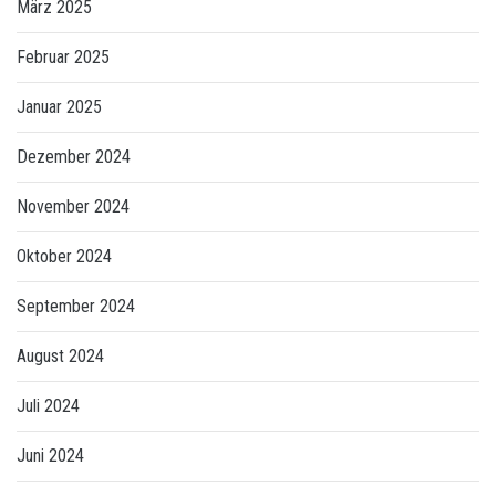
März 2025
Februar 2025
Januar 2025
Dezember 2024
November 2024
Oktober 2024
September 2024
August 2024
Juli 2024
Juni 2024