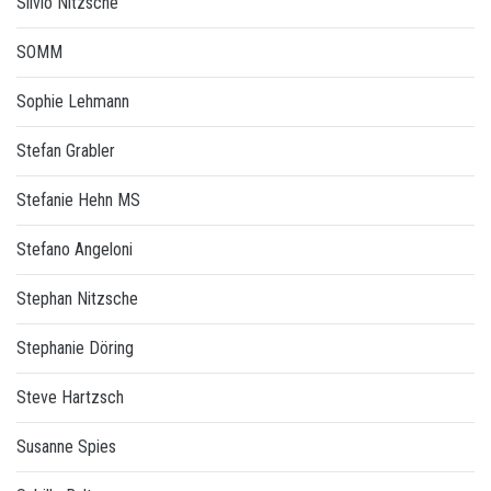
Silvio Nitzsche
SOMM
Sophie Lehmann
Stefan Grabler
Stefanie Hehn MS
Stefano Angeloni
Stephan Nitzsche
Stephanie Döring
Steve Hartzsch
Susanne Spies