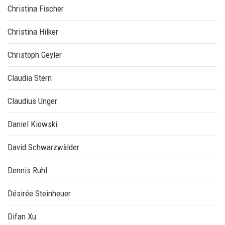
Christina Fischer
Christina Hilker
Christoph Geyler
Claudia Stern
Claudius Unger
Daniel Kiowski
David Schwarzwälder
Dennis Ruhl
Désirée Steinheuer
Difan Xu