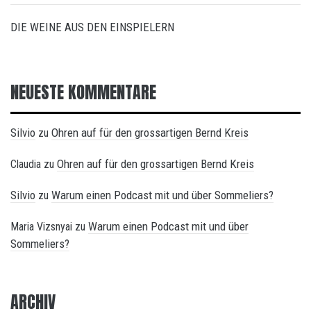
DIE WEINE AUS DEN EINSPIELERN
NEUESTE KOMMENTARE
Silvio
Ohren auf für den grossartigen Bernd Kreis
zu
Ohren auf für den grossartigen Bernd Kreis
Claudia
zu
Silvio
Warum einen Podcast mit und über Sommeliers?
zu
Warum einen Podcast mit und über
Maria Vizsnyai
zu
Sommeliers?
ARCHIV