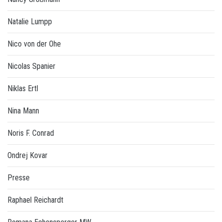
Natalie Lumpp
Nico von der Ohe
Nicolas Spanier
Niklas Ertl
Nina Mann
Noris F. Conrad
Ondrej Kovar
Presse
Raphael Reichardt