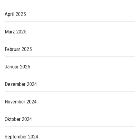
April 2025
März 2025
Februar 2025
Januar 2025
Dezember 2024
November 2024
Oktober 2024
September 2024