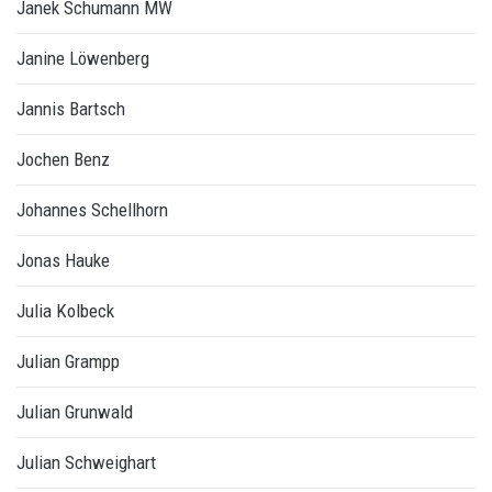
Janek Schumann MW
Janine Löwenberg
Jannis Bartsch
Jochen Benz
Johannes Schellhorn
Jonas Hauke
Julia Kolbeck
Julian Grampp
Julian Grunwald
Julian Schweighart