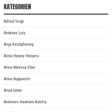
KATEGORIEN
Alfred Voigt
Andreas Lutz
Anja Kirchpfening
Anna Helene Herpers
Anna Melissa Eßer
Anna Rupprecht
Anna Ueter
Antonios #asktoni Askitis