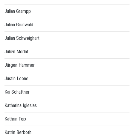
Julian Grampp
Julian Grunwald
Julian Schweighart
Julien Morlat
Jürgen Hammer
Justin Leone
Kai Schattner
Katharina Iglesias
Kathrin Feix
Katrin Berboth