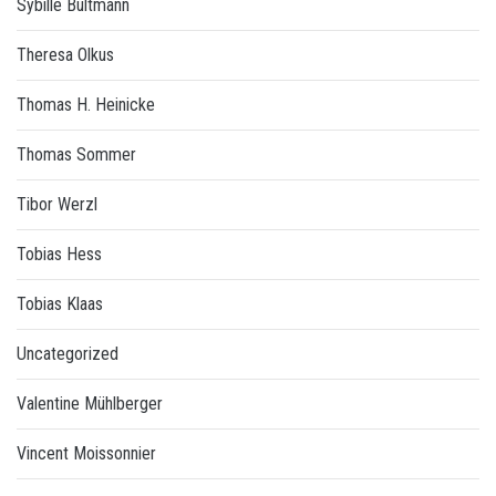
Sybille Bultmann
Theresa Olkus
Thomas H. Heinicke
Thomas Sommer
Tibor Werzl
Tobias Hess
Tobias Klaas
Uncategorized
Valentine Mühlberger
Vincent Moissonnier