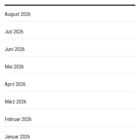
August 2026
Juli 2026
Juni 2026
Mai 2026
April 2026
März 2026
Februar 2026
Januar 2026