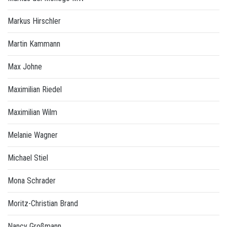
Markus Hirschler
Martin Kammann
Max Johne
Maximilian Riedel
Maximilian Wilm
Melanie Wagner
Michael Stiel
Mona Schrader
Moritz-Christian Brand
Nancy Großmann