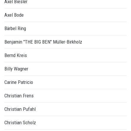
Axel Biesler
Axel Bode
Bärbel Ring
Benjamin "THE BIG BEN" Müller-Birkholz
Bernd Kreis
Billy Wagner
Carine Patricio
Christian Frens
Christian Pufahl
Christian Scholz