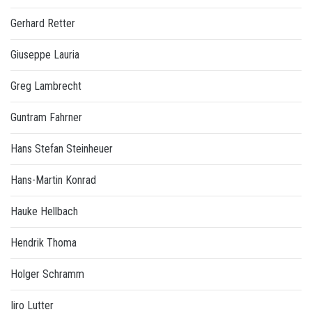
Gerhard Retter
Giuseppe Lauria
Greg Lambrecht
Guntram Fahrner
Hans Stefan Steinheuer
Hans-Martin Konrad
Hauke Hellbach
Hendrik Thoma
Holger Schramm
Iiro Lutter