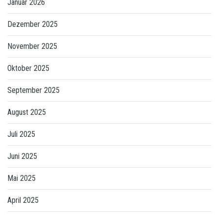
Januar 2026
Dezember 2025
November 2025
Oktober 2025
September 2025
August 2025
Juli 2025
Juni 2025
Mai 2025
April 2025