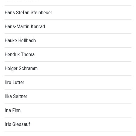
Hans Stefan Steinheuer
Hans-Martin Konrad
Hauke Hellbach
Hendrik Thoma
Holger Schramm
Iiro Lutter
Ilka Seitner
Ina Finn
Iris Giessauf