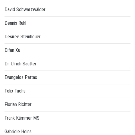
David Schwarzwälder
Dennis Ruhl
Désirée Steinheuer
Difan Xu
Dr. Ulrich Sautter
Evangelos Pattas
Felix Fuchs
Florian Richter
Frank Kämmer MS
Gabriele Heins