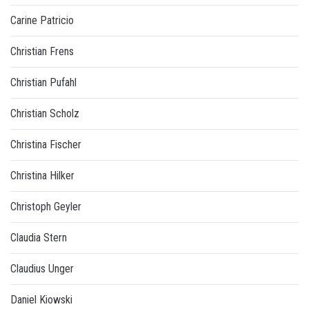
Carine Patricio
Christian Frens
Christian Pufahl
Christian Scholz
Christina Fischer
Christina Hilker
Christoph Geyler
Claudia Stern
Claudius Unger
Daniel Kiowski