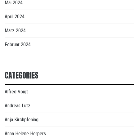
Mai 2024
April 2024
März 2024
Februar 2024
CATEGORIES
Alfred Voigt
Andreas Lutz
Anja Kirchpfening
Anna Helene Herpers