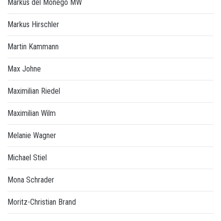
Markus del Monego MW
Markus Hirschler
Martin Kammann
Max Johne
Maximilian Riedel
Maximilian Wilm
Melanie Wagner
Michael Stiel
Mona Schrader
Moritz-Christian Brand