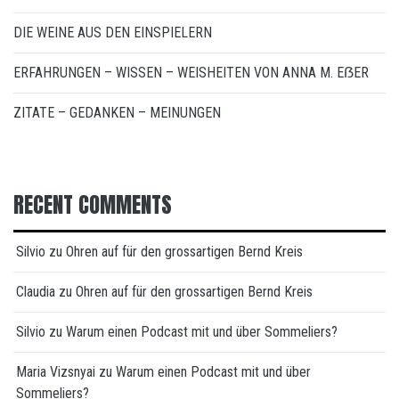
DIE WEINE AUS DEN EINSPIELERN
ERFAHRUNGEN – WISSEN – WEISHEITEN VON ANNA M. EẞER
ZITATE – GEDANKEN – MEINUNGEN
RECENT COMMENTS
Silvio
zu
Ohren auf für den grossartigen Bernd Kreis
Claudia
zu
Ohren auf für den grossartigen Bernd Kreis
Silvio
zu
Warum einen Podcast mit und über Sommeliers?
Maria Vizsnyai
zu
Warum einen Podcast mit und über
Sommeliers?