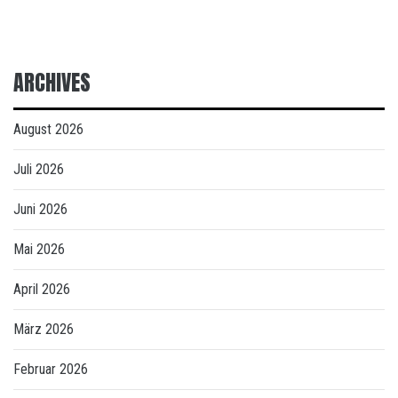
ARCHIVES
August 2026
Juli 2026
Juni 2026
Mai 2026
April 2026
März 2026
Februar 2026