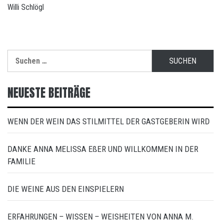
Willi Schlögl
Suchen
nach:
NEUESTE BEITRÄGE
WENN DER WEIN DAS STILMITTEL DER GASTGEBERIN WIRD
DANKE ANNA MELISSA EßER UND WILLKOMMEN IN DER
FAMILIE
DIE WEINE AUS DEN EINSPIELERN
ERFAHRUNGEN – WISSEN – WEISHEITEN VON ANNA M.