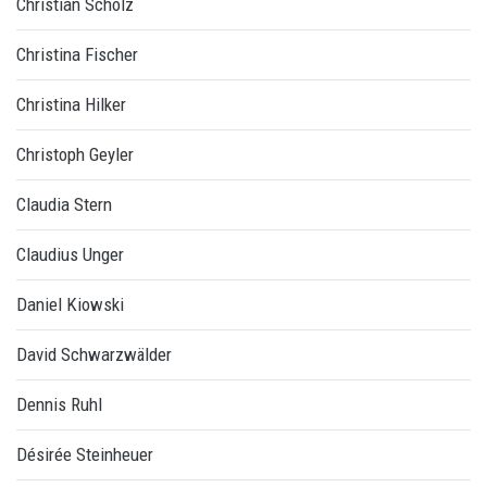
Christian Scholz
Christina Fischer
Christina Hilker
Christoph Geyler
Claudia Stern
Claudius Unger
Daniel Kiowski
David Schwarzwälder
Dennis Ruhl
Désirée Steinheuer