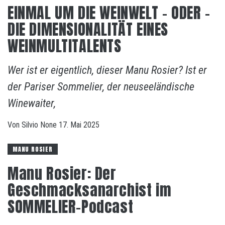
EINMAL UM DIE WEINWELT – ODER –
DIE DIMENSIONALITÄT EINES
WEINMULTITALENTS
Wer ist er eigentlich, dieser Manu Rosier? Ist er
der Pariser Sommelier, der neuseeländische
Winewaiter,
Von
Silvio
None
17. Mai 2025
MANU ROSIER
Manu Rosier: Der
Geschmacksanarchist im
SOMMELIER-Podcast