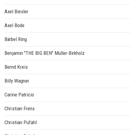
Axel Biesler
Axel Bode
Bärbel Ring
Benjamin "THE BIG BEN" Müller-Birkholz
Bernd Kreis
Billy Wagner
Carine Patricio
Christian Frens
Christian Pufahl