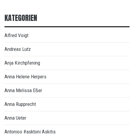
KATEGORIEN
Alfred Voigt
Andreas Lutz
Anja Kirchpfening
Anna Helene Herpers
Anna Melissa Eßer
Anna Rupprecht
Anna Ueter
Antonios #asktoni Askitis