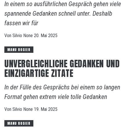
In einem so ausführlichen Gespräch gehen viele
spannende Gedanken schnell unter. Deshalb
fassen wir für
Von
Silvio
None
20. Mai 2025
MANU ROSIER
UNVERGLEICHLICHE GEDANKEN UND
EINZIGARTIGE ZITATE
In der Fülle des Gesprächs bei einem so langen
Format gehen extrem viele tolle Gedanken
Von
Silvio
None
19. Mai 2025
MANU ROSIER