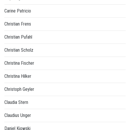
Carine Patricio
Christian Frens
Christian Pufahl
Christian Scholz
Christina Fischer
Christina Hilker
Christoph Geyler
Claudia Stern
Claudius Unger
Daniel Kiowski