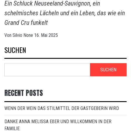
Ein Schluck Neuseeland-Sauvignon, ein
schelmisches Lächeln und ein Leben, das wie ein
Grand Cru funkelt
Von
Silvio
None
16. Mai 2025
SUCHEN
SUCHEN
RECENT POSTS
WENN DER WEIN DAS STILMITTEL DER GASTGEBERIN WIRD
DANKE ANNA MELISSA EßER UND WILLKOMMEN IN DER
FAMILIE