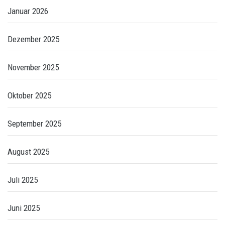
Januar 2026
Dezember 2025
November 2025
Oktober 2025
September 2025
August 2025
Juli 2025
Juni 2025