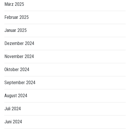
März 2025
Februar 2025
Januar 2025
Dezember 2024
November 2024
Oktober 2024
September 2024
August 2024
Juli 2024
Juni 2024