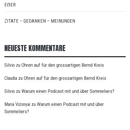
EẞER
ZITATE – GEDANKEN – MEINUNGEN
NEUESTE KOMMENTARE
Silvio
Ohren auf für den grossartigen Bernd Kreis
zu
Ohren auf für den grossartigen Bernd Kreis
Claudia
zu
Silvio
Warum einen Podcast mit und über Sommeliers?
zu
Warum einen Podcast mit und über
Maria Vizsnyai
zu
Sommeliers?