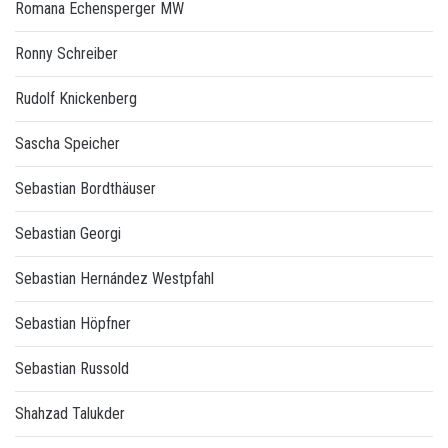
Romana Echensperger MW
Ronny Schreiber
Rudolf Knickenberg
Sascha Speicher
Sebastian Bordthäuser
Sebastian Georgi
Sebastian Hernández Westpfahl
Sebastian Höpfner
Sebastian Russold
Shahzad Talukder