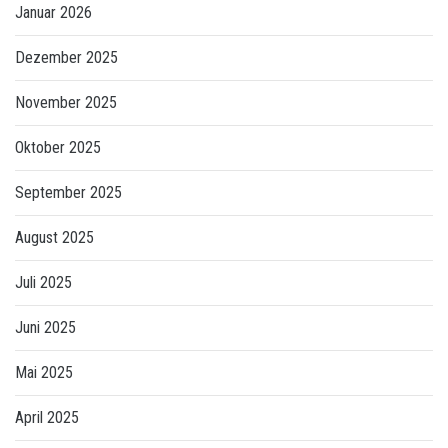
Januar 2026
Dezember 2025
November 2025
Oktober 2025
September 2025
August 2025
Juli 2025
Juni 2025
Mai 2025
April 2025