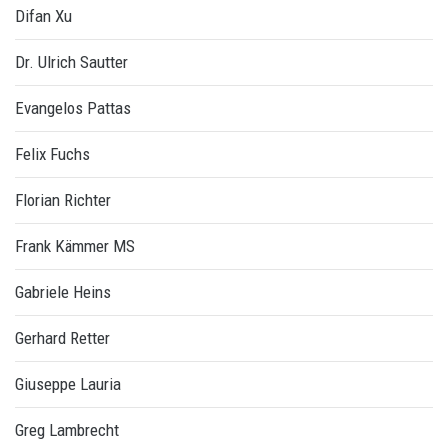
Difan Xu
Dr. Ulrich Sautter
Evangelos Pattas
Felix Fuchs
Florian Richter
Frank Kämmer MS
Gabriele Heins
Gerhard Retter
Giuseppe Lauria
Greg Lambrecht