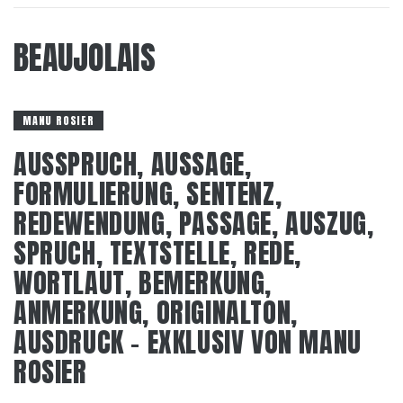
BEAUJOLAIS
MANU ROSIER
AUSSPRUCH, AUSSAGE,
FORMULIERUNG, SENTENZ,
REDEWENDUNG, PASSAGE, AUSZUG,
SPRUCH, TEXTSTELLE, REDE,
WORTLAUT, BEMERKUNG,
ANMERKUNG, ORIGINALTON,
AUSDRUCK – EXKLUSIV VON MANU
ROSIER