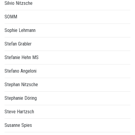
Silvio Nitzsche
SOMM
Sophie Lehmann
Stefan Grabler
Stefanie Hehn MS
Stefano Angeloni
Stephan Nitzsche
Stephanie Döring
Steve Hartzsch
Susanne Spies