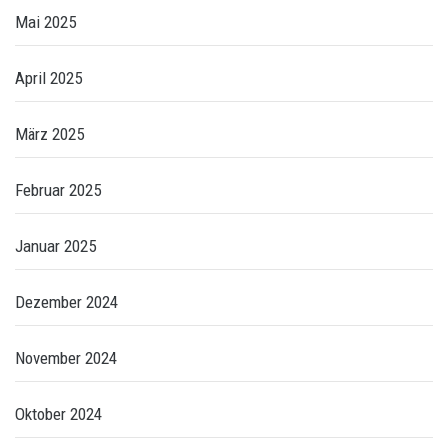
Mai 2025
April 2025
März 2025
Februar 2025
Januar 2025
Dezember 2024
November 2024
Oktober 2024