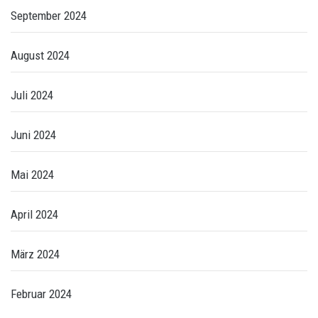
September 2024
August 2024
Juli 2024
Juni 2024
Mai 2024
April 2024
März 2024
Februar 2024