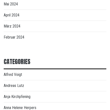
Mai 2024
April 2024
März 2024
Februar 2024
CATEGORIES
Alfred Voigt
Andreas Lutz
Anja Kirchpfening
Anna Helene Herpers