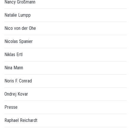
Nancy Großmann
Natalie Lumpp
Nico von der Ohe
Nicolas Spanier
Niklas Ertl
Nina Mann
Noris F. Conrad
Ondrej Kovar
Presse
Raphael Reichardt