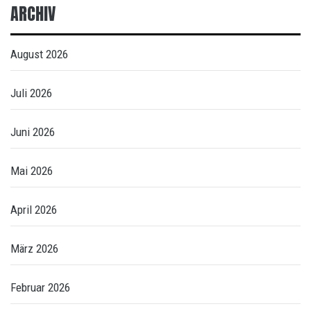
ARCHIV
August 2026
Juli 2026
Juni 2026
Mai 2026
April 2026
März 2026
Februar 2026