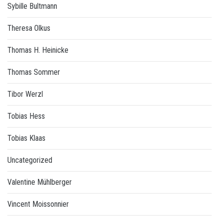
Sybille Bultmann
Theresa Olkus
Thomas H. Heinicke
Thomas Sommer
Tibor Werzl
Tobias Hess
Tobias Klaas
Uncategorized
Valentine Mühlberger
Vincent Moissonnier