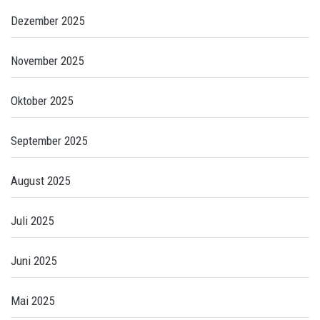
Dezember 2025
November 2025
Oktober 2025
September 2025
August 2025
Juli 2025
Juni 2025
Mai 2025