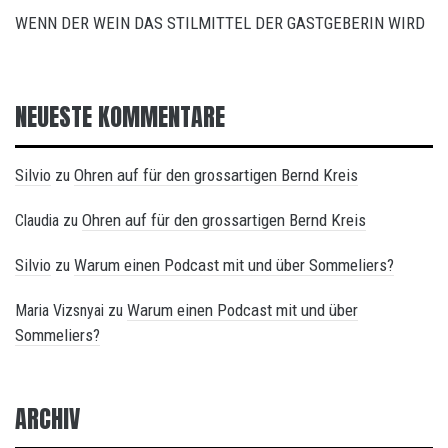
WENN DER WEIN DAS STILMITTEL DER GASTGEBERIN WIRD
NEUESTE KOMMENTARE
Silvio
Ohren auf für den grossartigen Bernd Kreis
zu
Ohren auf für den grossartigen Bernd Kreis
Claudia
zu
Silvio
Warum einen Podcast mit und über Sommeliers?
zu
Warum einen Podcast mit und über
Maria Vizsnyai
zu
Sommeliers?
ARCHIV