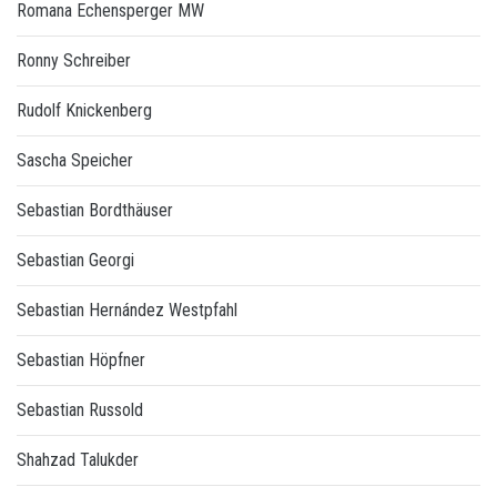
Romana Echensperger MW
Ronny Schreiber
Rudolf Knickenberg
Sascha Speicher
Sebastian Bordthäuser
Sebastian Georgi
Sebastian Hernández Westpfahl
Sebastian Höpfner
Sebastian Russold
Shahzad Talukder