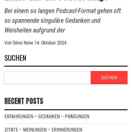
Bei einem so langen Podcast-Format gehen oft
so spannende singuläre Gedanken und
Weisheiten aufgrund der
Von
Silvio
None
14. Oktober 2024
SUCHEN
SUCHEN
RECENT POSTS
ERFAHRUNGEN – GEDANKEN – PRÄGUNGEN
ZITATE – MEINUNGEN – ERINNERUNGEN