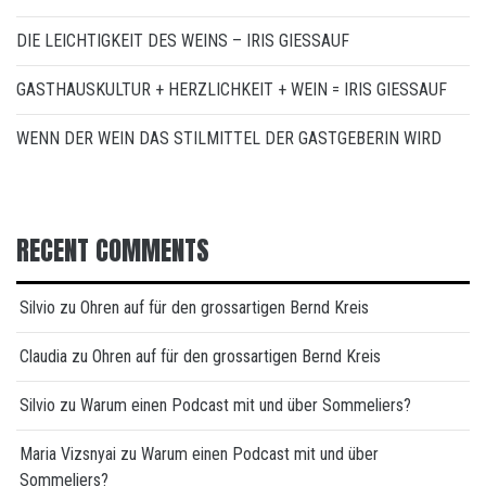
DIE LEICHTIGKEIT DES WEINS – IRIS GIESSAUF
GASTHAUSKULTUR + HERZLICHKEIT + WEIN = IRIS GIESSAUF
WENN DER WEIN DAS STILMITTEL DER GASTGEBERIN WIRD
RECENT COMMENTS
Silvio
zu
Ohren auf für den grossartigen Bernd Kreis
Claudia
zu
Ohren auf für den grossartigen Bernd Kreis
Silvio
zu
Warum einen Podcast mit und über Sommeliers?
Maria Vizsnyai
zu
Warum einen Podcast mit und über
Sommeliers?