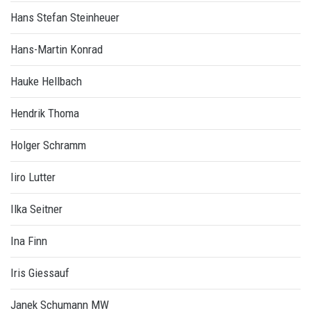
Hans Stefan Steinheuer
Hans-Martin Konrad
Hauke Hellbach
Hendrik Thoma
Holger Schramm
Iiro Lutter
Ilka Seitner
Ina Finn
Iris Giessauf
Janek Schumann MW