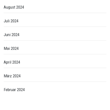
August 2024
Juli 2024
Juni 2024
Mai 2024
April 2024
März 2024
Februar 2024