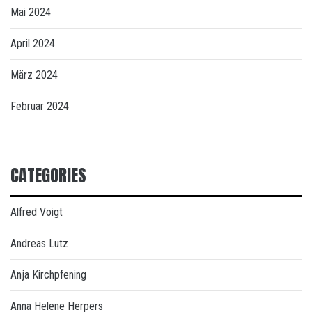
Mai 2024
April 2024
März 2024
Februar 2024
CATEGORIES
Alfred Voigt
Andreas Lutz
Anja Kirchpfening
Anna Helene Herpers