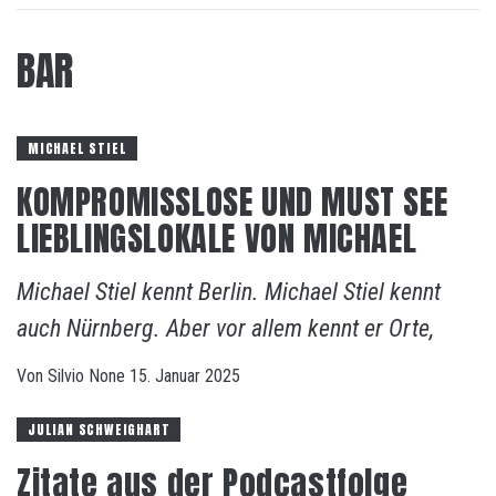
BAR
MICHAEL STIEL
KOMPROMISSLOSE UND MUST SEE
LIEBLINGSLOKALE VON MICHAEL
Michael Stiel kennt Berlin. Michael Stiel kennt
auch Nürnberg. Aber vor allem kennt er Orte,
Von
Silvio
None
15. Januar 2025
JULIAN SCHWEIGHART
Zitate aus der Podcastfolge