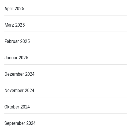
April 2025
März 2025
Februar 2025
Januar 2025
Dezember 2024
November 2024
Oktober 2024
September 2024