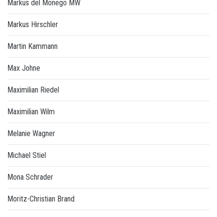
Markus del Monego MW
Markus Hirschler
Martin Kammann
Max Johne
Maximilian Riedel
Maximilian Wilm
Melanie Wagner
Michael Stiel
Mona Schrader
Moritz-Christian Brand