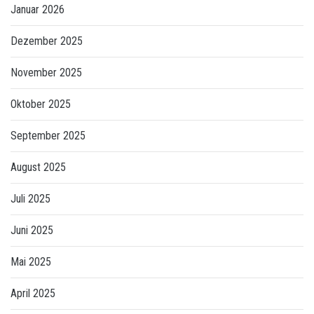
Januar 2026
Dezember 2025
November 2025
Oktober 2025
September 2025
August 2025
Juli 2025
Juni 2025
Mai 2025
April 2025