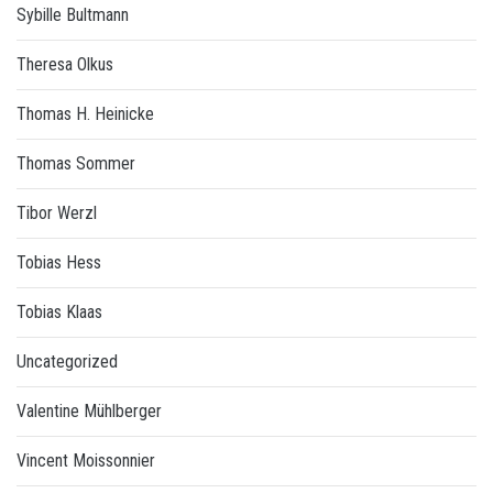
Sybille Bultmann
Theresa Olkus
Thomas H. Heinicke
Thomas Sommer
Tibor Werzl
Tobias Hess
Tobias Klaas
Uncategorized
Valentine Mühlberger
Vincent Moissonnier