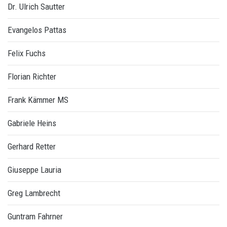
Dr. Ulrich Sautter
Evangelos Pattas
Felix Fuchs
Florian Richter
Frank Kämmer MS
Gabriele Heins
Gerhard Retter
Giuseppe Lauria
Greg Lambrecht
Guntram Fahrner