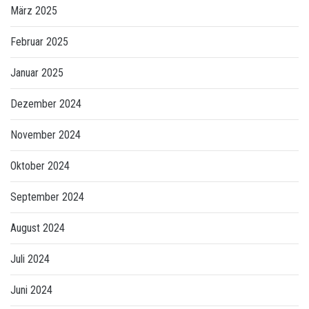
März 2025
Februar 2025
Januar 2025
Dezember 2024
November 2024
Oktober 2024
September 2024
August 2024
Juli 2024
Juni 2024