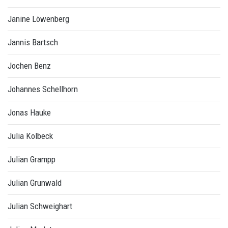
Janine Löwenberg
Jannis Bartsch
Jochen Benz
Johannes Schellhorn
Jonas Hauke
Julia Kolbeck
Julian Grampp
Julian Grunwald
Julian Schweighart