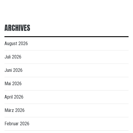
ARCHIVES
August 2026
Juli 2026
Juni 2026
Mai 2026
April 2026
März 2026
Februar 2026