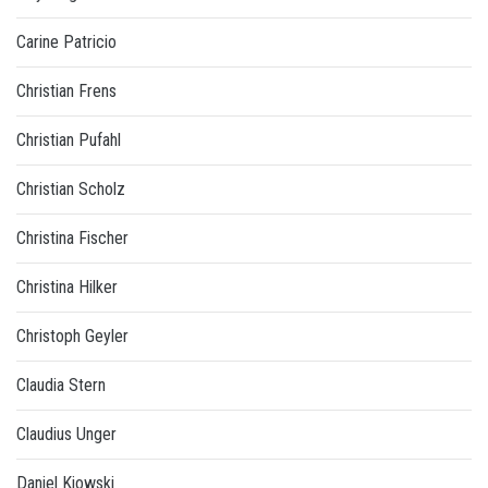
Carine Patricio
Christian Frens
Christian Pufahl
Christian Scholz
Christina Fischer
Christina Hilker
Christoph Geyler
Claudia Stern
Claudius Unger
Daniel Kiowski