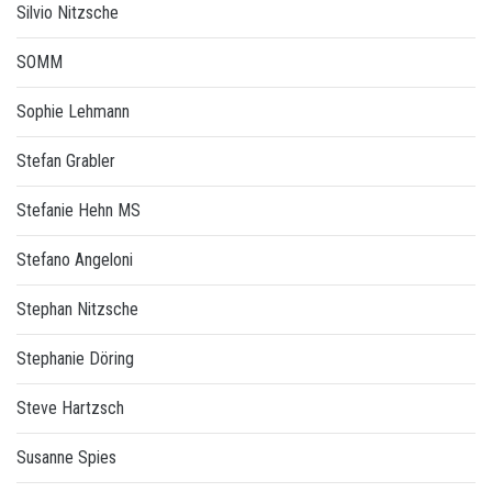
Silvio Nitzsche
SOMM
Sophie Lehmann
Stefan Grabler
Stefanie Hehn MS
Stefano Angeloni
Stephan Nitzsche
Stephanie Döring
Steve Hartzsch
Susanne Spies