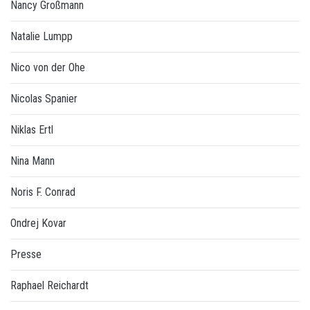
Nancy Großmann
Natalie Lumpp
Nico von der Ohe
Nicolas Spanier
Niklas Ertl
Nina Mann
Noris F. Conrad
Ondrej Kovar
Presse
Raphael Reichardt