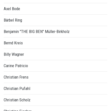
Axel Bode
Bärbel Ring
Benjamin "THE BIG BEN" Müller-Birkholz
Bernd Kreis
Billy Wagner
Carine Patricio
Christian Frens
Christian Pufahl
Christian Scholz