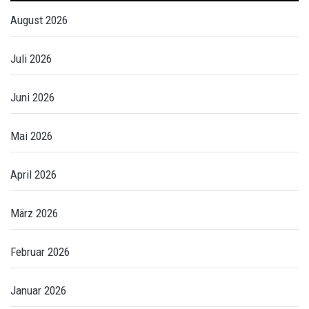
August 2026
Juli 2026
Juni 2026
Mai 2026
April 2026
März 2026
Februar 2026
Januar 2026