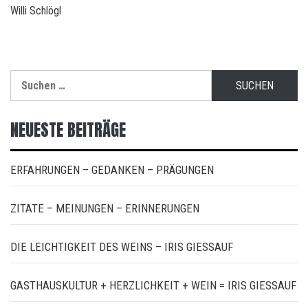
Willi Schlögl
Suchen
nach:
NEUESTE BEITRÄGE
ERFAHRUNGEN – GEDANKEN – PRÄGUNGEN
ZITATE – MEINUNGEN – ERINNERUNGEN
DIE LEICHTIGKEIT DES WEINS – IRIS GIESSAUF
GASTHAUSKULTUR + HERZLICHKEIT + WEIN = IRIS GIESSAUF