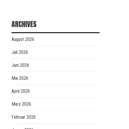
ARCHIVES
August 2026
Juli 2026
Juni 2026
Mai 2026
April 2026
März 2026
Februar 2026