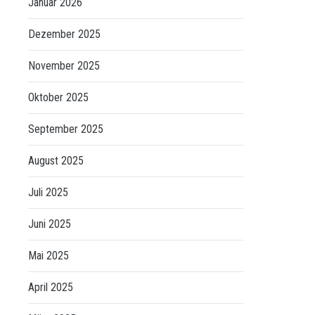
Januar 2026
Dezember 2025
November 2025
Oktober 2025
September 2025
August 2025
Juli 2025
Juni 2025
Mai 2025
April 2025