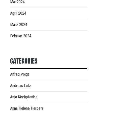
Mai 2024
April 2024
März 2024
Februar 2024
CATEGORIES
Alfred Voigt
Andreas Lutz
Anja Kirchpfening
Anna Helene Herpers