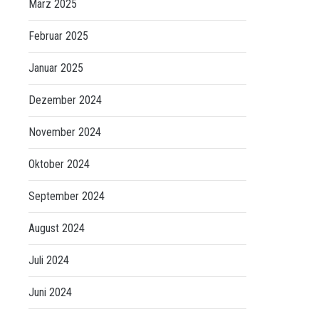
März 2025
Februar 2025
Januar 2025
Dezember 2024
November 2024
Oktober 2024
September 2024
August 2024
Juli 2024
Juni 2024