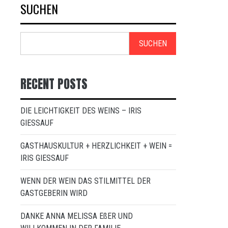
SUCHEN
SUCHEN
RECENT POSTS
DIE LEICHTIGKEIT DES WEINS – IRIS
GIESSAUF
GASTHAUSKULTUR + HERZLICHKEIT + WEIN =
IRIS GIESSAUF
WENN DER WEIN DAS STILMITTEL DER
GASTGEBERIN WIRD
DANKE ANNA MELISSA EßER UND