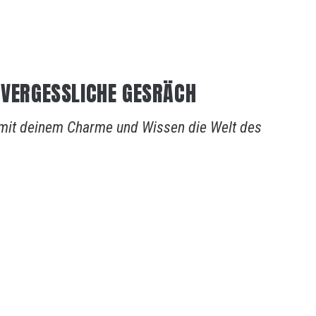
NVERGESSLICHE GESRÄCH
 mit deinem Charme und Wissen die Welt des