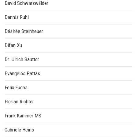
David Schwarzwälder
Dennis Ruhl
Désirée Steinheuer
Difan Xu
Dr. Ulrich Sautter
Evangelos Pattas
Felix Fuchs
Florian Richter
Frank Kämmer MS
Gabriele Heins