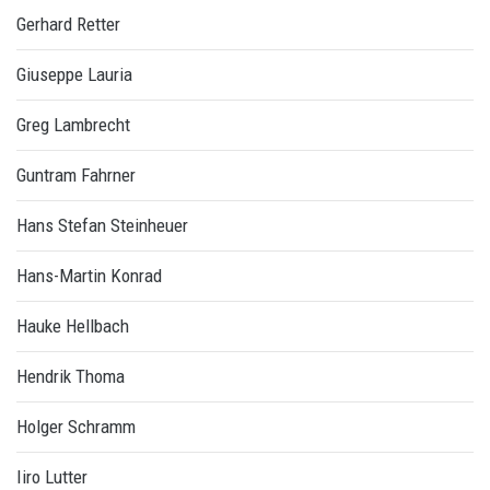
Gerhard Retter
Giuseppe Lauria
Greg Lambrecht
Guntram Fahrner
Hans Stefan Steinheuer
Hans-Martin Konrad
Hauke Hellbach
Hendrik Thoma
Holger Schramm
Iiro Lutter