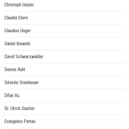
Christoph Geyler
Claudia Stern
Claudius Unger
Daniel Kiowski
David Schwarzwälder
Dennis Ruhl
Désirée Steinheuer
Difan Xu
Dr. Ulrich Sautter
Evangelos Pattas