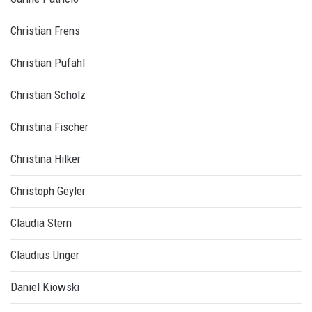
Christian Frens
Christian Pufahl
Christian Scholz
Christina Fischer
Christina Hilker
Christoph Geyler
Claudia Stern
Claudius Unger
Daniel Kiowski