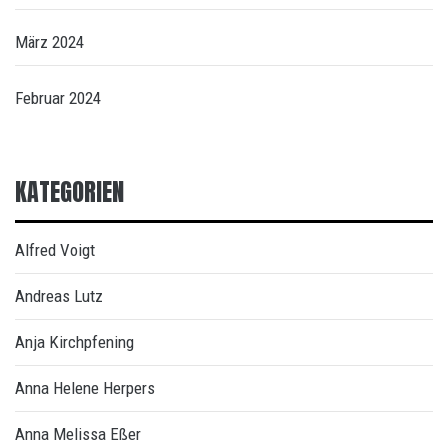
März 2024
Februar 2024
KATEGORIEN
Alfred Voigt
Andreas Lutz
Anja Kirchpfening
Anna Helene Herpers
Anna Melissa Eßer