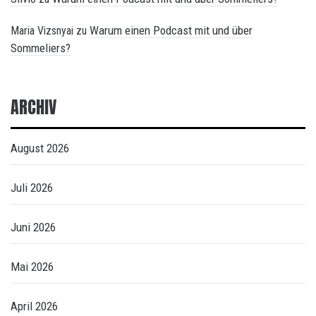
Warum einen Podcast mit und über
Maria Vizsnyai
zu
Sommeliers?
ARCHIV
August 2026
Juli 2026
Juni 2026
Mai 2026
April 2026