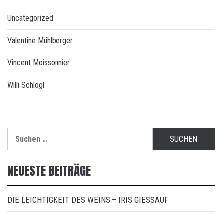
Uncategorized
Valentine Mühlberger
Vincent Moissonnier
Willi Schlögl
Suchen
nach:
NEUESTE BEITRÄGE
DIE LEICHTIGKEIT DES WEINS – IRIS GIESSAUF