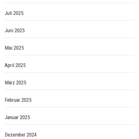
Juli 2025
Juni 2025
Mai 2025
April 2025
März 2025
Februar 2025
Januar 2025
Dezember 2024