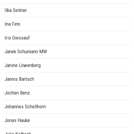
Ilka Seitner
Ina Finn
Iris Giessauf
Janek Schumann MW
Janine Löwenberg
Jannis Bartsch
Jochen Benz
Johannes Schellhorn
Jonas Hauke