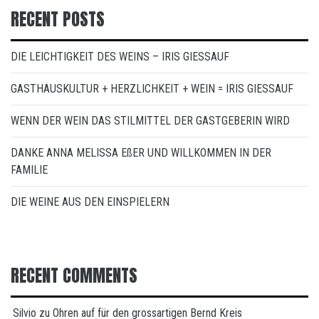
RECENT POSTS
DIE LEICHTIGKEIT DES WEINS – IRIS GIESSAUF
GASTHAUSKULTUR + HERZLICHKEIT + WEIN = IRIS GIESSAUF
WENN DER WEIN DAS STILMITTEL DER GASTGEBERIN WIRD
DANKE ANNA MELISSA EßER UND WILLKOMMEN IN DER
FAMILIE
DIE WEINE AUS DEN EINSPIELERN
RECENT COMMENTS
Silvio
zu
Ohren auf für den grossartigen Bernd Kreis