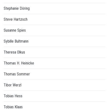
Stephanie Döring
Steve Hartzsch
Susanne Spies
Sybille Bultmann
Theresa Olkus
Thomas H. Heinicke
Thomas Sommer
Tibor Werzl
Tobias Hess
Tobias Klaas