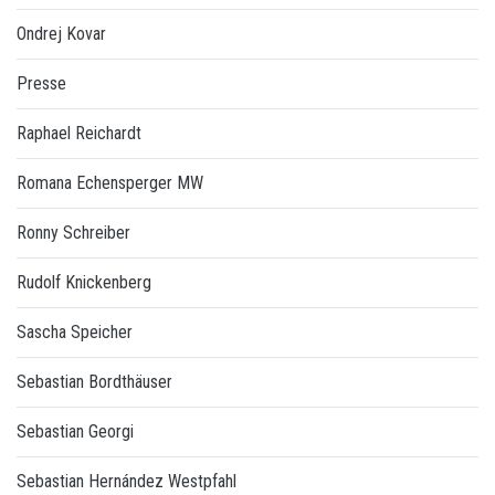
Ondrej Kovar
Presse
Raphael Reichardt
Romana Echensperger MW
Ronny Schreiber
Rudolf Knickenberg
Sascha Speicher
Sebastian Bordthäuser
Sebastian Georgi
Sebastian Hernández Westpfahl