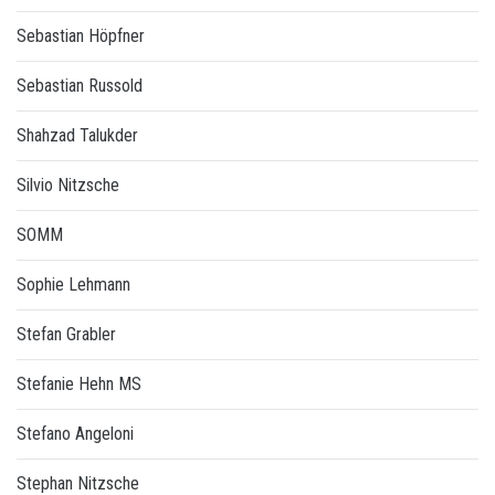
Sebastian Höpfner
Sebastian Russold
Shahzad Talukder
Silvio Nitzsche
SOMM
Sophie Lehmann
Stefan Grabler
Stefanie Hehn MS
Stefano Angeloni
Stephan Nitzsche