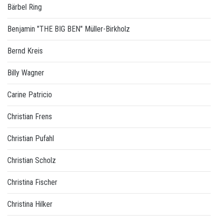
Bärbel Ring
Benjamin "THE BIG BEN" Müller-Birkholz
Bernd Kreis
Billy Wagner
Carine Patricio
Christian Frens
Christian Pufahl
Christian Scholz
Christina Fischer
Christina Hilker