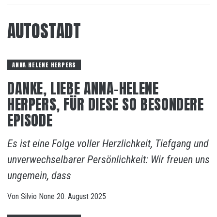
AUTOSTADT
ANNA HELENE HERPERS
DANKE, LIEBE ANNA-HELENE
HERPERS, FÜR DIESE SO BESONDERE
EPISODE
Es ist eine Folge voller Herzlichkeit, Tiefgang und
unverwechselbarer Persönlichkeit: Wir freuen uns
ungemein, dass
Von
Silvio
None
20. August 2025