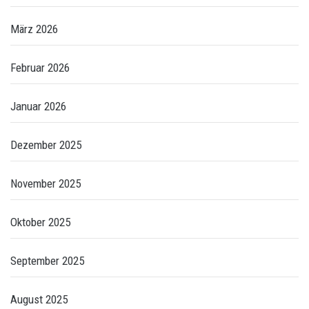
März 2026
Februar 2026
Januar 2026
Dezember 2025
November 2025
Oktober 2025
September 2025
August 2025