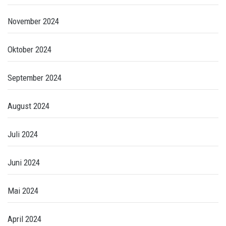
November 2024
Oktober 2024
September 2024
August 2024
Juli 2024
Juni 2024
Mai 2024
April 2024