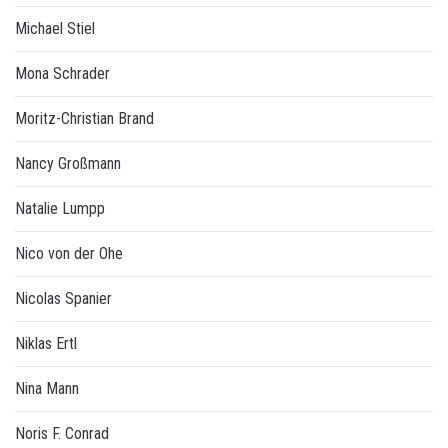
Michael Stiel
Mona Schrader
Moritz-Christian Brand
Nancy Großmann
Natalie Lumpp
Nico von der Ohe
Nicolas Spanier
Niklas Ertl
Nina Mann
Noris F. Conrad