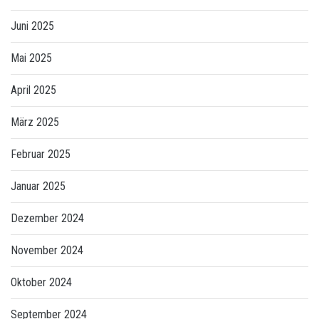
Juni 2025
Mai 2025
April 2025
März 2025
Februar 2025
Januar 2025
Dezember 2024
November 2024
Oktober 2024
September 2024