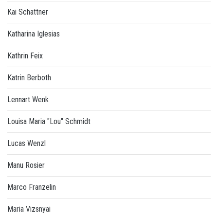
Kai Schattner
Katharina Iglesias
Kathrin Feix
Katrin Berboth
Lennart Wenk
Louisa Maria "Lou" Schmidt
Lucas Wenzl
Manu Rosier
Marco Franzelin
Maria Vizsnyai