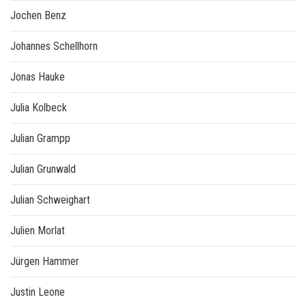
Jochen Benz
Johannes Schellhorn
Jonas Hauke
Julia Kolbeck
Julian Grampp
Julian Grunwald
Julian Schweighart
Julien Morlat
Jürgen Hammer
Justin Leone