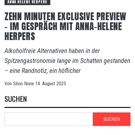
ANNA HELENE HERPERS
ZEHN MINUTEN EXCLUSIVE PREVIEW
– IM GESPRÄCH MIT ANNA-HELENE
HERPERS
Alkoholfreie Alternativen haben in der
Spitzengastronomie lange im Schatten gestanden
– eine Randnotiz, ein höflicher
Von
Silvio
None
14. August 2025
SUCHEN
SUCHEN