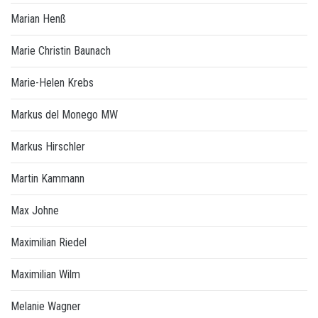
Marian Henß
Marie Christin Baunach
Marie-Helen Krebs
Markus del Monego MW
Markus Hirschler
Martin Kammann
Max Johne
Maximilian Riedel
Maximilian Wilm
Melanie Wagner