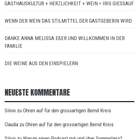
GASTHAUSKULTUR + HERZLICHKEIT + WEIN = IRIS GIESSAUF
WENN DER WEIN DAS STILMITTEL DER GASTGEBERIN WIRD
DANKE ANNA MELISSA EßER UND WILLKOMMEN IN DER
FAMILIE
DIE WEINE AUS DEN EINSPIELERN
NEUESTE KOMMENTARE
Silvio
Ohren auf für den grossartigen Bernd Kreis
zu
Ohren auf für den grossartigen Bernd Kreis
Claudia
zu
Silvio
Warum einen Podcast mit und über Sommeliers?
zu