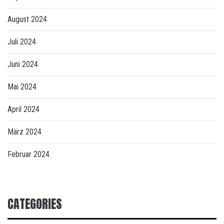
August 2024
Juli 2024
Juni 2024
Mai 2024
April 2024
März 2024
Februar 2024
CATEGORIES