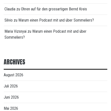
Claudia
zu
Ohren auf für den grossartigen Bernd Kreis
Silvio
zu
Warum einen Podcast mit und über Sommeliers?
Maria Vizsnyai
zu
Warum einen Podcast mit und über
Sommeliers?
ARCHIVES
August 2026
Juli 2026
Juni 2026
Mai 2026