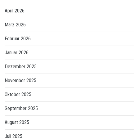
April 2026
März 2026
Februar 2026
Januar 2026
Dezember 2025
November 2025
Oktober 2025
September 2025
August 2025
Juli 2025