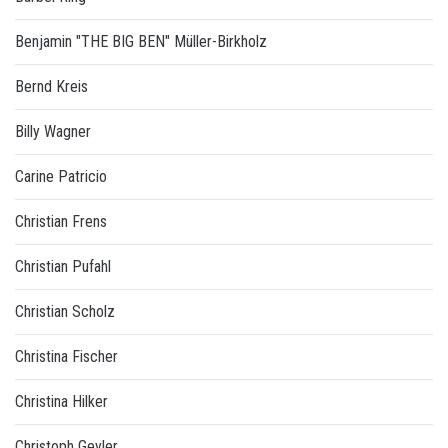
Benjamin "THE BIG BEN" Müller-Birkholz
Bernd Kreis
Billy Wagner
Carine Patricio
Christian Frens
Christian Pufahl
Christian Scholz
Christina Fischer
Christina Hilker
Christoph Geyler