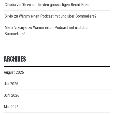
Claudia
zu
Ohren auf für den grossartigen Bernd Kreis
Silvio
zu
Warum einen Podcast mit und über Sommeliers?
Maria Vizsnyai
zu
Warum einen Podcast mit und über
Sommeliers?
ARCHIVES
August 2026
Juli 2026
Juni 2026
Mai 2026