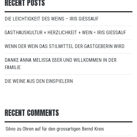
RECENT POSTS
DIE LEICHTIGKEIT DES WEINS – IRIS GIESSAUF
GASTHAUSKULTUR + HERZLICHKEIT + WEIN = IRIS GIESSAUF
WENN DER WEIN DAS STILMITTEL DER GASTGEBERIN WIRD
DANKE ANNA MELISSA EßER UND WILLKOMMEN IN DER
FAMILIE
DIE WEINE AUS DEN EINSPIELERN
RECENT COMMENTS
Silvio
zu
Ohren auf für den grossartigen Bernd Kreis