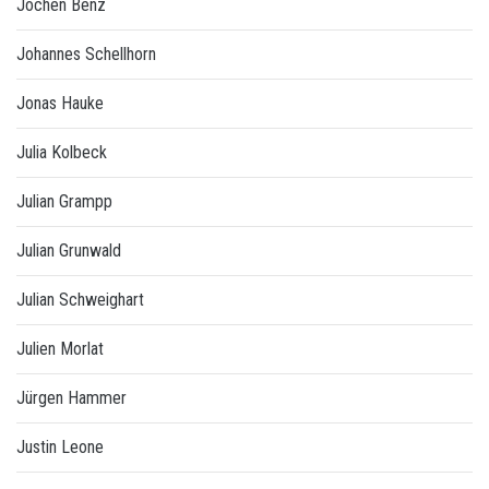
Jochen Benz
Johannes Schellhorn
Jonas Hauke
Julia Kolbeck
Julian Grampp
Julian Grunwald
Julian Schweighart
Julien Morlat
Jürgen Hammer
Justin Leone