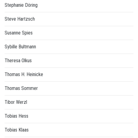
Stephanie Döring
Steve Hartzsch
Susanne Spies
Sybille Bultmann
Theresa Olkus
Thomas H. Heinicke
Thomas Sommer
Tibor Werzl
Tobias Hess
Tobias Klaas