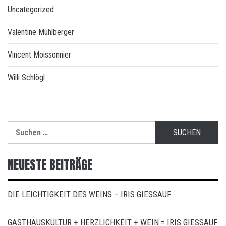
Uncategorized
Valentine Mühlberger
Vincent Moissonnier
Willi Schlögl
Suchen
nach:
NEUESTE BEITRÄGE
DIE LEICHTIGKEIT DES WEINS – IRIS GIESSAUF
GASTHAUSKULTUR + HERZLICHKEIT + WEIN = IRIS GIESSAUF