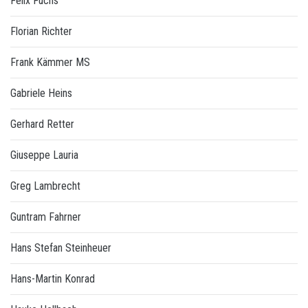
Felix Fuchs
Florian Richter
Frank Kämmer MS
Gabriele Heins
Gerhard Retter
Giuseppe Lauria
Greg Lambrecht
Guntram Fahrner
Hans Stefan Steinheuer
Hans-Martin Konrad