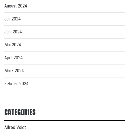
August 2024
Juli 2024
Juni 2024
Mai 2024
April 2024
März 2024
Februar 2024
CATEGORIES
Alfred Voigt