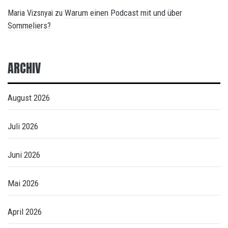
Warum einen Podcast mit und über
Maria Vizsnyai
zu
Sommeliers?
ARCHIV
August 2026
Juli 2026
Juni 2026
Mai 2026
April 2026