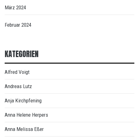
März 2024
Februar 2024
KATEGORIEN
Alfred Voigt
Andreas Lutz
Anja Kirchpfening
Anna Helene Herpers
Anna Melissa Eßer