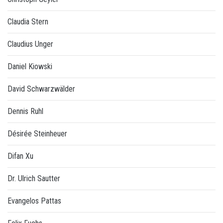
Claudia Stern
Claudius Unger
Daniel Kiowski
David Schwarzwälder
Dennis Ruhl
Désirée Steinheuer
Difan Xu
Dr. Ulrich Sautter
Evangelos Pattas