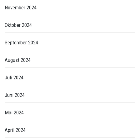
November 2024
Oktober 2024
September 2024
August 2024
Juli 2024
Juni 2024
Mai 2024
April 2024