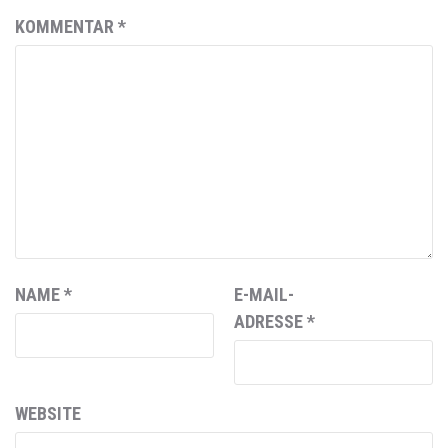
KOMMENTAR
*
NAME
*
E-MAIL-
ADRESSE
*
WEBSITE