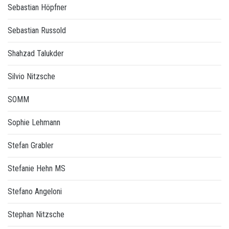
Sebastian Höpfner
Sebastian Russold
Shahzad Talukder
Silvio Nitzsche
SOMM
Sophie Lehmann
Stefan Grabler
Stefanie Hehn MS
Stefano Angeloni
Stephan Nitzsche