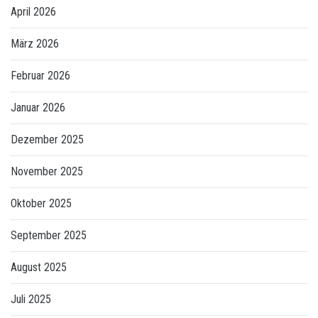
April 2026
März 2026
Februar 2026
Januar 2026
Dezember 2025
November 2025
Oktober 2025
September 2025
August 2025
Juli 2025