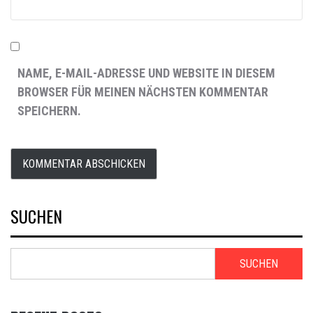
NAME, E-MAIL-ADRESSE UND WEBSITE IN DIESEM
BROWSER FÜR MEINEN NÄCHSTEN KOMMENTAR
SPEICHERN.
SUCHEN
SUCHEN