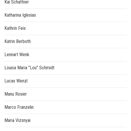
Kai Schattner
Katharina Iglesias
Kathrin Feix
Katrin Berboth
Lennart Wenk
Louisa Maria "Lou" Schmidt
Lucas Wenzl
Manu Rosier
Marco Franzelin
Maria Vizsnyai