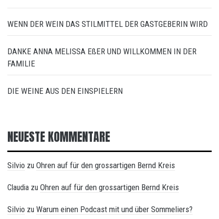
WENN DER WEIN DAS STILMITTEL DER GASTGEBERIN WIRD
DANKE ANNA MELISSA EßER UND WILLKOMMEN IN DER
FAMILIE
DIE WEINE AUS DEN EINSPIELERN
NEUESTE KOMMENTARE
Silvio
Ohren auf für den grossartigen Bernd Kreis
zu
Ohren auf für den grossartigen Bernd Kreis
Claudia
zu
Silvio
Warum einen Podcast mit und über Sommeliers?
zu