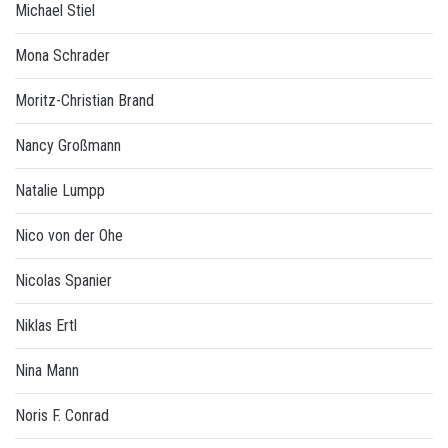
Michael Stiel
Mona Schrader
Moritz-Christian Brand
Nancy Großmann
Natalie Lumpp
Nico von der Ohe
Nicolas Spanier
Niklas Ertl
Nina Mann
Noris F. Conrad