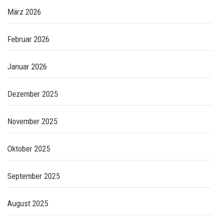
März 2026
Februar 2026
Januar 2026
Dezember 2025
November 2025
Oktober 2025
September 2025
August 2025