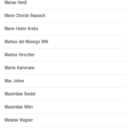
Marian Henß
Marie Christin Baunach
Marie-Helen Krebs
Markus del Monego MW
Markus Hirschler
Martin Kammann
Max Johne
Maximilian Riedel
Maximilian Wilm
Melanie Wagner