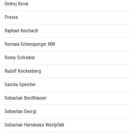
Ondrej Kovar
Presse
Raphael Reichardt
Romana Echensperger MW
Ronny Schreiber
Rudolf Knickenberg
Sascha Speicher
Sebastian Bordthäuser
Sebastian Georgi
Sebastian Hernández Westpfahl