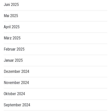
Juni 2025
Mai 2025
April 2025
März 2025
Februar 2025
Januar 2025
Dezember 2024
November 2024
Oktober 2024
September 2024