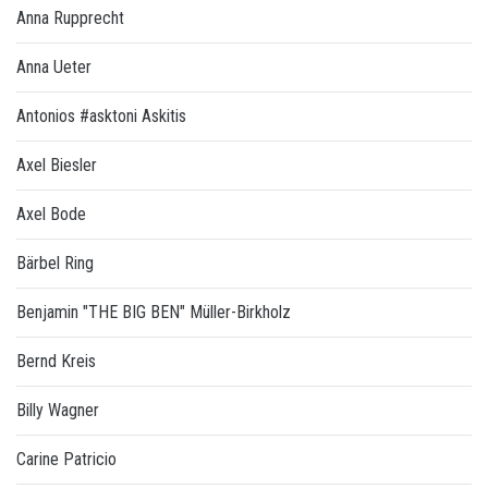
Anna Rupprecht
Anna Ueter
Antonios #asktoni Askitis
Axel Biesler
Axel Bode
Bärbel Ring
Benjamin "THE BIG BEN" Müller-Birkholz
Bernd Kreis
Billy Wagner
Carine Patricio