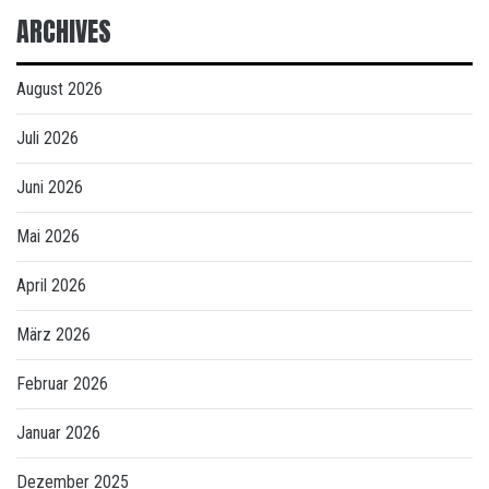
ARCHIVES
August 2026
Juli 2026
Juni 2026
Mai 2026
April 2026
März 2026
Februar 2026
Januar 2026
Dezember 2025