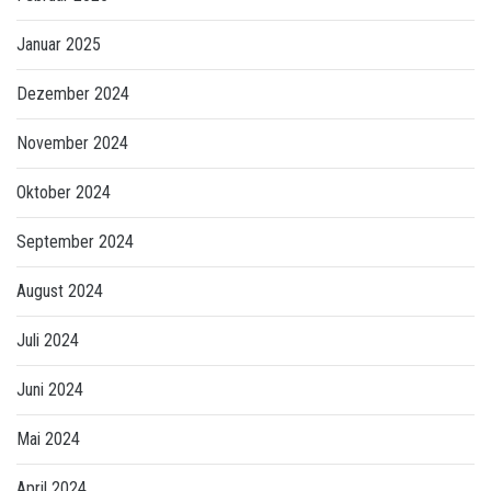
Januar 2025
Dezember 2024
November 2024
Oktober 2024
September 2024
August 2024
Juli 2024
Juni 2024
Mai 2024
April 2024