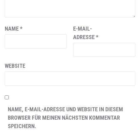
NAME
*
E-MAIL-
ADRESSE
*
WEBSITE
NAME, E-MAIL-ADRESSE UND WEBSITE IN DIESEM
BROWSER FÜR MEINEN NÄCHSTEN KOMMENTAR
SPEICHERN.