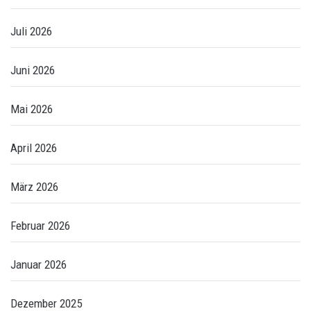
Juli 2026
Juni 2026
Mai 2026
April 2026
März 2026
Februar 2026
Januar 2026
Dezember 2025