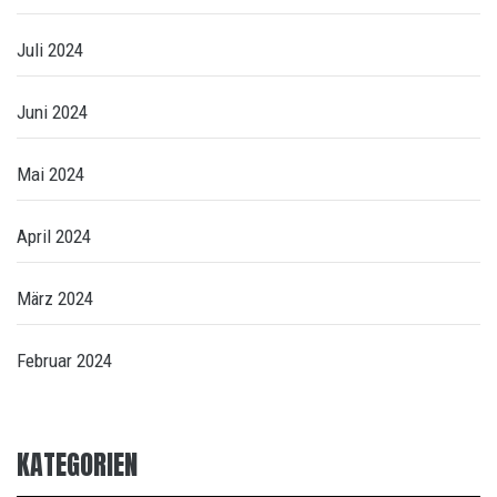
Juli 2024
Juni 2024
Mai 2024
April 2024
März 2024
Februar 2024
KATEGORIEN