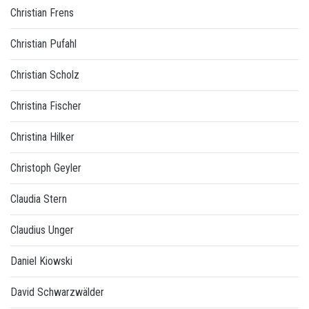
Christian Frens
Christian Pufahl
Christian Scholz
Christina Fischer
Christina Hilker
Christoph Geyler
Claudia Stern
Claudius Unger
Daniel Kiowski
David Schwarzwälder