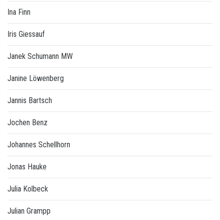
Ina Finn
Iris Giessauf
Janek Schumann MW
Janine Löwenberg
Jannis Bartsch
Jochen Benz
Johannes Schellhorn
Jonas Hauke
Julia Kolbeck
Julian Grampp