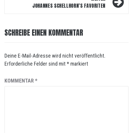
JOHANNES SCHELLHORN’S FAVORITEN
SCHREIBE EINEN KOMMENTAR
Deine E-Mail-Adresse wird nicht veröffentlicht.
Erforderliche Felder sind mit
*
markiert
KOMMENTAR
*