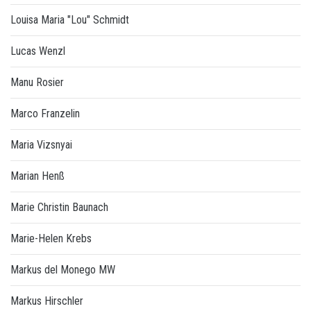
Louisa Maria "Lou" Schmidt
Lucas Wenzl
Manu Rosier
Marco Franzelin
Maria Vizsnyai
Marian Henß
Marie Christin Baunach
Marie-Helen Krebs
Markus del Monego MW
Markus Hirschler