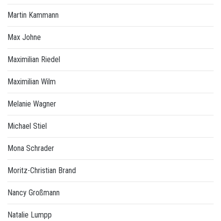
Martin Kammann
Max Johne
Maximilian Riedel
Maximilian Wilm
Melanie Wagner
Michael Stiel
Mona Schrader
Moritz-Christian Brand
Nancy Großmann
Natalie Lumpp