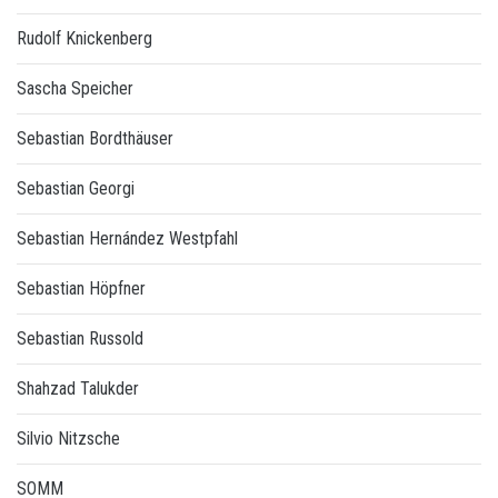
Rudolf Knickenberg
Sascha Speicher
Sebastian Bordthäuser
Sebastian Georgi
Sebastian Hernández Westpfahl
Sebastian Höpfner
Sebastian Russold
Shahzad Talukder
Silvio Nitzsche
SOMM