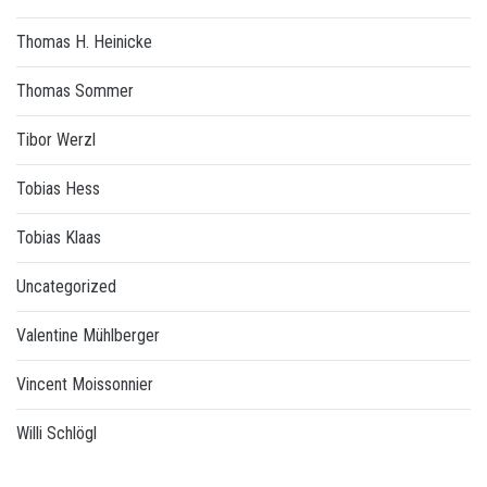
Thomas H. Heinicke
Thomas Sommer
Tibor Werzl
Tobias Hess
Tobias Klaas
Uncategorized
Valentine Mühlberger
Vincent Moissonnier
Willi Schlögl