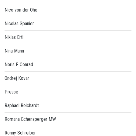
Nico von der Ohe
Nicolas Spanier
Niklas Ertl
Nina Mann
Noris F. Conrad
Ondrej Kovar
Presse
Raphael Reichardt
Romana Echensperger MW
Ronny Schreiber