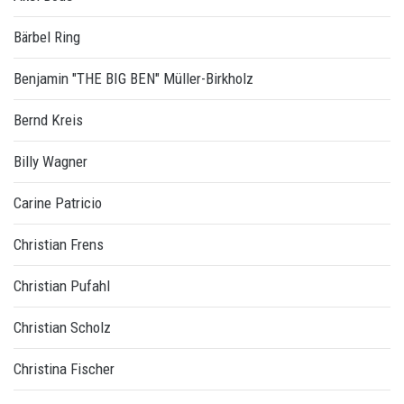
Bärbel Ring
Benjamin "THE BIG BEN" Müller-Birkholz
Bernd Kreis
Billy Wagner
Carine Patricio
Christian Frens
Christian Pufahl
Christian Scholz
Christina Fischer