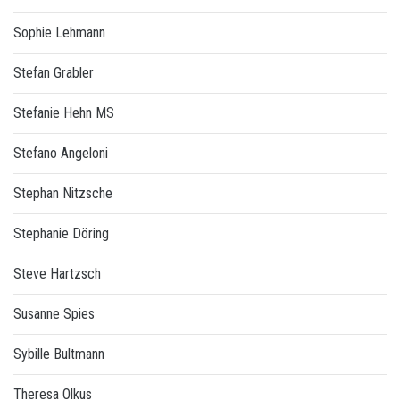
Sophie Lehmann
Stefan Grabler
Stefanie Hehn MS
Stefano Angeloni
Stephan Nitzsche
Stephanie Döring
Steve Hartzsch
Susanne Spies
Sybille Bultmann
Theresa Olkus