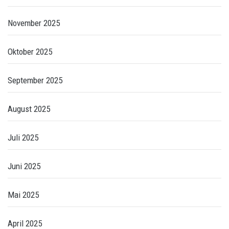
November 2025
Oktober 2025
September 2025
August 2025
Juli 2025
Juni 2025
Mai 2025
April 2025