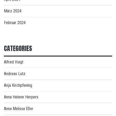
März 2024
Februar 2024
CATEGORIES
Alfred Voigt
Andreas Lutz
Anja Kirchpfening
Anna Helene Herpers
Anna Melissa Eßer