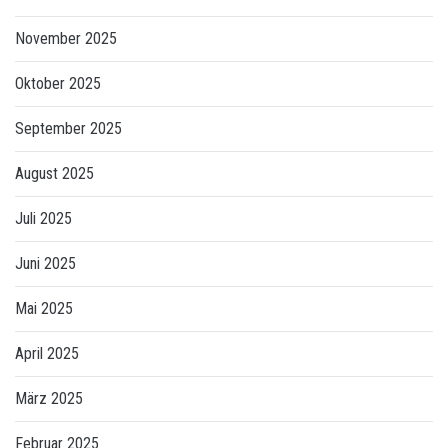
November 2025
Oktober 2025
September 2025
August 2025
Juli 2025
Juni 2025
Mai 2025
April 2025
März 2025
Februar 2025