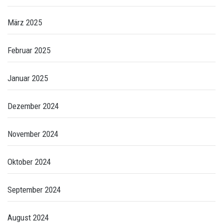
März 2025
Februar 2025
Januar 2025
Dezember 2024
November 2024
Oktober 2024
September 2024
August 2024