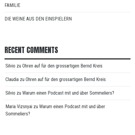
FAMILIE
DIE WEINE AUS DEN EINSPIELERN
RECENT COMMENTS
Silvio
zu
Ohren auf für den grossartigen Bernd Kreis
Claudia
zu
Ohren auf für den grossartigen Bernd Kreis
Silvio
zu
Warum einen Podcast mit und über Sommeliers?
Maria Vizsnyai
zu
Warum einen Podcast mit und über
Sommeliers?