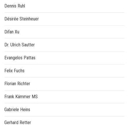
Dennis Ruhl
Désirée Steinheuer
Difan Xu
Dr. Ulrich Sautter
Evangelos Pattas
Felix Fuchs
Florian Richter
Frank Kämmer MS
Gabriele Heins
Gerhard Retter