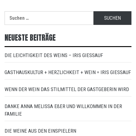
Suchen
nach:
NEUESTE BEITRÄGE
DIE LEICHTIGKEIT DES WEINS – IRIS GIESSAUF
GASTHAUSKULTUR + HERZLICHKEIT + WEIN = IRIS GIESSAUF
WENN DER WEIN DAS STILMITTEL DER GASTGEBERIN WIRD
DANKE ANNA MELISSA EßER UND WILLKOMMEN IN DER
FAMILIE
DIE WEINE AUS DEN EINSPIELERN