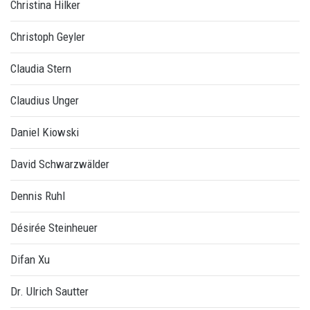
Christina Hilker
Christoph Geyler
Claudia Stern
Claudius Unger
Daniel Kiowski
David Schwarzwälder
Dennis Ruhl
Désirée Steinheuer
Difan Xu
Dr. Ulrich Sautter