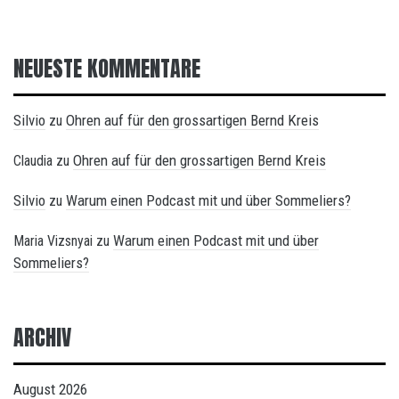
NEUESTE KOMMENTARE
Silvio
Ohren auf für den grossartigen Bernd Kreis
zu
Ohren auf für den grossartigen Bernd Kreis
Claudia
zu
Silvio
Warum einen Podcast mit und über Sommeliers?
zu
Warum einen Podcast mit und über
Maria Vizsnyai
zu
Sommeliers?
ARCHIV
August 2026