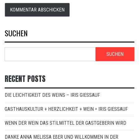
SUCHEN
SUCHEN
RECENT POSTS
DIE LEICHTIGKEIT DES WEINS – IRIS GIESSAUF
GASTHAUSKULTUR + HERZLICHKEIT + WEIN = IRIS GIESSAUF
WENN DER WEIN DAS STILMITTEL DER GASTGEBERIN WIRD
DANKE ANNA MELISSA EßER UND WILLKOMMEN IN DER