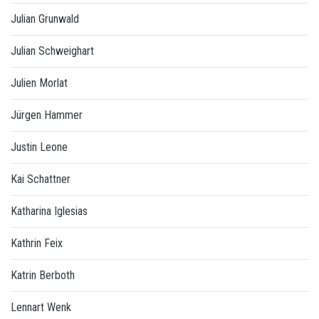
Julian Grunwald
Julian Schweighart
Julien Morlat
Jürgen Hammer
Justin Leone
Kai Schattner
Katharina Iglesias
Kathrin Feix
Katrin Berboth
Lennart Wenk