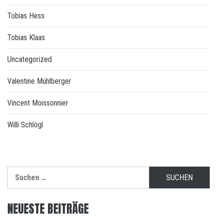
Tobias Hess
Tobias Klaas
Uncategorized
Valentine Mühlberger
Vincent Moissonnier
Willi Schlögl
Suchen
nach:
NEUESTE BEITRÄGE