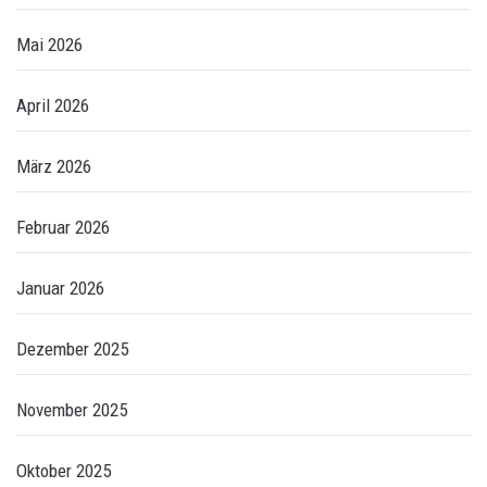
Mai 2026
April 2026
März 2026
Februar 2026
Januar 2026
Dezember 2025
November 2025
Oktober 2025