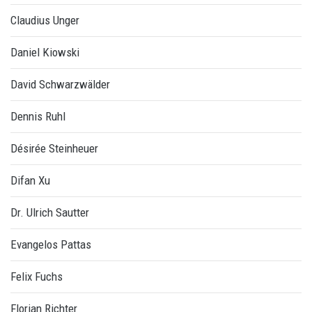
Claudius Unger
Daniel Kiowski
David Schwarzwälder
Dennis Ruhl
Désirée Steinheuer
Difan Xu
Dr. Ulrich Sautter
Evangelos Pattas
Felix Fuchs
Florian Richter