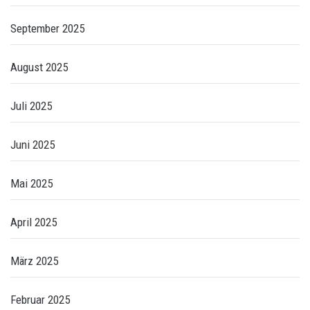
September 2025
August 2025
Juli 2025
Juni 2025
Mai 2025
April 2025
März 2025
Februar 2025