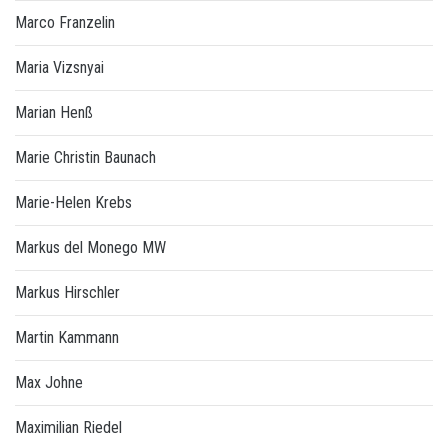
Marco Franzelin
Maria Vizsnyai
Marian Henß
Marie Christin Baunach
Marie-Helen Krebs
Markus del Monego MW
Markus Hirschler
Martin Kammann
Max Johne
Maximilian Riedel