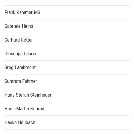
Frank Kämmer MS
Gabriele Heins
Gerhard Retter
Giuseppe Lauria
Greg Lambrecht
Guntram Fahrner
Hans Stefan Steinheuer
Hans-Martin Konrad
Hauke Hellbach