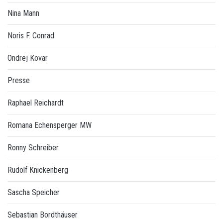
Nina Mann
Noris F. Conrad
Ondrej Kovar
Presse
Raphael Reichardt
Romana Echensperger MW
Ronny Schreiber
Rudolf Knickenberg
Sascha Speicher
Sebastian Bordthäuser