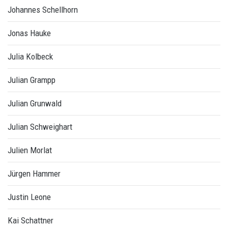
Johannes Schellhorn
Jonas Hauke
Julia Kolbeck
Julian Grampp
Julian Grunwald
Julian Schweighart
Julien Morlat
Jürgen Hammer
Justin Leone
Kai Schattner