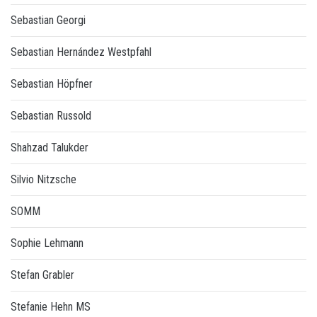
Sebastian Georgi
Sebastian Hernández Westpfahl
Sebastian Höpfner
Sebastian Russold
Shahzad Talukder
Silvio Nitzsche
SOMM
Sophie Lehmann
Stefan Grabler
Stefanie Hehn MS