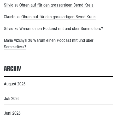
Silvio
Ohren auf für den grossartigen Bernd Kreis
zu
Ohren auf für den grossartigen Bernd Kreis
Claudia
zu
Silvio
Warum einen Podcast mit und über Sommeliers?
zu
Warum einen Podcast mit und über
Maria Vizsnyai
zu
Sommeliers?
ARCHIV
August 2026
Juli 2026
Juni 2026