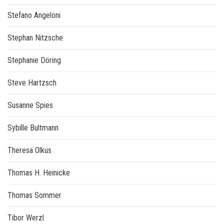
Stefano Angeloni
Stephan Nitzsche
Stephanie Döring
Steve Hartzsch
Susanne Spies
Sybille Bultmann
Theresa Olkus
Thomas H. Heinicke
Thomas Sommer
Tibor Werzl