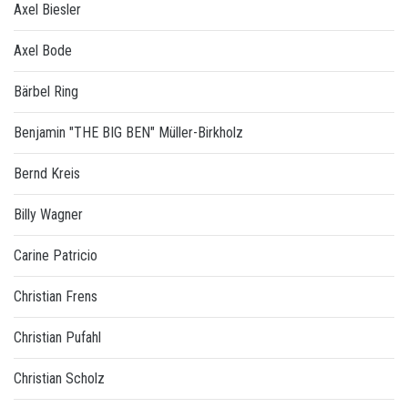
Axel Biesler
Axel Bode
Bärbel Ring
Benjamin "THE BIG BEN" Müller-Birkholz
Bernd Kreis
Billy Wagner
Carine Patricio
Christian Frens
Christian Pufahl
Christian Scholz