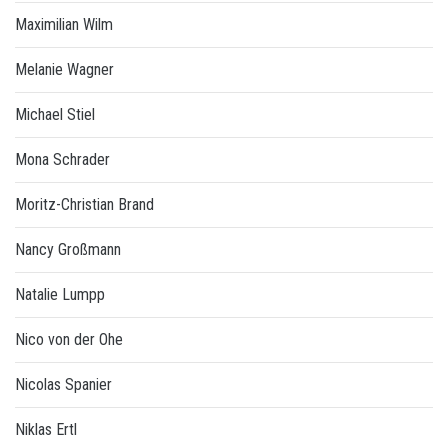
Maximilian Wilm
Melanie Wagner
Michael Stiel
Mona Schrader
Moritz-Christian Brand
Nancy Großmann
Natalie Lumpp
Nico von der Ohe
Nicolas Spanier
Niklas Ertl