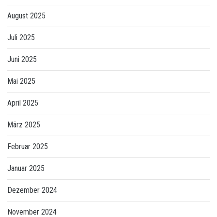
August 2025
Juli 2025
Juni 2025
Mai 2025
April 2025
März 2025
Februar 2025
Januar 2025
Dezember 2024
November 2024