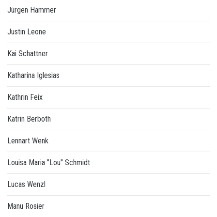
Jürgen Hammer
Justin Leone
Kai Schattner
Katharina Iglesias
Kathrin Feix
Katrin Berboth
Lennart Wenk
Louisa Maria "Lou" Schmidt
Lucas Wenzl
Manu Rosier