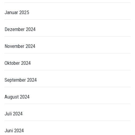
Januar 2025
Dezember 2024
November 2024
Oktober 2024
September 2024
August 2024
Juli 2024
Juni 2024