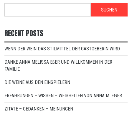
SUCHEN
RECENT POSTS
WENN DER WEIN DAS STILMITTEL DER GASTGEBERIN WIRD
DANKE ANNA MELISSA EßER UND WILLKOMMEN IN DER
FAMILIE
DIE WEINE AUS DEN EINSPIELERN
ERFAHRUNGEN – WISSEN – WEISHEITEN VON ANNA M. EẞER
ZITATE – GEDANKEN – MEINUNGEN