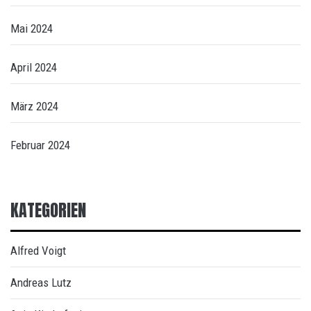
Mai 2024
April 2024
März 2024
Februar 2024
KATEGORIEN
Alfred Voigt
Andreas Lutz