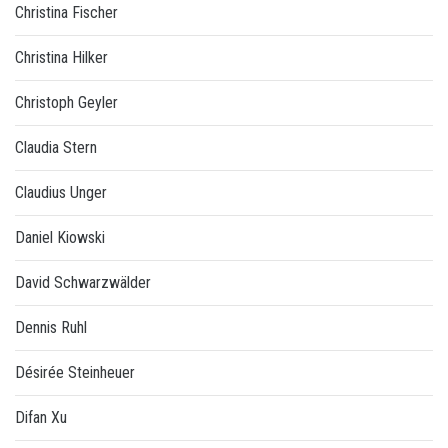
Christina Fischer
Christina Hilker
Christoph Geyler
Claudia Stern
Claudius Unger
Daniel Kiowski
David Schwarzwälder
Dennis Ruhl
Désirée Steinheuer
Difan Xu