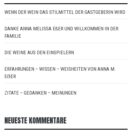
WENN DER WEIN DAS STILMITTEL DER GASTGEBERIN WIRD
DANKE ANNA MELISSA EßER UND WILLKOMMEN IN DER
FAMILIE
DIE WEINE AUS DEN EINSPIELERN
ERFAHRUNGEN – WISSEN – WEISHEITEN VON ANNA M.
EẞER
ZITATE – GEDANKEN – MEINUNGEN
NEUESTE KOMMENTARE