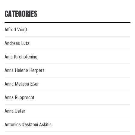
CATEGORIES
Alfred Voigt
Andreas Lutz
Anja Kirchpfening
Anna Helene Herpers
Anna Melissa Eßer
Anna Rupprecht
Anna Ueter
Antonios #asktoni Askitis