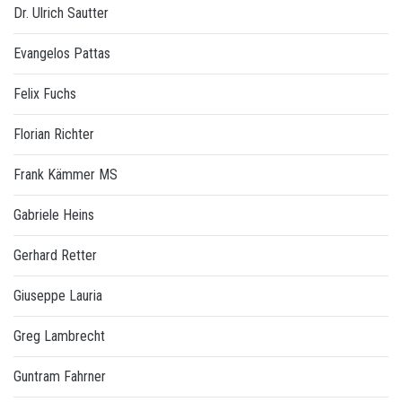
Dr. Ulrich Sautter
Evangelos Pattas
Felix Fuchs
Florian Richter
Frank Kämmer MS
Gabriele Heins
Gerhard Retter
Giuseppe Lauria
Greg Lambrecht
Guntram Fahrner