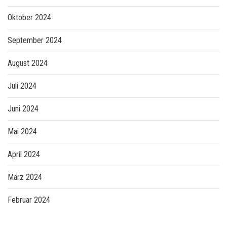
Oktober 2024
September 2024
August 2024
Juli 2024
Juni 2024
Mai 2024
April 2024
März 2024
Februar 2024