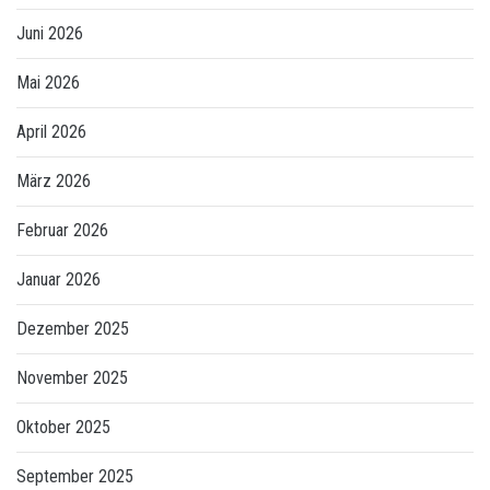
Juni 2026
Mai 2026
April 2026
März 2026
Februar 2026
Januar 2026
Dezember 2025
November 2025
Oktober 2025
September 2025