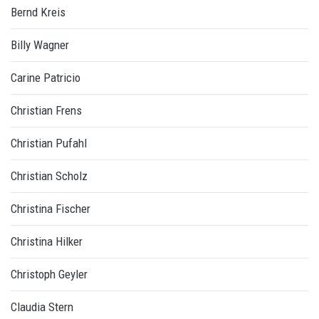
Bernd Kreis
Billy Wagner
Carine Patricio
Christian Frens
Christian Pufahl
Christian Scholz
Christina Fischer
Christina Hilker
Christoph Geyler
Claudia Stern