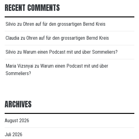
RECENT COMMENTS
Silvio
zu
Ohren auf für den grossartigen Bernd Kreis
Claudia
zu
Ohren auf für den grossartigen Bernd Kreis
Silvio
zu
Warum einen Podcast mit und über Sommeliers?
Maria Vizsnyai
zu
Warum einen Podcast mit und über
Sommeliers?
ARCHIVES
August 2026
Juli 2026