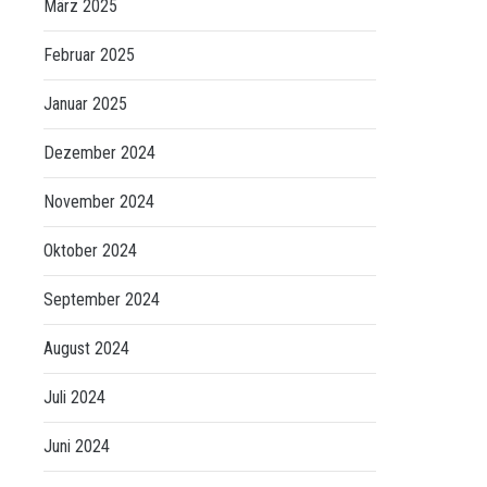
März 2025
Februar 2025
Januar 2025
Dezember 2024
November 2024
Oktober 2024
September 2024
August 2024
Juli 2024
Juni 2024