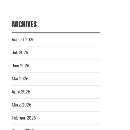
ARCHIVES
August 2026
Juli 2026
Juni 2026
Mai 2026
April 2026
März 2026
Februar 2026