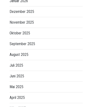
Januar 2026
Dezember 2025
November 2025
Oktober 2025
September 2025
August 2025
Juli 2025
Juni 2025
Mai 2025
April 2025