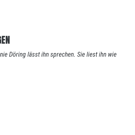
GEN
 Döring lässt ihn sprechen. Sie liest ihn wie