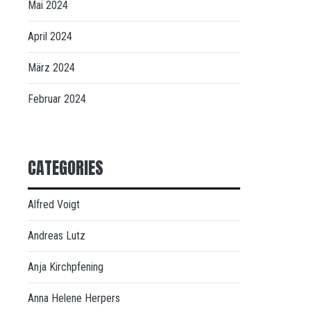
Mai 2024
April 2024
März 2024
Februar 2024
CATEGORIES
Alfred Voigt
Andreas Lutz
Anja Kirchpfening
Anna Helene Herpers