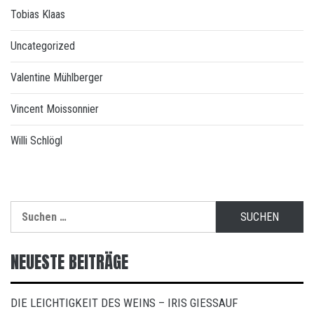
Tobias Klaas
Uncategorized
Valentine Mühlberger
Vincent Moissonnier
Willi Schlögl
Suchen
nach:
NEUESTE BEITRÄGE
DIE LEICHTIGKEIT DES WEINS – IRIS GIESSAUF