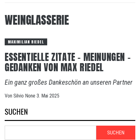
WEINGLASSERIE
MAXIMILIAN RIEDEL
ESSENTIELLE ZITATE – MEINUNGEN –
GEDANKEN VON MAX RIEDEL
Ein ganz großes Dankeschön an unseren Partner
Von
Silvio
None
3. Mai 2025
SUCHEN
SUCHEN