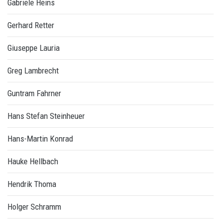
Gabriele Heins
Gerhard Retter
Giuseppe Lauria
Greg Lambrecht
Guntram Fahrner
Hans Stefan Steinheuer
Hans-Martin Konrad
Hauke Hellbach
Hendrik Thoma
Holger Schramm