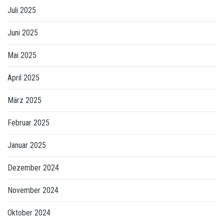
Juli 2025
Juni 2025
Mai 2025
April 2025
März 2025
Februar 2025
Januar 2025
Dezember 2024
November 2024
Oktober 2024