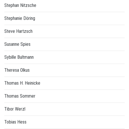
Stephan Nitzsche
Stephanie Döring
Steve Hartzsch
Susanne Spies
Sybille Bultmann
Theresa Olkus
Thomas H. Heinicke
Thomas Sommer
Tibor Werzl
Tobias Hess