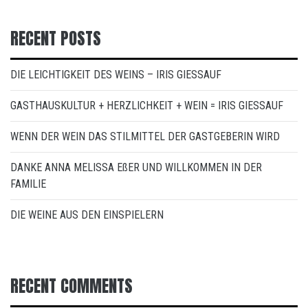
RECENT POSTS
DIE LEICHTIGKEIT DES WEINS – IRIS GIESSAUF
GASTHAUSKULTUR + HERZLICHKEIT + WEIN = IRIS GIESSAUF
WENN DER WEIN DAS STILMITTEL DER GASTGEBERIN WIRD
DANKE ANNA MELISSA EßER UND WILLKOMMEN IN DER
FAMILIE
DIE WEINE AUS DEN EINSPIELERN
RECENT COMMENTS