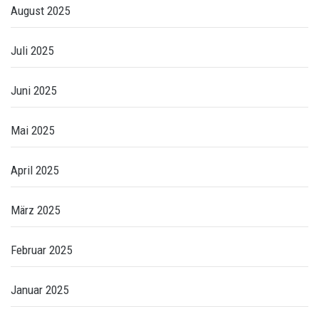
August 2025
Juli 2025
Juni 2025
Mai 2025
April 2025
März 2025
Februar 2025
Januar 2025