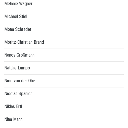
Melanie Wagner
Michael Stiel
Mona Schrader
Moritz-Christian Brand
Nancy Großmann
Natalie Lumpp
Nico von der Ohe
Nicolas Spanier
Niklas Ertl
Nina Mann