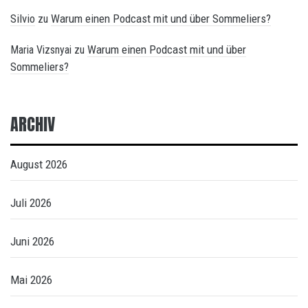
Silvio
Warum einen Podcast mit und über Sommeliers?
zu
Warum einen Podcast mit und über
Maria Vizsnyai
zu
Sommeliers?
ARCHIV
August 2026
Juli 2026
Juni 2026
Mai 2026