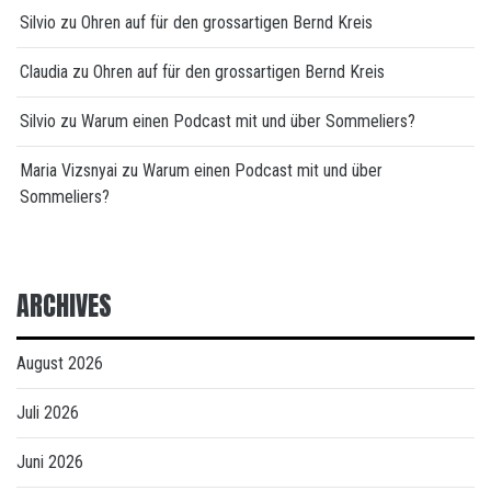
Silvio
zu
Ohren auf für den grossartigen Bernd Kreis
Claudia
zu
Ohren auf für den grossartigen Bernd Kreis
Silvio
zu
Warum einen Podcast mit und über Sommeliers?
Maria Vizsnyai
zu
Warum einen Podcast mit und über
Sommeliers?
ARCHIVES
August 2026
Juli 2026
Juni 2026