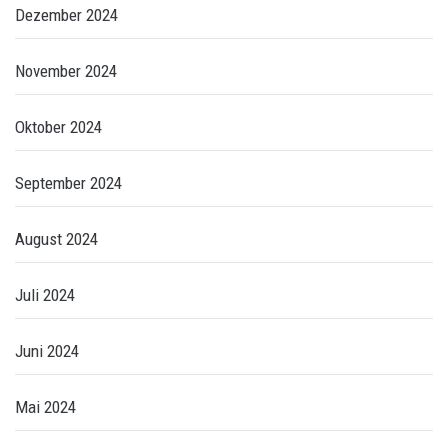
Dezember 2024
November 2024
Oktober 2024
September 2024
August 2024
Juli 2024
Juni 2024
Mai 2024