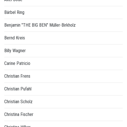
Bärbel Ring
Benjamin "THE BIG BEN" Müller-Birkholz
Bernd Kreis
Billy Wagner
Carine Patricio
Christian Frens
Christian Pufahl
Christian Scholz
Christina Fischer