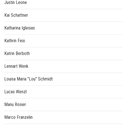
Justin Leone
Kai Schattner
Katharina Iglesias
Kathrin Feix
Katrin Berboth
Lennart Wenk
Louisa Maria "Lou" Schmidt
Lucas Wenzl
Manu Rosier
Marco Franzelin