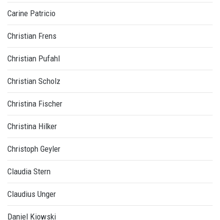
Carine Patricio
Christian Frens
Christian Pufahl
Christian Scholz
Christina Fischer
Christina Hilker
Christoph Geyler
Claudia Stern
Claudius Unger
Daniel Kiowski