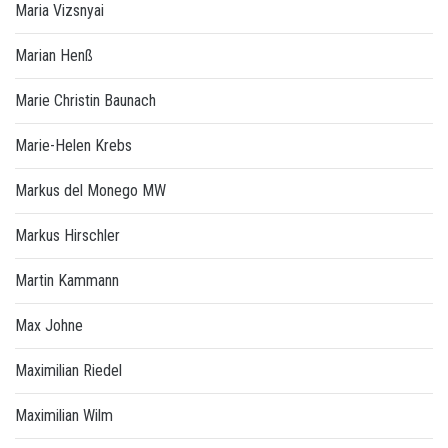
Maria Vizsnyai
Marian Henß
Marie Christin Baunach
Marie-Helen Krebs
Markus del Monego MW
Markus Hirschler
Martin Kammann
Max Johne
Maximilian Riedel
Maximilian Wilm