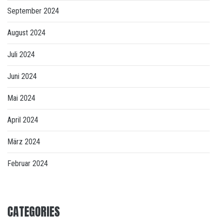
September 2024
August 2024
Juli 2024
Juni 2024
Mai 2024
April 2024
März 2024
Februar 2024
CATEGORIES