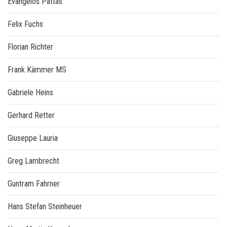
Evangelos Pattas
Felix Fuchs
Florian Richter
Frank Kämmer MS
Gabriele Heins
Gerhard Retter
Giuseppe Lauria
Greg Lambrecht
Guntram Fahrner
Hans Stefan Steinheuer