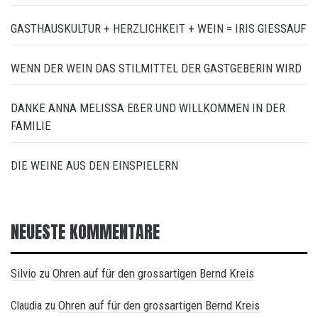
GASTHAUSKULTUR + HERZLICHKEIT + WEIN = IRIS GIESSAUF
WENN DER WEIN DAS STILMITTEL DER GASTGEBERIN WIRD
DANKE ANNA MELISSA EßER UND WILLKOMMEN IN DER
FAMILIE
DIE WEINE AUS DEN EINSPIELERN
NEUESTE KOMMENTARE
Silvio
Ohren auf für den grossartigen Bernd Kreis
zu
Ohren auf für den grossartigen Bernd Kreis
Claudia
zu