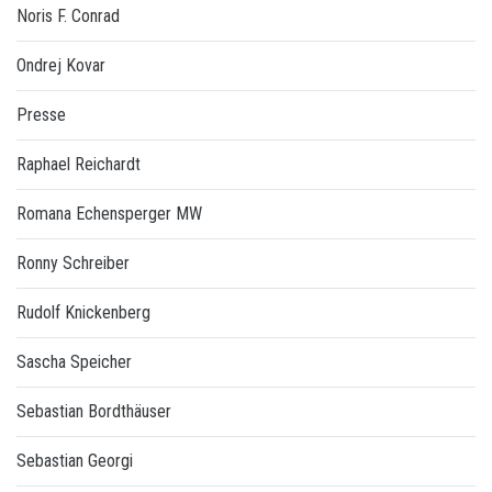
Noris F. Conrad
Ondrej Kovar
Presse
Raphael Reichardt
Romana Echensperger MW
Ronny Schreiber
Rudolf Knickenberg
Sascha Speicher
Sebastian Bordthäuser
Sebastian Georgi