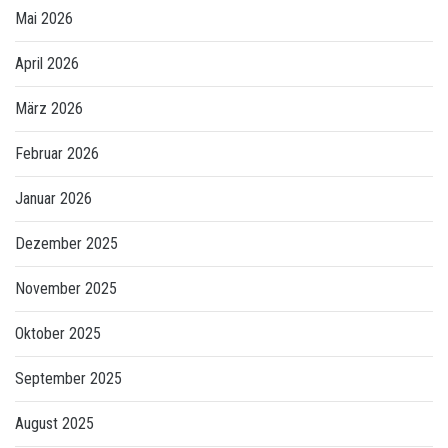
Mai 2026
April 2026
März 2026
Februar 2026
Januar 2026
Dezember 2025
November 2025
Oktober 2025
September 2025
August 2025