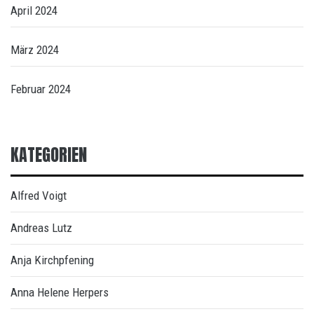
April 2024
März 2024
Februar 2024
KATEGORIEN
Alfred Voigt
Andreas Lutz
Anja Kirchpfening
Anna Helene Herpers