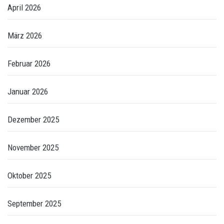
April 2026
März 2026
Februar 2026
Januar 2026
Dezember 2025
November 2025
Oktober 2025
September 2025