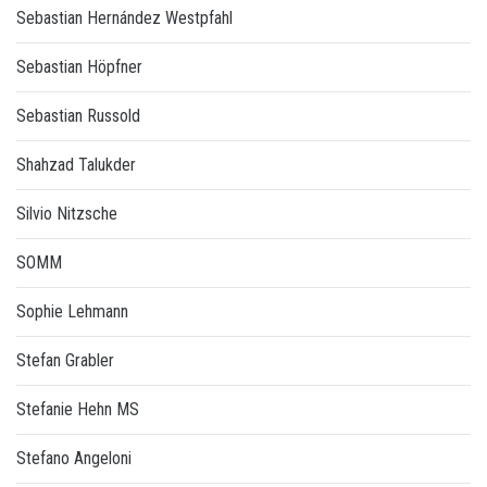
Sebastian Hernández Westpfahl
Sebastian Höpfner
Sebastian Russold
Shahzad Talukder
Silvio Nitzsche
SOMM
Sophie Lehmann
Stefan Grabler
Stefanie Hehn MS
Stefano Angeloni