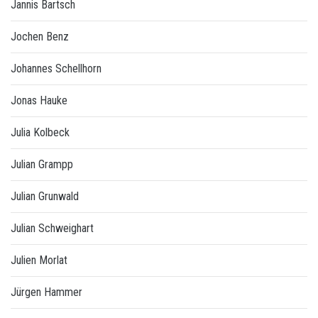
Jannis Bartsch
Jochen Benz
Johannes Schellhorn
Jonas Hauke
Julia Kolbeck
Julian Grampp
Julian Grunwald
Julian Schweighart
Julien Morlat
Jürgen Hammer