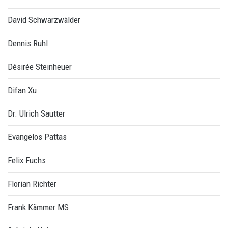
David Schwarzwälder
Dennis Ruhl
Désirée Steinheuer
Difan Xu
Dr. Ulrich Sautter
Evangelos Pattas
Felix Fuchs
Florian Richter
Frank Kämmer MS