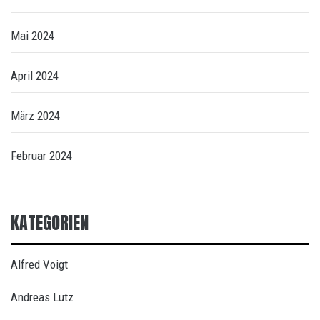
Mai 2024
April 2024
März 2024
Februar 2024
KATEGORIEN
Alfred Voigt
Andreas Lutz