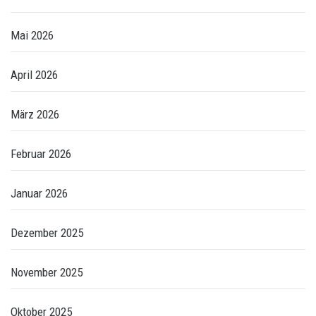
Mai 2026
April 2026
März 2026
Februar 2026
Januar 2026
Dezember 2025
November 2025
Oktober 2025