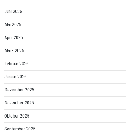
Juni 2026
Mai 2026
April 2026
März 2026
Februar 2026
Januar 2026
Dezember 2025
November 2025
Oktober 2025
September 2025