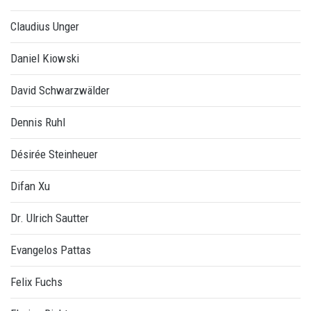
Claudius Unger
Daniel Kiowski
David Schwarzwälder
Dennis Ruhl
Désirée Steinheuer
Difan Xu
Dr. Ulrich Sautter
Evangelos Pattas
Felix Fuchs