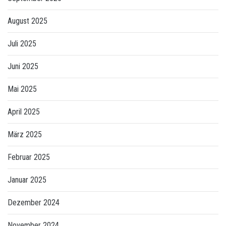
August 2025
Juli 2025
Juni 2025
Mai 2025
April 2025
März 2025
Februar 2025
Januar 2025
Dezember 2024
November 2024