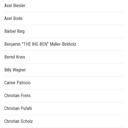
Axel Biesler
Axel Bode
Bärbel Ring
Benjamin "THE BIG BEN" Müller-Birkholz
Bernd Kreis
Billy Wagner
Carine Patricio
Christian Frens
Christian Pufahl
Christian Scholz