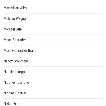
Maximilian Wilm
Melanie Wagner
Michael Stiel
Mona Schrader
Moritz-Christian Brand
Nancy Großmann
Natalie Lumpp
Nico von der Ohe
Nicolas Spanier
Niklas Ertl