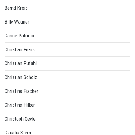
Bernd Kreis
Billy Wagner
Carine Patricio
Christian Frens
Christian Pufahl
Christian Scholz
Christina Fischer
Christina Hilker
Christoph Geyler
Claudia Stern