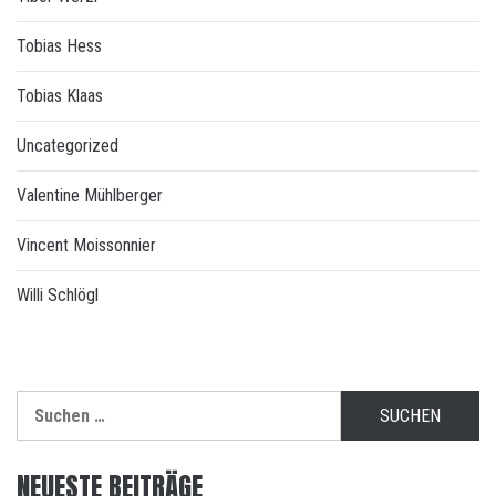
Tobias Hess
Tobias Klaas
Uncategorized
Valentine Mühlberger
Vincent Moissonnier
Willi Schlögl
Suchen
nach:
NEUESTE BEITRÄGE