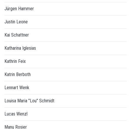
Jürgen Hammer
Justin Leone
Kai Schattner
Katharina Iglesias
Kathrin Feix
Katrin Berboth
Lennart Wenk
Louisa Maria "Lou" Schmidt
Lucas Wenzl
Manu Rosier