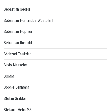
Sebastian Georgi
Sebastian Hernández Westpfahl
Sebastian Höpfner
Sebastian Russold
Shahzad Talukder
Silvio Nitzsche
SOMM
Sophie Lehmann
Stefan Grabler
Stefanie Hehn MS