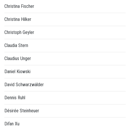
Christina Fischer
Christina Hilker
Christoph Geyler
Claudia Stern
Claudius Unger
Daniel Kiowski
David Schwarzwälder
Dennis Ruhl
Désirée Steinheuer
Difan Xu