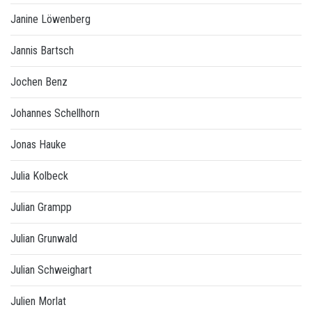
Janine Löwenberg
Jannis Bartsch
Jochen Benz
Johannes Schellhorn
Jonas Hauke
Julia Kolbeck
Julian Grampp
Julian Grunwald
Julian Schweighart
Julien Morlat