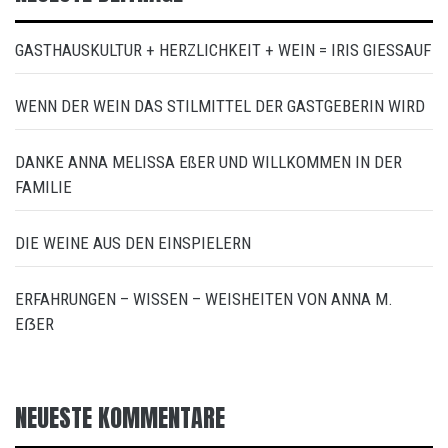
GASTHAUSKULTUR + HERZLICHKEIT + WEIN = IRIS GIESSAUF
WENN DER WEIN DAS STILMITTEL DER GASTGEBERIN WIRD
DANKE ANNA MELISSA EßER UND WILLKOMMEN IN DER
FAMILIE
DIE WEINE AUS DEN EINSPIELERN
ERFAHRUNGEN – WISSEN – WEISHEITEN VON ANNA M.
EẞER
NEUESTE KOMMENTARE