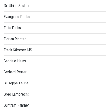
Dr. Ulrich Sautter
Evangelos Pattas
Felix Fuchs
Florian Richter
Frank Kämmer MS
Gabriele Heins
Gerhard Retter
Giuseppe Lauria
Greg Lambrecht
Guntram Fahrner