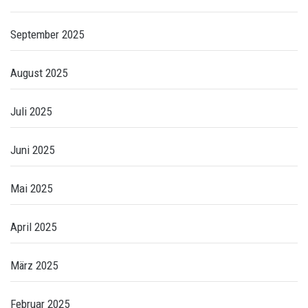
September 2025
August 2025
Juli 2025
Juni 2025
Mai 2025
April 2025
März 2025
Februar 2025