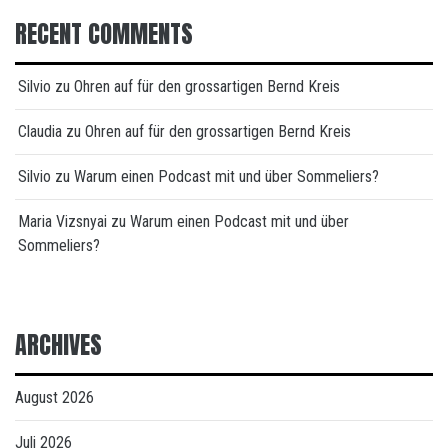
RECENT COMMENTS
Silvio
zu
Ohren auf für den grossartigen Bernd Kreis
Claudia
zu
Ohren auf für den grossartigen Bernd Kreis
Silvio
zu
Warum einen Podcast mit und über Sommeliers?
Maria Vizsnyai
zu
Warum einen Podcast mit und über
Sommeliers?
ARCHIVES
August 2026
Juli 2026