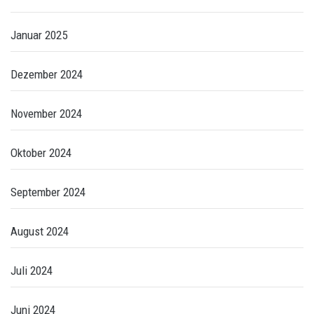
Januar 2025
Dezember 2024
November 2024
Oktober 2024
September 2024
August 2024
Juli 2024
Juni 2024