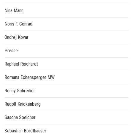
Nina Mann
Noris F. Conrad
Ondrej Kovar
Presse
Raphael Reichardt
Romana Echensperger MW
Ronny Schreiber
Rudolf Knickenberg
Sascha Speicher
Sebastian Bordthäuser