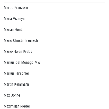
Marco Franzelin
Maria Vizsnyai
Marian Henß
Marie Christin Baunach
Marie-Helen Krebs
Markus del Monego MW
Markus Hirschler
Martin Kammann
Max Johne
Maximilian Riedel