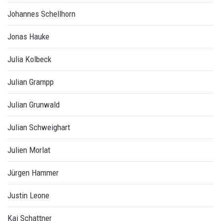
Johannes Schellhorn
Jonas Hauke
Julia Kolbeck
Julian Grampp
Julian Grunwald
Julian Schweighart
Julien Morlat
Jürgen Hammer
Justin Leone
Kai Schattner