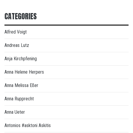
CATEGORIES
Alfred Voigt
Andreas Lutz
Anja Kirchpfening
Anna Helene Herpers
Anna Melissa Eßer
Anna Rupprecht
Anna Ueter
Antonios #asktoni Askitis