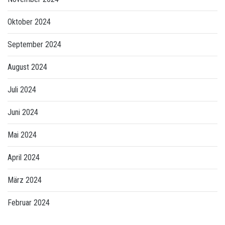
Oktober 2024
September 2024
August 2024
Juli 2024
Juni 2024
Mai 2024
April 2024
März 2024
Februar 2024