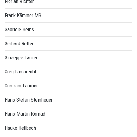
Florian Richter
Frank Kämmer MS
Gabriele Heins
Gerhard Retter
Giuseppe Lauria
Greg Lambrecht
Guntram Fahrner
Hans Stefan Steinheuer
Hans-Martin Konrad
Hauke Hellbach