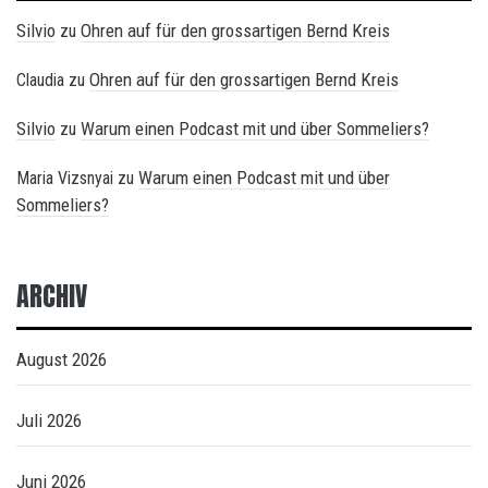
Silvio
Ohren auf für den grossartigen Bernd Kreis
zu
Ohren auf für den grossartigen Bernd Kreis
Claudia
zu
Silvio
Warum einen Podcast mit und über Sommeliers?
zu
Warum einen Podcast mit und über
Maria Vizsnyai
zu
Sommeliers?
ARCHIV
August 2026
Juli 2026
Juni 2026