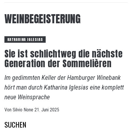
WEINBEGEISTERUNG
KATHARINA IGLESIAS
Sie ist schlichtweg die nächste
Generation der Sommelièren
Im gedimmten Keller der Hamburger Winebank
hört man durch Katharina Iglesias eine komplett
neue Weinsprache
Von
Silvio
None
21. Juni 2025
SUCHEN