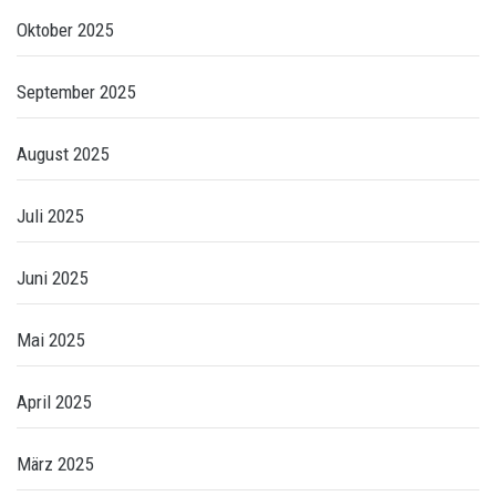
Oktober 2025
September 2025
August 2025
Juli 2025
Juni 2025
Mai 2025
April 2025
März 2025