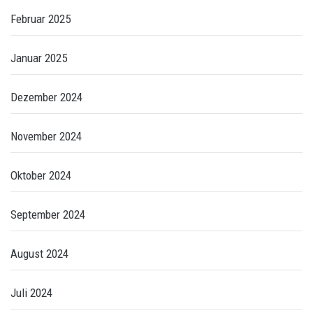
Februar 2025
Januar 2025
Dezember 2024
November 2024
Oktober 2024
September 2024
August 2024
Juli 2024