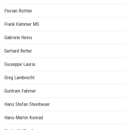
Florian Richter
Frank Kämmer MS
Gabriele Heins
Gerhard Retter
Giuseppe Lauria
Greg Lambrecht
Guntram Fahrner
Hans Stefan Steinheuer
Hans-Martin Konrad