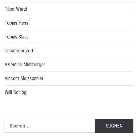
Tibor Werzl
Tobias Hess
Tobias Klaas
Uncategorized
Valentine Mühlberger
Vincent Moissonnier
Willi Schlögl
Suchen
nach: