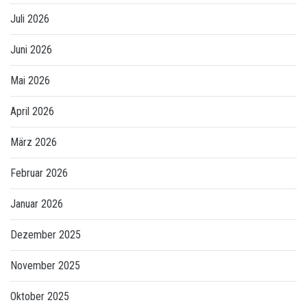
Juli 2026
Juni 2026
Mai 2026
April 2026
März 2026
Februar 2026
Januar 2026
Dezember 2025
November 2025
Oktober 2025