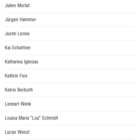
Julien Morlat
Jürgen Hammer
Justin Leone
Kai Schattner
Katharina Iglesias
Kathrin Feix
Katrin Berboth
Lennart Wenk
Louisa Maria "Lou" Schmidt
Lucas Wenzl