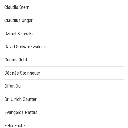
Claudia Stern
Claudius Unger
Daniel Kiowski
David Schwarzwälder
Dennis Ruhl
Désirée Steinheuer
Difan Xu
Dr. Ulrich Sautter
Evangelos Pattas
Felix Fuchs