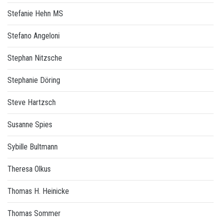
Stefanie Hehn MS
Stefano Angeloni
Stephan Nitzsche
Stephanie Döring
Steve Hartzsch
Susanne Spies
Sybille Bultmann
Theresa Olkus
Thomas H. Heinicke
Thomas Sommer