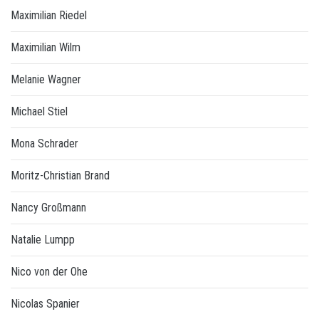
Maximilian Riedel
Maximilian Wilm
Melanie Wagner
Michael Stiel
Mona Schrader
Moritz-Christian Brand
Nancy Großmann
Natalie Lumpp
Nico von der Ohe
Nicolas Spanier