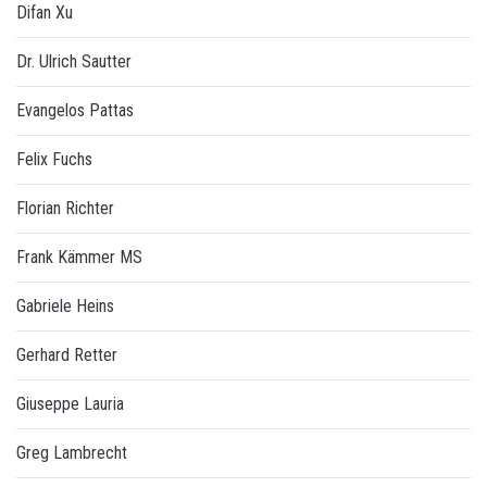
Difan Xu
Dr. Ulrich Sautter
Evangelos Pattas
Felix Fuchs
Florian Richter
Frank Kämmer MS
Gabriele Heins
Gerhard Retter
Giuseppe Lauria
Greg Lambrecht