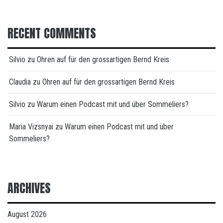
RECENT COMMENTS
Silvio
zu
Ohren auf für den grossartigen Bernd Kreis
Claudia
zu
Ohren auf für den grossartigen Bernd Kreis
Silvio
zu
Warum einen Podcast mit und über Sommeliers?
Maria Vizsnyai
zu
Warum einen Podcast mit und über
Sommeliers?
ARCHIVES
August 2026