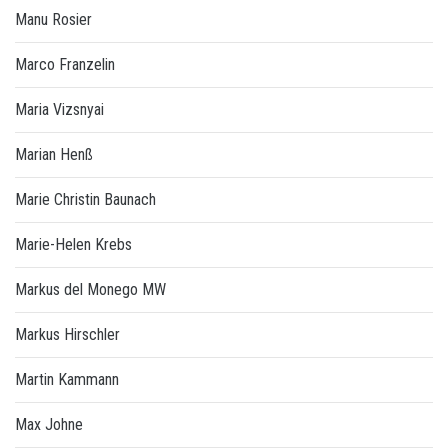
Manu Rosier
Marco Franzelin
Maria Vizsnyai
Marian Henß
Marie Christin Baunach
Marie-Helen Krebs
Markus del Monego MW
Markus Hirschler
Martin Kammann
Max Johne