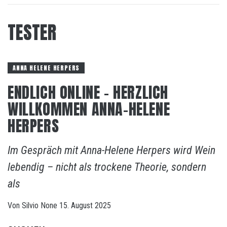
TESTER
ANNA HELENE HERPERS
ENDLICH ONLINE – HERZLICH
WILLKOMMEN ANNA-HELENE
HERPERS
Im Gespräch mit Anna-Helene Herpers wird Wein
lebendig – nicht als trockene Theorie, sondern
als
Von
Silvio
None
15. August 2025