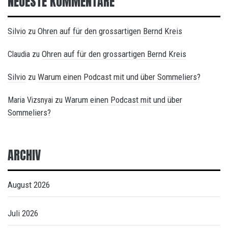
NEUESTE KOMMENTARE
Silvio
Ohren auf für den grossartigen Bernd Kreis
zu
Ohren auf für den grossartigen Bernd Kreis
Claudia
zu
Silvio
Warum einen Podcast mit und über Sommeliers?
zu
Warum einen Podcast mit und über
Maria Vizsnyai
zu
Sommeliers?
ARCHIV
August 2026
Juli 2026