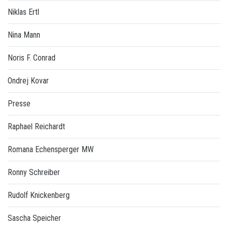
Niklas Ertl
Nina Mann
Noris F. Conrad
Ondrej Kovar
Presse
Raphael Reichardt
Romana Echensperger MW
Ronny Schreiber
Rudolf Knickenberg
Sascha Speicher