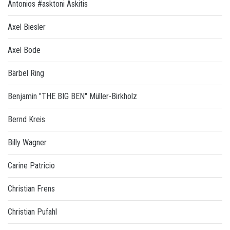
Antonios #asktoni Askitis
Axel Biesler
Axel Bode
Bärbel Ring
Benjamin "THE BIG BEN" Müller-Birkholz
Bernd Kreis
Billy Wagner
Carine Patricio
Christian Frens
Christian Pufahl