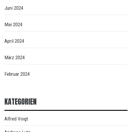
Juni 2024
Mai 2024
April 2024
März 2024
Februar 2024
KATEGORIEN
Alfred Voigt