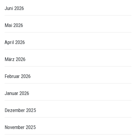
Juni 2026
Mai 2026
April 2026
März 2026
Februar 2026
Januar 2026
Dezember 2025
November 2025