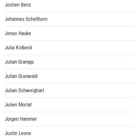
Jochen Benz
Johannes Schellhorn
Jonas Hauke
Julia Kolbeck
Julian Grampp
Julian Grunwald
Julian Schweighart
Julien Morlat
Jürgen Hammer
Justin Leone