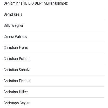
Benjamin "THE BIG BEN" Müller-Birkholz
Bernd Kreis
Billy Wagner
Carine Patricio
Christian Frens
Christian Pufahl
Christian Scholz
Christina Fischer
Christina Hilker
Christoph Geyler