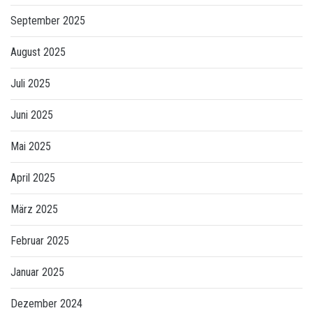
September 2025
August 2025
Juli 2025
Juni 2025
Mai 2025
April 2025
März 2025
Februar 2025
Januar 2025
Dezember 2024