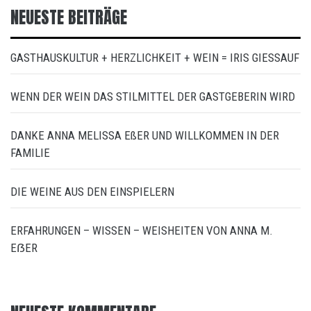
NEUESTE BEITRÄGE
GASTHAUSKULTUR + HERZLICHKEIT + WEIN = IRIS GIESSAUF
WENN DER WEIN DAS STILMITTEL DER GASTGEBERIN WIRD
DANKE ANNA MELISSA EßER UND WILLKOMMEN IN DER
FAMILIE
DIE WEINE AUS DEN EINSPIELERN
ERFAHRUNGEN – WISSEN – WEISHEITEN VON ANNA M.
EẞER