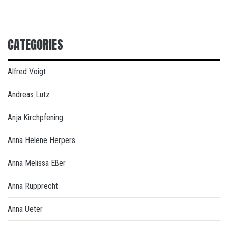
CATEGORIES
Alfred Voigt
Andreas Lutz
Anja Kirchpfening
Anna Helene Herpers
Anna Melissa Eßer
Anna Rupprecht
Anna Ueter