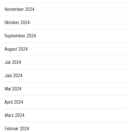
November 2024
Oktober 2024
September 2024
August 2024
Juli 2024
Juni 2024
Mai 2024
April 2024
März 2024
Februar 2024