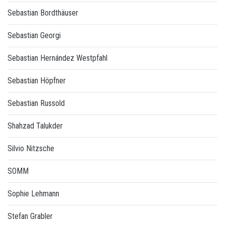
Sebastian Bordthäuser
Sebastian Georgi
Sebastian Hernández Westpfahl
Sebastian Höpfner
Sebastian Russold
Shahzad Talukder
Silvio Nitzsche
SOMM
Sophie Lehmann
Stefan Grabler