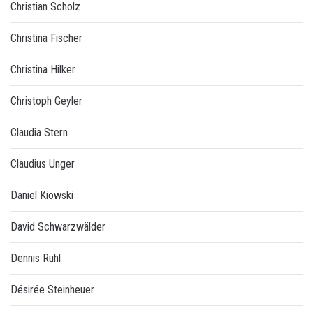
Christian Scholz
Christina Fischer
Christina Hilker
Christoph Geyler
Claudia Stern
Claudius Unger
Daniel Kiowski
David Schwarzwälder
Dennis Ruhl
Désirée Steinheuer