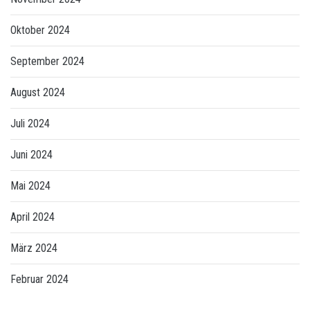
Oktober 2024
September 2024
August 2024
Juli 2024
Juni 2024
Mai 2024
April 2024
März 2024
Februar 2024