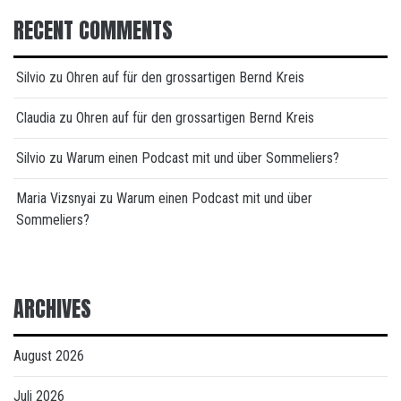
RECENT COMMENTS
Silvio
zu
Ohren auf für den grossartigen Bernd Kreis
Claudia
zu
Ohren auf für den grossartigen Bernd Kreis
Silvio
zu
Warum einen Podcast mit und über Sommeliers?
Maria Vizsnyai
zu
Warum einen Podcast mit und über
Sommeliers?
ARCHIVES
August 2026
Juli 2026