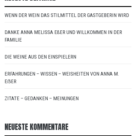
WENN DER WEIN DAS STILMITTEL DER GASTGEBERIN WIRD
DANKE ANNA MELISSA EßER UND WILLKOMMEN IN DER
FAMILIE
DIE WEINE AUS DEN EINSPIELERN
ERFAHRUNGEN – WISSEN – WEISHEITEN VON ANNA M.
EẞER
ZITATE – GEDANKEN – MEINUNGEN
NEUESTE KOMMENTARE