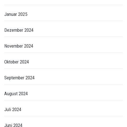
Januar 2025
Dezember 2024
November 2024
Oktober 2024
September 2024
August 2024
Juli 2024
Juni 2024