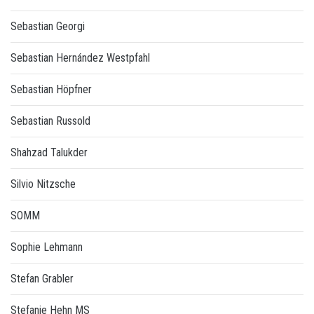
Sebastian Georgi
Sebastian Hernández Westpfahl
Sebastian Höpfner
Sebastian Russold
Shahzad Talukder
Silvio Nitzsche
SOMM
Sophie Lehmann
Stefan Grabler
Stefanie Hehn MS