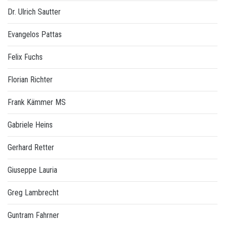
Dr. Ulrich Sautter
Evangelos Pattas
Felix Fuchs
Florian Richter
Frank Kämmer MS
Gabriele Heins
Gerhard Retter
Giuseppe Lauria
Greg Lambrecht
Guntram Fahrner