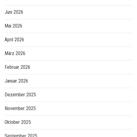
Juni 2026
Mai 2026
April 2026
März 2026
Februar 2026
Januar 2026
Dezember 2025
November 2025
Oktober 2025
September 2025