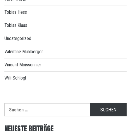
Tobias Hess
Tobias Klaas
Uncategorized
Valentine Mühlberger
Vincent Moissonnier
Willi Schlögl
Suchen
nach:
NEUESTE BEITRÄGE