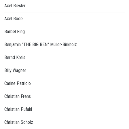
Axel Biesler
Axel Bode
Bärbel Ring
Benjamin "THE BIG BEN" Müller-Birkholz
Bernd Kreis
Billy Wagner
Carine Patricio
Christian Frens
Christian Pufahl
Christian Scholz