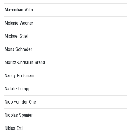
Maximilian Wilm
Melanie Wagner
Michael Stiel
Mona Schrader
Moritz-Christian Brand
Nancy Großmann
Natalie Lumpp
Nico von der Ohe
Nicolas Spanier
Niklas Ertl