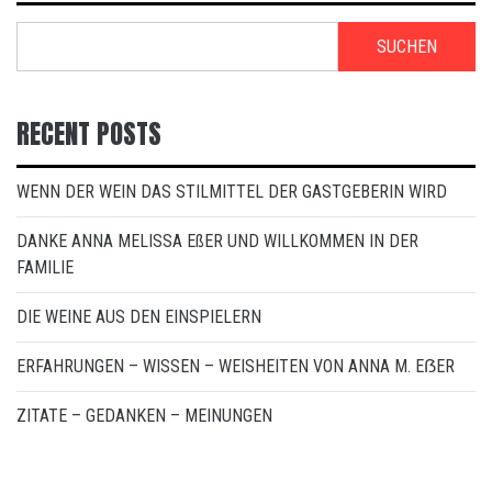
SUCHEN
RECENT POSTS
WENN DER WEIN DAS STILMITTEL DER GASTGEBERIN WIRD
DANKE ANNA MELISSA EßER UND WILLKOMMEN IN DER
FAMILIE
DIE WEINE AUS DEN EINSPIELERN
ERFAHRUNGEN – WISSEN – WEISHEITEN VON ANNA M. EẞER
ZITATE – GEDANKEN – MEINUNGEN