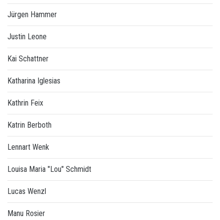
Jürgen Hammer
Justin Leone
Kai Schattner
Katharina Iglesias
Kathrin Feix
Katrin Berboth
Lennart Wenk
Louisa Maria "Lou" Schmidt
Lucas Wenzl
Manu Rosier