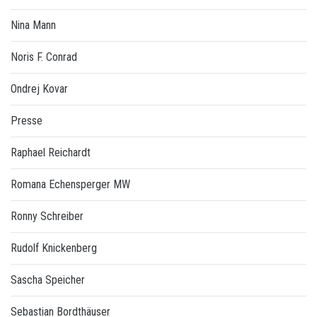
Nina Mann
Noris F. Conrad
Ondrej Kovar
Presse
Raphael Reichardt
Romana Echensperger MW
Ronny Schreiber
Rudolf Knickenberg
Sascha Speicher
Sebastian Bordthäuser