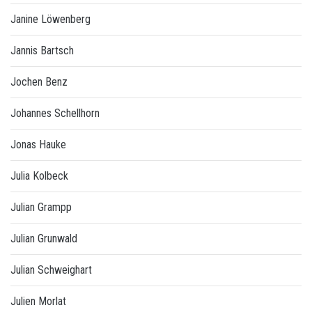
Janine Löwenberg
Jannis Bartsch
Jochen Benz
Johannes Schellhorn
Jonas Hauke
Julia Kolbeck
Julian Grampp
Julian Grunwald
Julian Schweighart
Julien Morlat