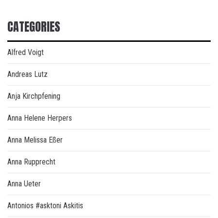
CATEGORIES
Alfred Voigt
Andreas Lutz
Anja Kirchpfening
Anna Helene Herpers
Anna Melissa Eßer
Anna Rupprecht
Anna Ueter
Antonios #asktoni Askitis