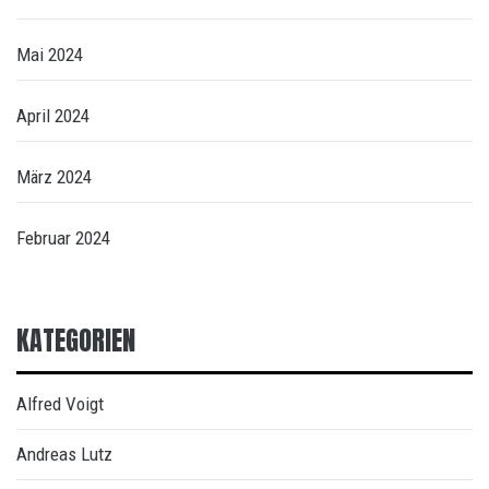
Mai 2024
April 2024
März 2024
Februar 2024
KATEGORIEN
Alfred Voigt
Andreas Lutz