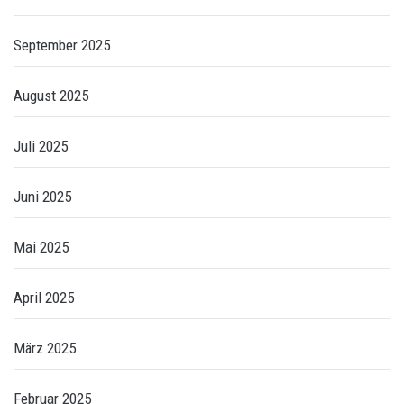
September 2025
August 2025
Juli 2025
Juni 2025
Mai 2025
April 2025
März 2025
Februar 2025