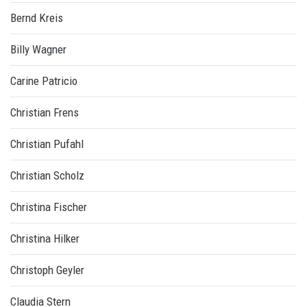
Bernd Kreis
Billy Wagner
Carine Patricio
Christian Frens
Christian Pufahl
Christian Scholz
Christina Fischer
Christina Hilker
Christoph Geyler
Claudia Stern