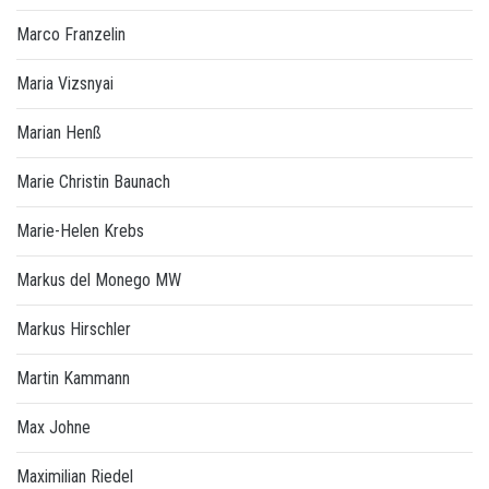
Marco Franzelin
Maria Vizsnyai
Marian Henß
Marie Christin Baunach
Marie-Helen Krebs
Markus del Monego MW
Markus Hirschler
Martin Kammann
Max Johne
Maximilian Riedel