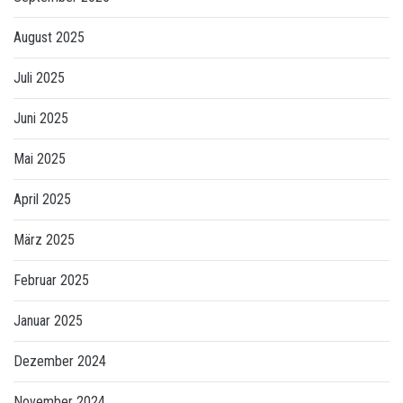
August 2025
Juli 2025
Juni 2025
Mai 2025
April 2025
März 2025
Februar 2025
Januar 2025
Dezember 2024
November 2024