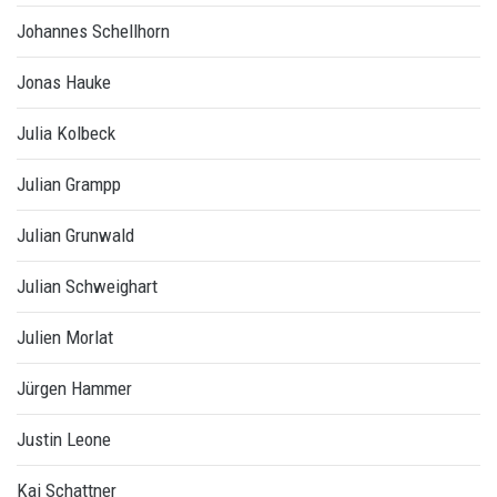
Johannes Schellhorn
Jonas Hauke
Julia Kolbeck
Julian Grampp
Julian Grunwald
Julian Schweighart
Julien Morlat
Jürgen Hammer
Justin Leone
Kai Schattner