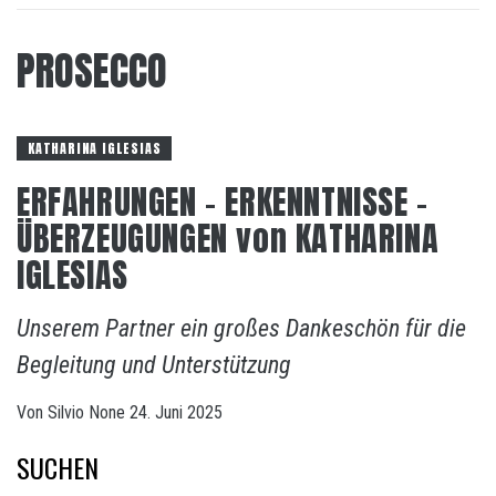
PROSECCO
KATHARINA IGLESIAS
ERFAHRUNGEN – ERKENNTNISSE –
ÜBERZEUGUNGEN von KATHARINA
IGLESIAS
Unserem Partner ein großes Dankeschön für die
Begleitung und Unterstützung
Von
Silvio
None
24. Juni 2025
SUCHEN