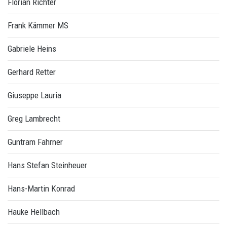
Florian Richter
Frank Kämmer MS
Gabriele Heins
Gerhard Retter
Giuseppe Lauria
Greg Lambrecht
Guntram Fahrner
Hans Stefan Steinheuer
Hans-Martin Konrad
Hauke Hellbach