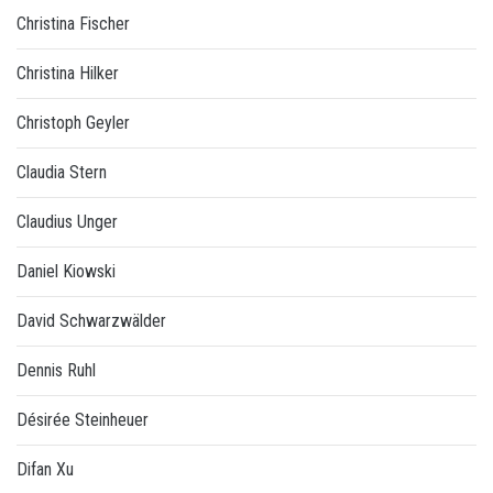
Christina Fischer
Christina Hilker
Christoph Geyler
Claudia Stern
Claudius Unger
Daniel Kiowski
David Schwarzwälder
Dennis Ruhl
Désirée Steinheuer
Difan Xu