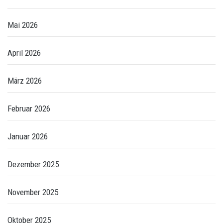
Mai 2026
April 2026
März 2026
Februar 2026
Januar 2026
Dezember 2025
November 2025
Oktober 2025