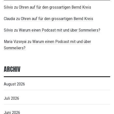
Silvio
Ohren auf für den grossartigen Bernd Kreis
zu
Ohren auf für den grossartigen Bernd Kreis
Claudia
zu
Silvio
Warum einen Podcast mit und über Sommeliers?
zu
Warum einen Podcast mit und über
Maria Vizsnyai
zu
Sommeliers?
ARCHIV
August 2026
Juli 2026
Juni 2026