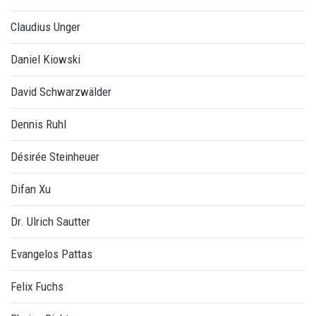
Claudius Unger
Daniel Kiowski
David Schwarzwälder
Dennis Ruhl
Désirée Steinheuer
Difan Xu
Dr. Ulrich Sautter
Evangelos Pattas
Felix Fuchs