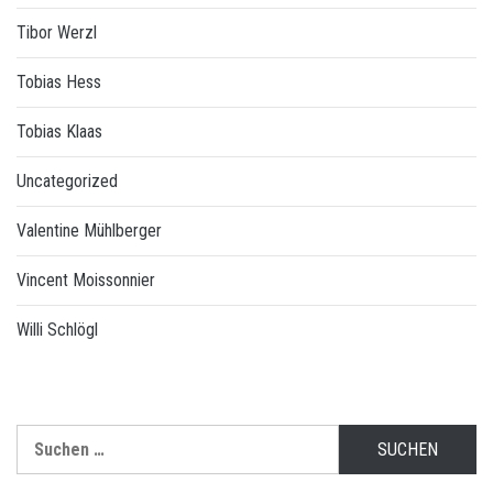
Tibor Werzl
Tobias Hess
Tobias Klaas
Uncategorized
Valentine Mühlberger
Vincent Moissonnier
Willi Schlögl
Suchen
nach: