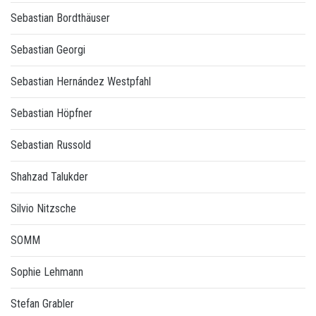
Sebastian Bordthäuser
Sebastian Georgi
Sebastian Hernández Westpfahl
Sebastian Höpfner
Sebastian Russold
Shahzad Talukder
Silvio Nitzsche
SOMM
Sophie Lehmann
Stefan Grabler