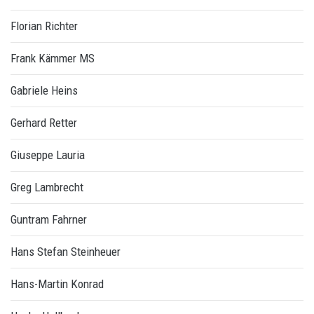
Florian Richter
Frank Kämmer MS
Gabriele Heins
Gerhard Retter
Giuseppe Lauria
Greg Lambrecht
Guntram Fahrner
Hans Stefan Steinheuer
Hans-Martin Konrad