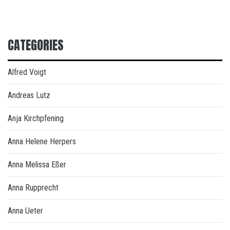
CATEGORIES
Alfred Voigt
Andreas Lutz
Anja Kirchpfening
Anna Helene Herpers
Anna Melissa Eßer
Anna Rupprecht
Anna Ueter