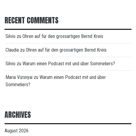
RECENT COMMENTS
Silvio
zu
Ohren auf für den grossartigen Bernd Kreis
Claudia
zu
Ohren auf für den grossartigen Bernd Kreis
Silvio
zu
Warum einen Podcast mit und über Sommeliers?
Maria Vizsnyai
zu
Warum einen Podcast mit und über
Sommeliers?
ARCHIVES
August 2026