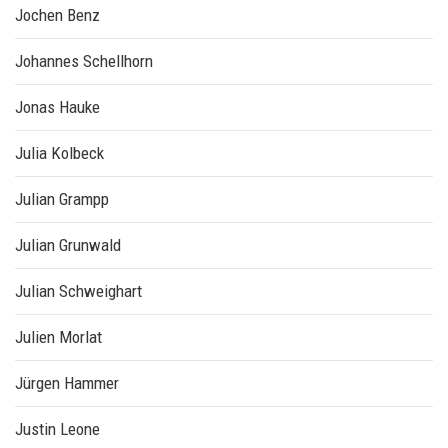
Jochen Benz
Johannes Schellhorn
Jonas Hauke
Julia Kolbeck
Julian Grampp
Julian Grunwald
Julian Schweighart
Julien Morlat
Jürgen Hammer
Justin Leone