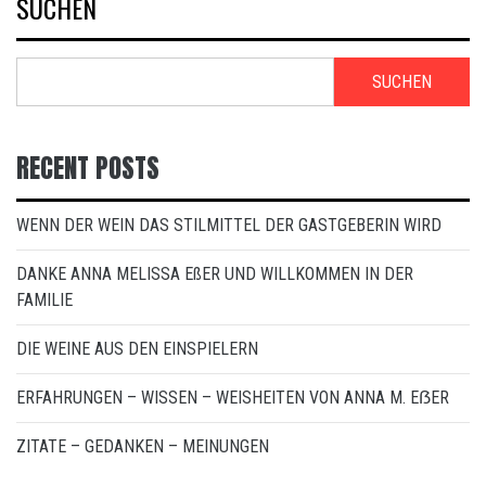
SUCHEN
SUCHEN
RECENT POSTS
WENN DER WEIN DAS STILMITTEL DER GASTGEBERIN WIRD
DANKE ANNA MELISSA EßER UND WILLKOMMEN IN DER
FAMILIE
DIE WEINE AUS DEN EINSPIELERN
ERFAHRUNGEN – WISSEN – WEISHEITEN VON ANNA M. EẞER
ZITATE – GEDANKEN – MEINUNGEN