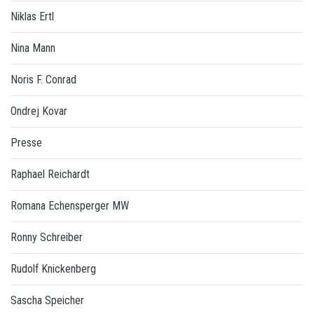
Niklas Ertl
Nina Mann
Noris F. Conrad
Ondrej Kovar
Presse
Raphael Reichardt
Romana Echensperger MW
Ronny Schreiber
Rudolf Knickenberg
Sascha Speicher