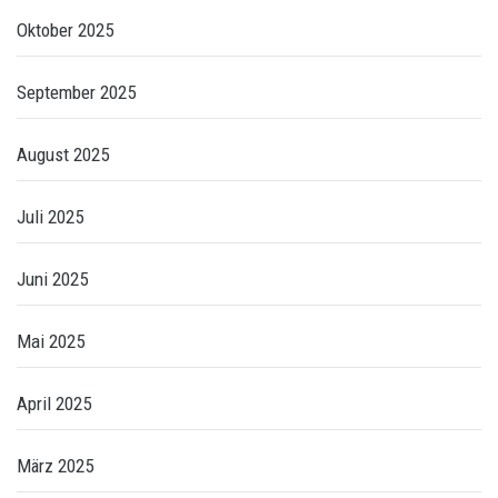
Oktober 2025
September 2025
August 2025
Juli 2025
Juni 2025
Mai 2025
April 2025
März 2025