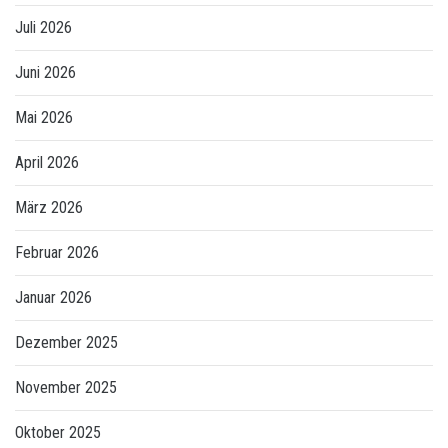
Juli 2026
Juni 2026
Mai 2026
April 2026
März 2026
Februar 2026
Januar 2026
Dezember 2025
November 2025
Oktober 2025