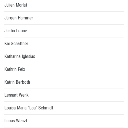
Julien Morlat
Jürgen Hammer
Justin Leone
Kai Schattner
Katharina Iglesias
Kathrin Feix
Katrin Berboth
Lennart Wenk
Louisa Maria "Lou" Schmidt
Lucas Wenzl