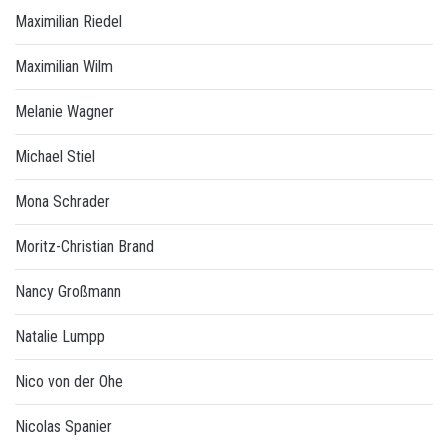
Maximilian Riedel
Maximilian Wilm
Melanie Wagner
Michael Stiel
Mona Schrader
Moritz-Christian Brand
Nancy Großmann
Natalie Lumpp
Nico von der Ohe
Nicolas Spanier