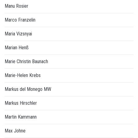
Manu Rosier
Marco Franzelin
Maria Vizsnyai
Marian Henß
Marie Christin Baunach
Marie-Helen Krebs
Markus del Monego MW
Markus Hirschler
Martin Kammann
Max Johne