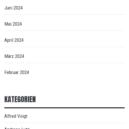
Juni 2024
Mai 2024
April 2024
März 2024
Februar 2024
KATEGORIEN
Alfred Voigt