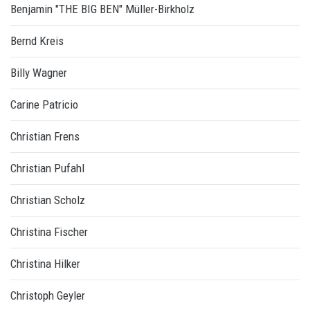
Benjamin "THE BIG BEN" Müller-Birkholz
Bernd Kreis
Billy Wagner
Carine Patricio
Christian Frens
Christian Pufahl
Christian Scholz
Christina Fischer
Christina Hilker
Christoph Geyler