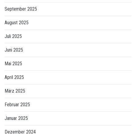
September 2025
August 2025
Juli 2025
Juni 2025
Mai 2025
April 2025
März 2025
Februar 2025
Januar 2025
Dezember 2024