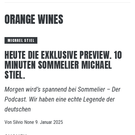
ORANGE WINES
MICHAEL STIEL
HEUTE DIE EXKLUSIVE PREVIEW. 10
MINUTEN SOMMELIER MICHAEL
STIEL.
Morgen wird’s spannend bei Sommelier – Der
Podcast. Wir haben eine echte Legende der
deutschen
Von
Silvio
None
9. Januar 2025