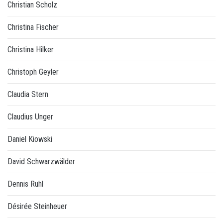
Christian Scholz
Christina Fischer
Christina Hilker
Christoph Geyler
Claudia Stern
Claudius Unger
Daniel Kiowski
David Schwarzwälder
Dennis Ruhl
Désirée Steinheuer