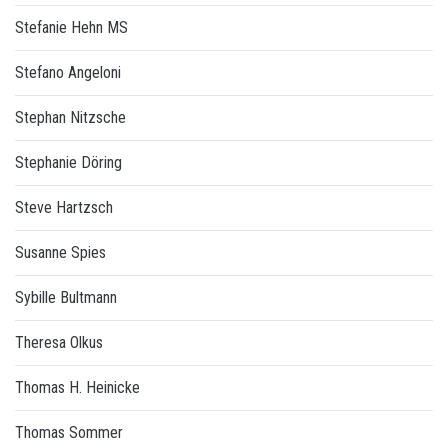
Stefanie Hehn MS
Stefano Angeloni
Stephan Nitzsche
Stephanie Döring
Steve Hartzsch
Susanne Spies
Sybille Bultmann
Theresa Olkus
Thomas H. Heinicke
Thomas Sommer