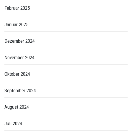
Februar 2025
Januar 2025
Dezember 2024
November 2024
Oktober 2024
September 2024
August 2024
Juli 2024