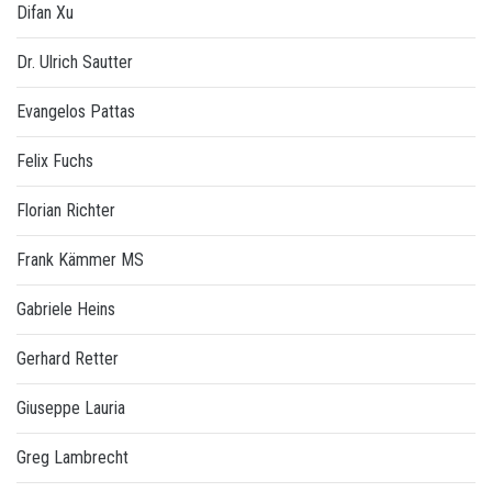
Difan Xu
Dr. Ulrich Sautter
Evangelos Pattas
Felix Fuchs
Florian Richter
Frank Kämmer MS
Gabriele Heins
Gerhard Retter
Giuseppe Lauria
Greg Lambrecht