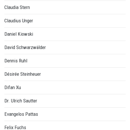
Claudia Stern
Claudius Unger
Daniel Kiowski
David Schwarzwälder
Dennis Ruhl
Désirée Steinheuer
Difan Xu
Dr. Ulrich Sautter
Evangelos Pattas
Felix Fuchs