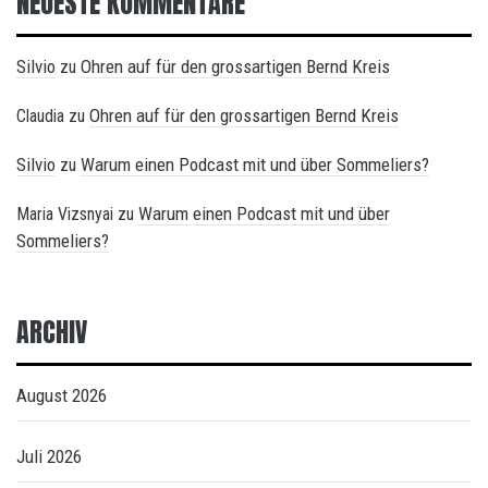
NEUESTE KOMMENTARE
Silvio
Ohren auf für den grossartigen Bernd Kreis
zu
Ohren auf für den grossartigen Bernd Kreis
Claudia
zu
Silvio
Warum einen Podcast mit und über Sommeliers?
zu
Warum einen Podcast mit und über
Maria Vizsnyai
zu
Sommeliers?
ARCHIV
August 2026
Juli 2026