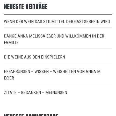
NEUESTE BEITRÄGE
WENN DER WEIN DAS STILMITTEL DER GASTGEBERIN WIRD
DANKE ANNA MELISSA EßER UND WILLKOMMEN IN DER
FAMILIE
DIE WEINE AUS DEN EINSPIELERN
ERFAHRUNGEN – WISSEN – WEISHEITEN VON ANNA M.
EẞER
ZITATE – GEDANKEN – MEINUNGEN