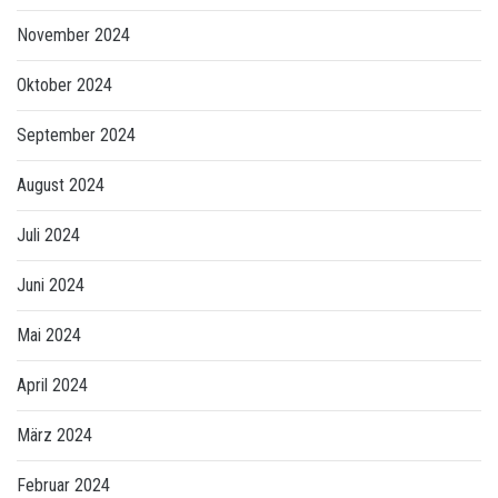
November 2024
Oktober 2024
September 2024
August 2024
Juli 2024
Juni 2024
Mai 2024
April 2024
März 2024
Februar 2024