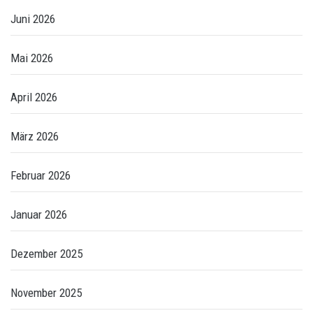
Juni 2026
Mai 2026
April 2026
März 2026
Februar 2026
Januar 2026
Dezember 2025
November 2025