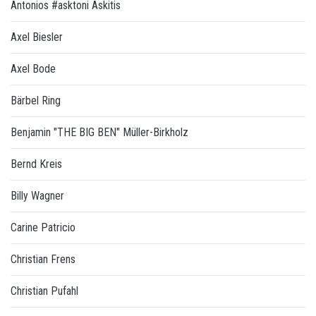
Antonios #asktoni Askitis
Axel Biesler
Axel Bode
Bärbel Ring
Benjamin "THE BIG BEN" Müller-Birkholz
Bernd Kreis
Billy Wagner
Carine Patricio
Christian Frens
Christian Pufahl