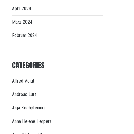
April 2024
März 2024
Februar 2024
CATEGORIES
Alfred Voigt
Andreas Lutz
Anja Kirchpfening
Anna Helene Herpers