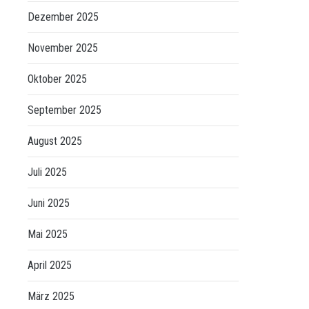
Dezember 2025
November 2025
Oktober 2025
September 2025
August 2025
Juli 2025
Juni 2025
Mai 2025
April 2025
März 2025