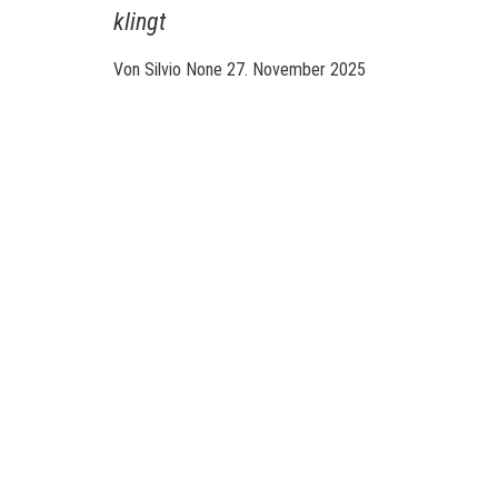
klingt
Von
Silvio
None
27. November 2025