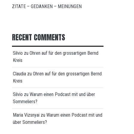
ZITATE – GEDANKEN – MEINUNGEN
RECENT COMMENTS
Silvio
zu
Ohren auf für den grossartigen Bernd
Kreis
Claudia
zu
Ohren auf für den grossartigen Bernd
Kreis
Silvio
zu
Warum einen Podcast mit und über
Sommeliers?
Maria Vizsnyai
zu
Warum einen Podcast mit und
über Sommeliers?