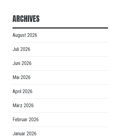
ARCHIVES
August 2026
Juli 2026
Juni 2026
Mai 2026
April 2026
März 2026
Februar 2026
Januar 2026