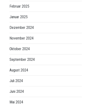
Februar 2025
Januar 2025
Dezember 2024
November 2024
Oktober 2024
September 2024
August 2024
Juli 2024
Juni 2024
Mai 2024