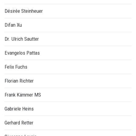
Désirée Steinheuer
Difan Xu
Dr. Ulrich Sautter
Evangelos Pattas
Felix Fuchs
Florian Richter
Frank Kämmer MS
Gabriele Heins
Gerhard Retter