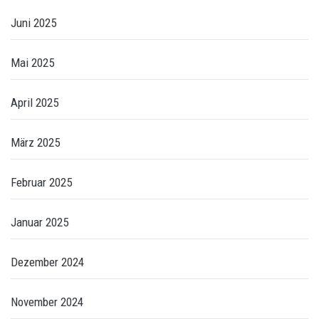
Juni 2025
Mai 2025
April 2025
März 2025
Februar 2025
Januar 2025
Dezember 2024
November 2024