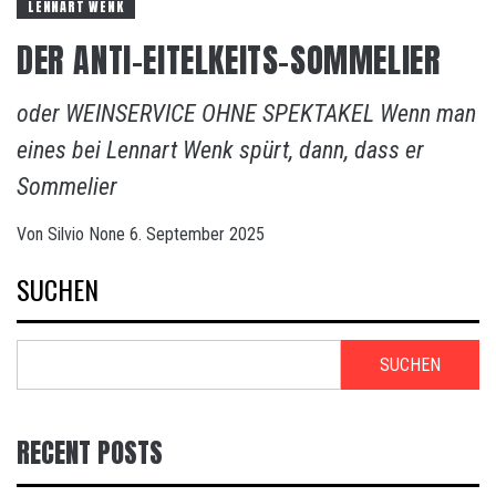
LENNART WENK
DER ANTI-EITELKEITS-SOMMELIER
oder WEINSERVICE OHNE SPEKTAKEL Wenn man
eines bei Lennart Wenk spürt, dann, dass er
Sommelier
Von
Silvio
None
6. September 2025
SUCHEN
SUCHEN
RECENT POSTS