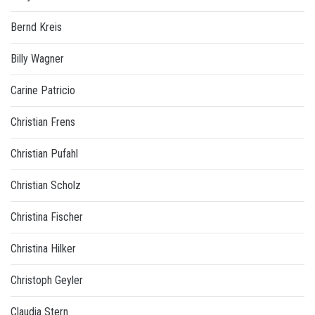
Bernd Kreis
Billy Wagner
Carine Patricio
Christian Frens
Christian Pufahl
Christian Scholz
Christina Fischer
Christina Hilker
Christoph Geyler
Claudia Stern