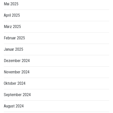
Mai 2025
April 2025
März 2025
Februar 2025
Januar 2025
Dezember 2024
November 2024
Oktober 2024
September 2024
August 2024