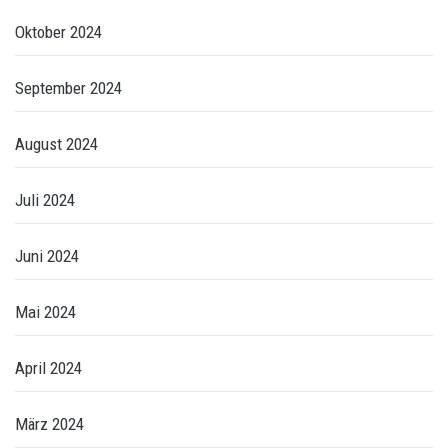
Oktober 2024
September 2024
August 2024
Juli 2024
Juni 2024
Mai 2024
April 2024
März 2024