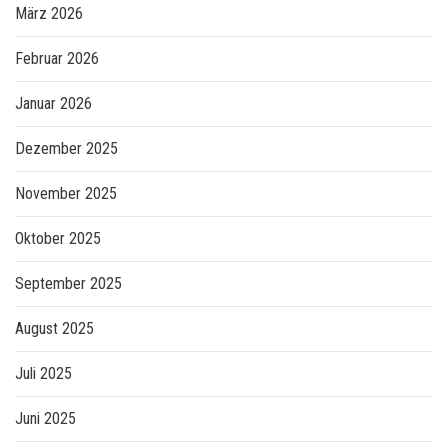
März 2026
Februar 2026
Januar 2026
Dezember 2025
November 2025
Oktober 2025
September 2025
August 2025
Juli 2025
Juni 2025