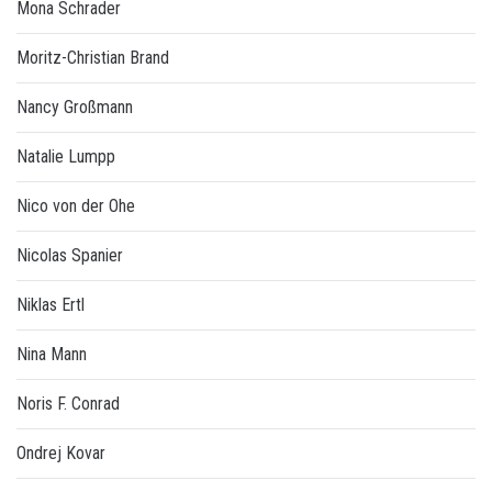
Mona Schrader
Moritz-Christian Brand
Nancy Großmann
Natalie Lumpp
Nico von der Ohe
Nicolas Spanier
Niklas Ertl
Nina Mann
Noris F. Conrad
Ondrej Kovar