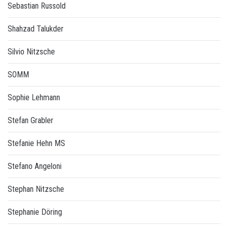
Sebastian Russold
Shahzad Talukder
Silvio Nitzsche
SOMM
Sophie Lehmann
Stefan Grabler
Stefanie Hehn MS
Stefano Angeloni
Stephan Nitzsche
Stephanie Döring