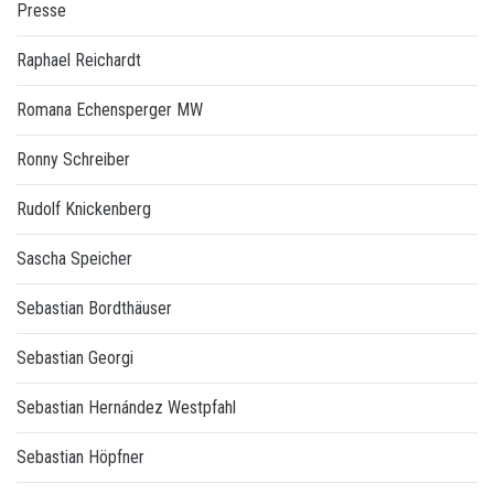
Presse
Raphael Reichardt
Romana Echensperger MW
Ronny Schreiber
Rudolf Knickenberg
Sascha Speicher
Sebastian Bordthäuser
Sebastian Georgi
Sebastian Hernández Westpfahl
Sebastian Höpfner