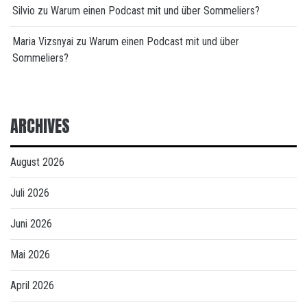
Silvio
zu
Warum einen Podcast mit und über Sommeliers?
Maria Vizsnyai
zu
Warum einen Podcast mit und über
Sommeliers?
ARCHIVES
August 2026
Juli 2026
Juni 2026
Mai 2026
April 2026