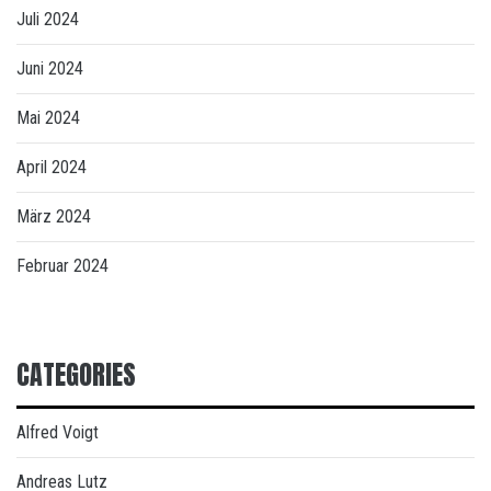
Juli 2024
Juni 2024
Mai 2024
April 2024
März 2024
Februar 2024
CATEGORIES
Alfred Voigt
Andreas Lutz