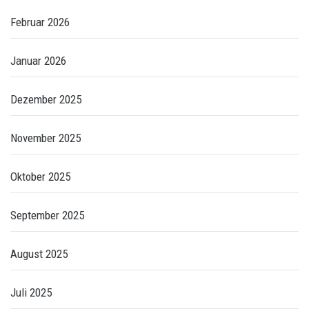
Februar 2026
Januar 2026
Dezember 2025
November 2025
Oktober 2025
September 2025
August 2025
Juli 2025