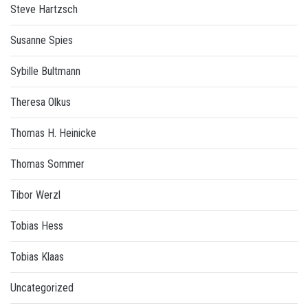
Steve Hartzsch
Susanne Spies
Sybille Bultmann
Theresa Olkus
Thomas H. Heinicke
Thomas Sommer
Tibor Werzl
Tobias Hess
Tobias Klaas
Uncategorized