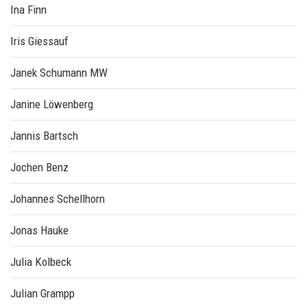
Ina Finn
Iris Giessauf
Janek Schumann MW
Janine Löwenberg
Jannis Bartsch
Jochen Benz
Johannes Schellhorn
Jonas Hauke
Julia Kolbeck
Julian Grampp