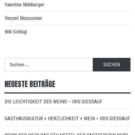
Valentine Mühlberger
Vincent Moissonnier
Willi Schlögl
Suchen
nach:
NEUESTE BEITRÄGE
DIE LEICHTIGKEIT DES WEINS – IRIS GIESSAUF
GASTHAUSKULTUR + HERZLICHKEIT + WEIN = IRIS GIESSAUF