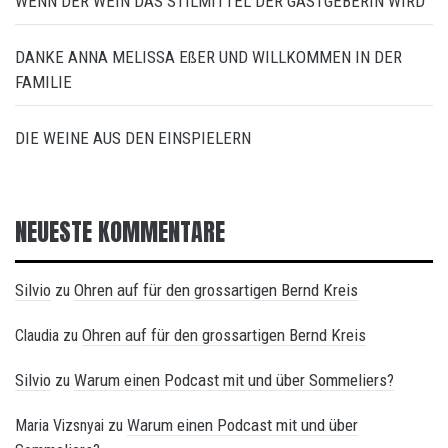
WENN DER WEIN DAS STILMITTEL DER GASTGEBERIN WIRD
DANKE ANNA MELISSA EßER UND WILLKOMMEN IN DER
FAMILIE
DIE WEINE AUS DEN EINSPIELERN
NEUESTE KOMMENTARE
Silvio
Ohren auf für den grossartigen Bernd Kreis
zu
Ohren auf für den grossartigen Bernd Kreis
Claudia
zu
Silvio
Warum einen Podcast mit und über Sommeliers?
zu
Warum einen Podcast mit und über
Maria Vizsnyai
zu