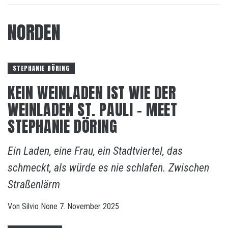
NORDEN
STEPHANIE DÖRING
KEIN WEINLADEN IST WIE DER
WEINLADEN ST. PAULI – MEET
STEPHANIE DÖRING
Ein Laden, eine Frau, ein Stadtviertel, das
schmeckt, als würde es nie schlafen. Zwischen
Straßenlärm
Von
Silvio
None
7. November 2025