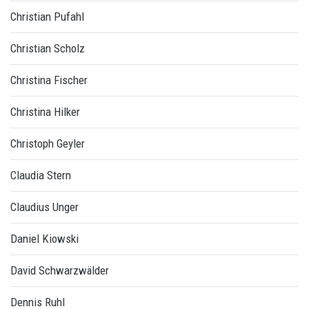
Christian Pufahl
Christian Scholz
Christina Fischer
Christina Hilker
Christoph Geyler
Claudia Stern
Claudius Unger
Daniel Kiowski
David Schwarzwälder
Dennis Ruhl