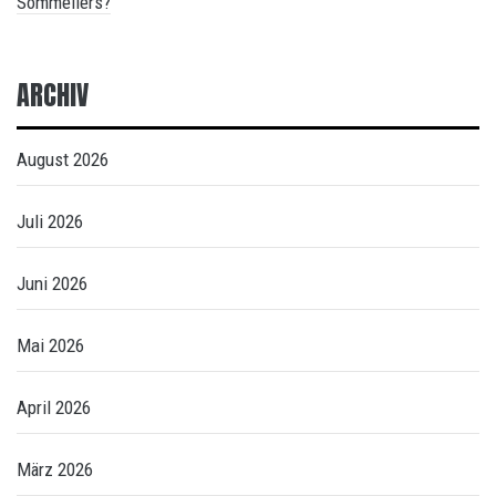
Sommeliers?
ARCHIV
August 2026
Juli 2026
Juni 2026
Mai 2026
April 2026
März 2026