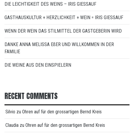
DIE LEICHTIGKEIT DES WEINS – IRIS GIESSAUF
GASTHAUSKULTUR + HERZLICHKEIT + WEIN = IRIS GIESSAUF
WENN DER WEIN DAS STILMITTEL DER GASTGEBERIN WIRD
DANKE ANNA MELISSA EßER UND WILLKOMMEN IN DER
FAMILIE
DIE WEINE AUS DEN EINSPIELERN
RECENT COMMENTS
Silvio
zu
Ohren auf für den grossartigen Bernd Kreis
Claudia
zu
Ohren auf für den grossartigen Bernd Kreis