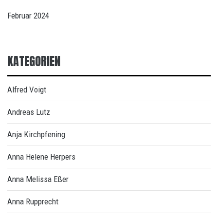
Februar 2024
KATEGORIEN
Alfred Voigt
Andreas Lutz
Anja Kirchpfening
Anna Helene Herpers
Anna Melissa Eßer
Anna Rupprecht