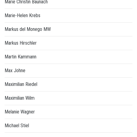
Marie Christin Baunach
Marie-Helen Krebs
Markus del Monego MW
Markus Hirschler
Martin Kammann
Max Johne
Maximilian Riedel
Maximilian Wilm
Melanie Wagner
Michael Stiel