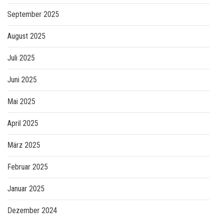
September 2025
August 2025
Juli 2025
Juni 2025
Mai 2025
April 2025
März 2025
Februar 2025
Januar 2025
Dezember 2024