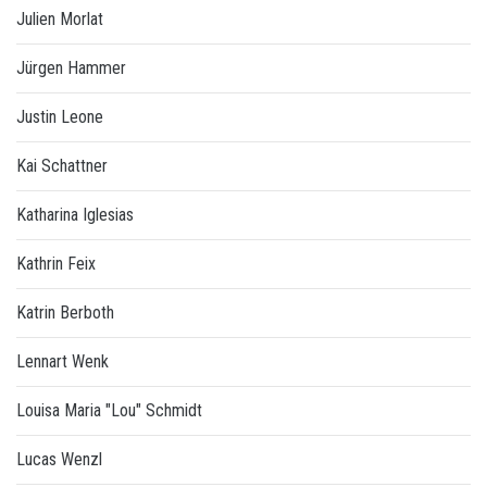
Julien Morlat
Jürgen Hammer
Justin Leone
Kai Schattner
Katharina Iglesias
Kathrin Feix
Katrin Berboth
Lennart Wenk
Louisa Maria "Lou" Schmidt
Lucas Wenzl