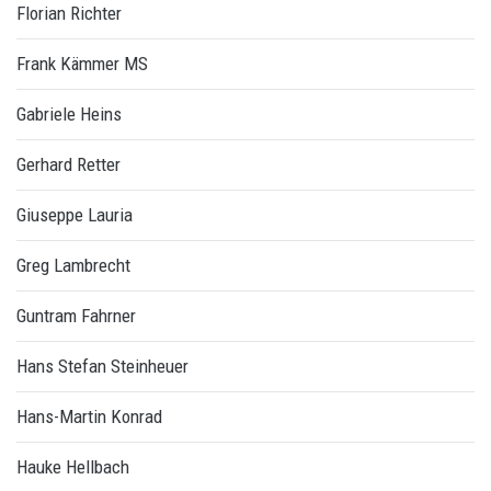
Florian Richter
Frank Kämmer MS
Gabriele Heins
Gerhard Retter
Giuseppe Lauria
Greg Lambrecht
Guntram Fahrner
Hans Stefan Steinheuer
Hans-Martin Konrad
Hauke Hellbach