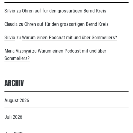
Silvio
Ohren auf für den grossartigen Bernd Kreis
zu
Ohren auf für den grossartigen Bernd Kreis
Claudia
zu
Silvio
Warum einen Podcast mit und über Sommeliers?
zu
Warum einen Podcast mit und über
Maria Vizsnyai
zu
Sommeliers?
ARCHIV
August 2026
Juli 2026