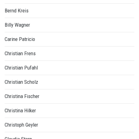
Bernd Kreis
Billy Wagner
Carine Patricio
Christian Frens
Christian Pufahl
Christian Scholz
Christina Fischer
Christina Hilker
Christoph Geyler