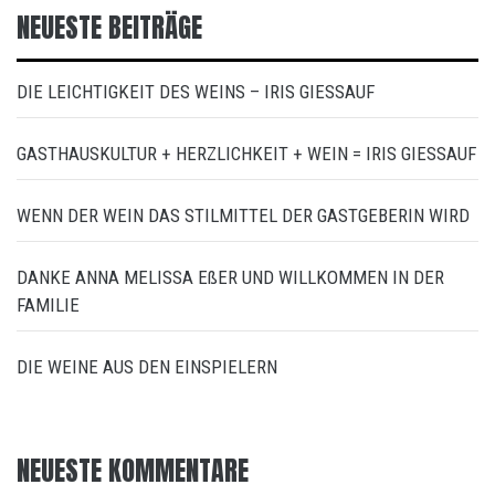
NEUESTE BEITRÄGE
DIE LEICHTIGKEIT DES WEINS – IRIS GIESSAUF
GASTHAUSKULTUR + HERZLICHKEIT + WEIN = IRIS GIESSAUF
WENN DER WEIN DAS STILMITTEL DER GASTGEBERIN WIRD
DANKE ANNA MELISSA EßER UND WILLKOMMEN IN DER
FAMILIE
DIE WEINE AUS DEN EINSPIELERN
NEUESTE KOMMENTARE