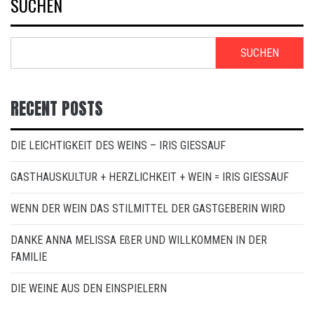
SUCHEN
SUCHEN
RECENT POSTS
DIE LEICHTIGKEIT DES WEINS – IRIS GIESSAUF
GASTHAUSKULTUR + HERZLICHKEIT + WEIN = IRIS GIESSAUF
WENN DER WEIN DAS STILMITTEL DER GASTGEBERIN WIRD
DANKE ANNA MELISSA EßER UND WILLKOMMEN IN DER
FAMILIE
DIE WEINE AUS DEN EINSPIELERN