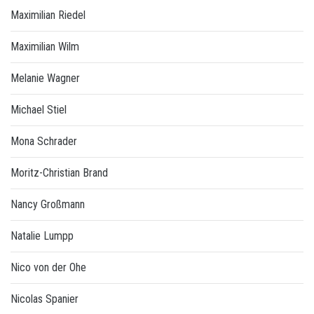
Maximilian Riedel
Maximilian Wilm
Melanie Wagner
Michael Stiel
Mona Schrader
Moritz-Christian Brand
Nancy Großmann
Natalie Lumpp
Nico von der Ohe
Nicolas Spanier