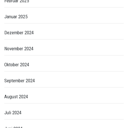
Februar 2025
Januar 2025
Dezember 2024
November 2024
Oktober 2024
September 2024
August 2024
Juli 2024