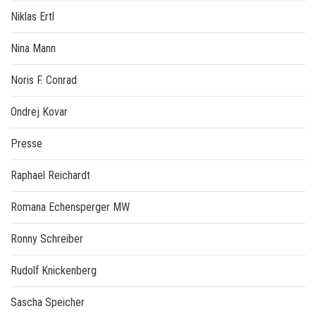
Niklas Ertl
Nina Mann
Noris F. Conrad
Ondrej Kovar
Presse
Raphael Reichardt
Romana Echensperger MW
Ronny Schreiber
Rudolf Knickenberg
Sascha Speicher