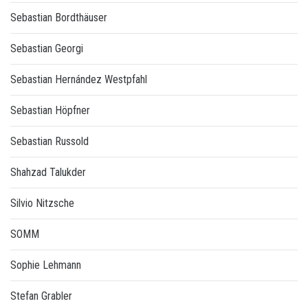
Sebastian Bordthäuser
Sebastian Georgi
Sebastian Hernández Westpfahl
Sebastian Höpfner
Sebastian Russold
Shahzad Talukder
Silvio Nitzsche
SOMM
Sophie Lehmann
Stefan Grabler