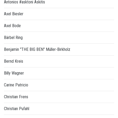
Antonios #asktoni Askitis
Axel Biesler
Axel Bode
Bärbel Ring
Benjamin "THE BIG BEN" Müller-Birkholz
Bernd Kreis
Billy Wagner
Carine Patricio
Christian Frens
Christian Pufahl