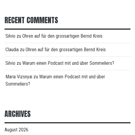
RECENT COMMENTS
Silvio
zu
Ohren auf für den grossartigen Bernd Kreis
Claudia
zu
Ohren auf für den grossartigen Bernd Kreis
Silvio
zu
Warum einen Podcast mit und über Sommeliers?
Maria Vizsnyai
zu
Warum einen Podcast mit und über
Sommeliers?
ARCHIVES
August 2026