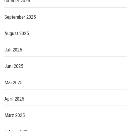
Oktober 2025
September 2025
August 2025
Juli 2025
Juni 2025
Mai 2025
April 2025
März 2025