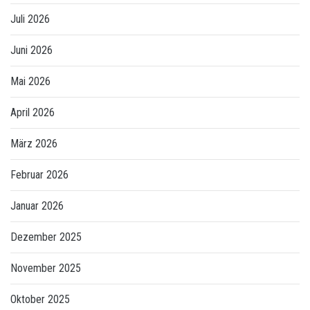
Juli 2026
Juni 2026
Mai 2026
April 2026
März 2026
Februar 2026
Januar 2026
Dezember 2025
November 2025
Oktober 2025