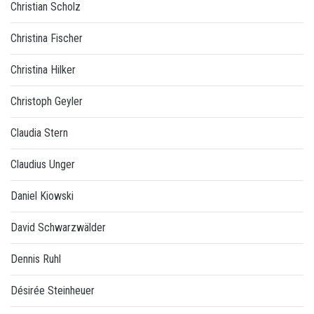
Christian Scholz
Christina Fischer
Christina Hilker
Christoph Geyler
Claudia Stern
Claudius Unger
Daniel Kiowski
David Schwarzwälder
Dennis Ruhl
Désirée Steinheuer