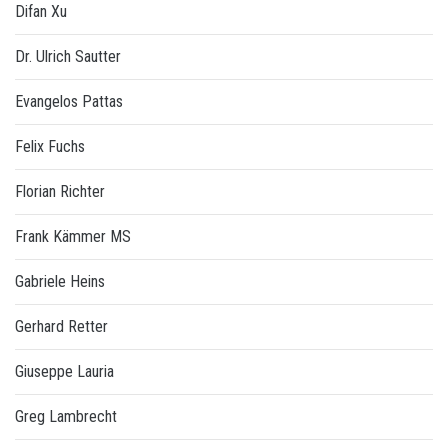
Difan Xu
Dr. Ulrich Sautter
Evangelos Pattas
Felix Fuchs
Florian Richter
Frank Kämmer MS
Gabriele Heins
Gerhard Retter
Giuseppe Lauria
Greg Lambrecht