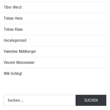
Tibor Werzl
Tobias Hess
Tobias Klaas
Uncategorized
Valentine Mühlberger
Vincent Moissonnier
Willi Schlögl
Suchen
nach: