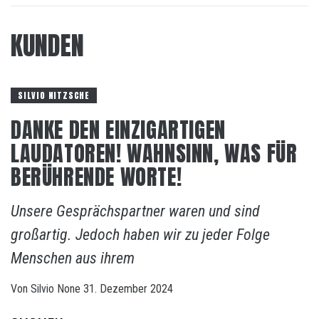
KUNDEN
SILVIO NITZSCHE
DANKE DEN EINZIGARTIGEN
LAUDATOREN! WAHNSINN, WAS FÜR
BERÜHRENDE WORTE!
Unsere Gesprächspartner waren und sind
großartig. Jedoch haben wir zu jeder Folge
Menschen aus ihrem
Von
Silvio
None
31. Dezember 2024