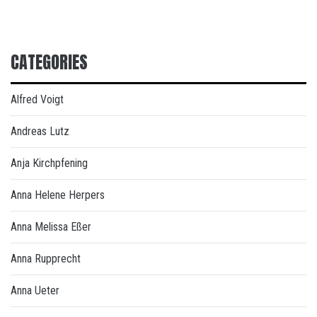
CATEGORIES
Alfred Voigt
Andreas Lutz
Anja Kirchpfening
Anna Helene Herpers
Anna Melissa Eßer
Anna Rupprecht
Anna Ueter