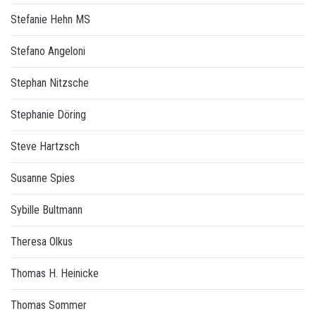
Stefanie Hehn MS
Stefano Angeloni
Stephan Nitzsche
Stephanie Döring
Steve Hartzsch
Susanne Spies
Sybille Bultmann
Theresa Olkus
Thomas H. Heinicke
Thomas Sommer