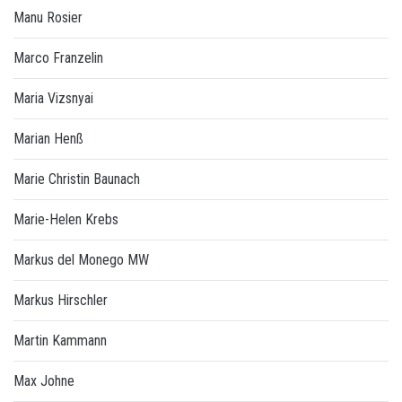
Manu Rosier
Marco Franzelin
Maria Vizsnyai
Marian Henß
Marie Christin Baunach
Marie-Helen Krebs
Markus del Monego MW
Markus Hirschler
Martin Kammann
Max Johne