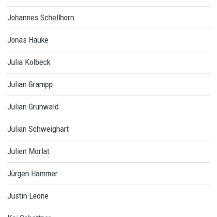
Johannes Schellhorn
Jonas Hauke
Julia Kolbeck
Julian Grampp
Julian Grunwald
Julian Schweighart
Julien Morlat
Jürgen Hammer
Justin Leone