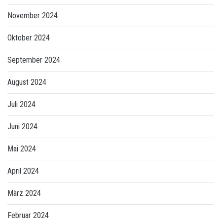
November 2024
Oktober 2024
September 2024
August 2024
Juli 2024
Juni 2024
Mai 2024
April 2024
März 2024
Februar 2024