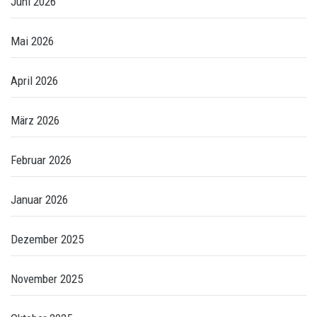
Juni 2026
Mai 2026
April 2026
März 2026
Februar 2026
Januar 2026
Dezember 2025
November 2025