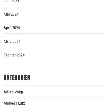
Juni 2024
Mai 2024
April 2024
März 2024
Februar 2024
KATEGORIEN
Alfred Voigt
Andreas Lutz