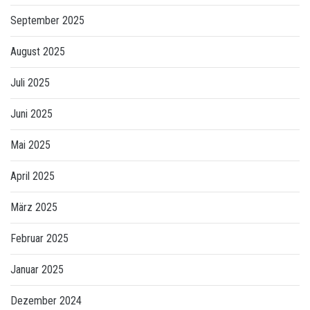
September 2025
August 2025
Juli 2025
Juni 2025
Mai 2025
April 2025
März 2025
Februar 2025
Januar 2025
Dezember 2024