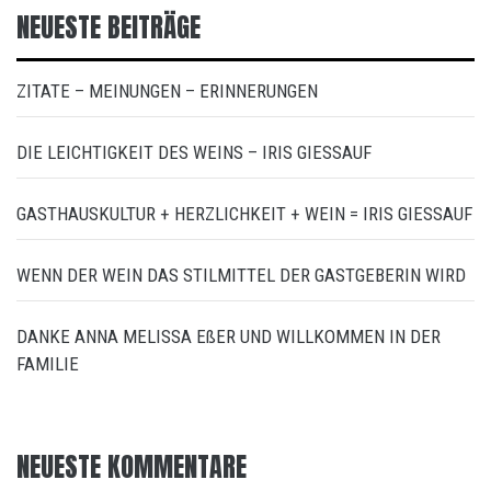
NEUESTE BEITRÄGE
ZITATE – MEINUNGEN – ERINNERUNGEN
DIE LEICHTIGKEIT DES WEINS – IRIS GIESSAUF
GASTHAUSKULTUR + HERZLICHKEIT + WEIN = IRIS GIESSAUF
WENN DER WEIN DAS STILMITTEL DER GASTGEBERIN WIRD
DANKE ANNA MELISSA EßER UND WILLKOMMEN IN DER
FAMILIE
NEUESTE KOMMENTARE