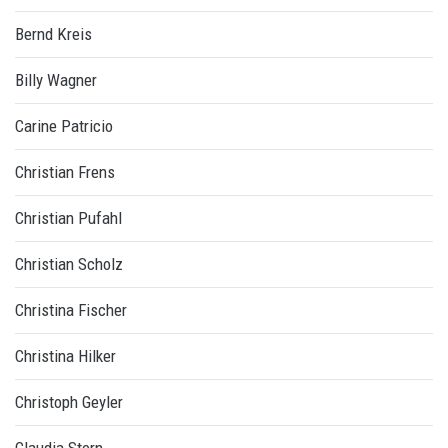
Bernd Kreis
Billy Wagner
Carine Patricio
Christian Frens
Christian Pufahl
Christian Scholz
Christina Fischer
Christina Hilker
Christoph Geyler