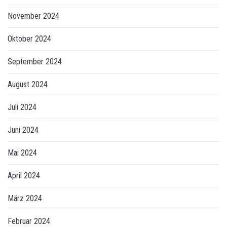
November 2024
Oktober 2024
September 2024
August 2024
Juli 2024
Juni 2024
Mai 2024
April 2024
März 2024
Februar 2024