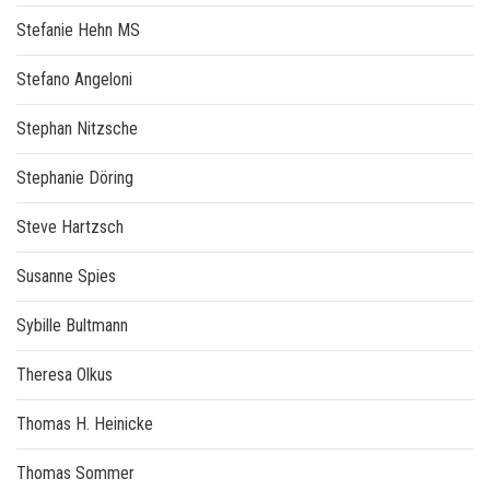
Stefanie Hehn MS
Stefano Angeloni
Stephan Nitzsche
Stephanie Döring
Steve Hartzsch
Susanne Spies
Sybille Bultmann
Theresa Olkus
Thomas H. Heinicke
Thomas Sommer