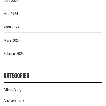
Juni 2024
Mai 2024
April 2024
März 2024
Februar 2024
KATEGORIEN
Alfred Voigt
Andreas Lutz