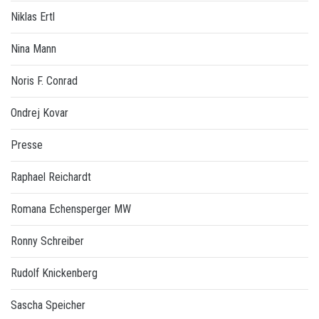
Niklas Ertl
Nina Mann
Noris F. Conrad
Ondrej Kovar
Presse
Raphael Reichardt
Romana Echensperger MW
Ronny Schreiber
Rudolf Knickenberg
Sascha Speicher