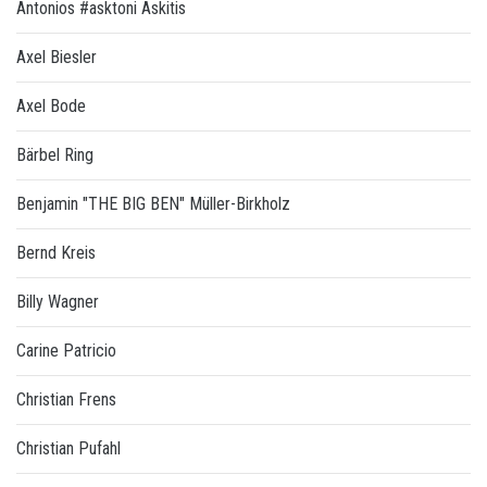
Antonios #asktoni Askitis
Axel Biesler
Axel Bode
Bärbel Ring
Benjamin "THE BIG BEN" Müller-Birkholz
Bernd Kreis
Billy Wagner
Carine Patricio
Christian Frens
Christian Pufahl