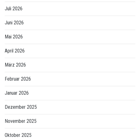
Juli 2026
Juni 2026
Mai 2026
April 2026
März 2026
Februar 2026
Januar 2026
Dezember 2025
November 2025
Oktober 2025