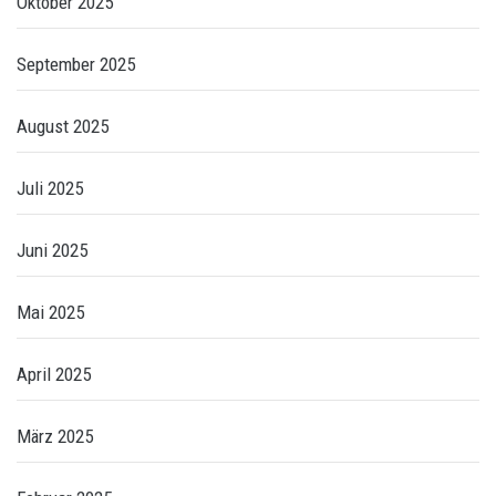
Oktober 2025
September 2025
August 2025
Juli 2025
Juni 2025
Mai 2025
April 2025
März 2025