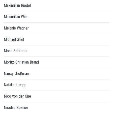
Maximilian Riedel
Maximilian Wilm
Melanie Wagner
Michael Stiel
Mona Schrader
Moritz-Christian Brand
Nancy Großmann
Natalie Lumpp
Nico von der Ohe
Nicolas Spanier