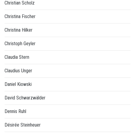
Christian Scholz
Christina Fischer
Christina Hilker
Christoph Geyler
Claudia Stern
Claudius Unger
Daniel Kiowski
David Schwarzwälder
Dennis Ruhl
Désirée Steinheuer