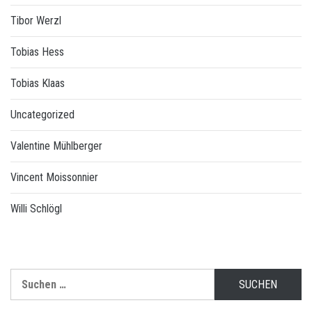
Tibor Werzl
Tobias Hess
Tobias Klaas
Uncategorized
Valentine Mühlberger
Vincent Moissonnier
Willi Schlögl
Suchen
nach: