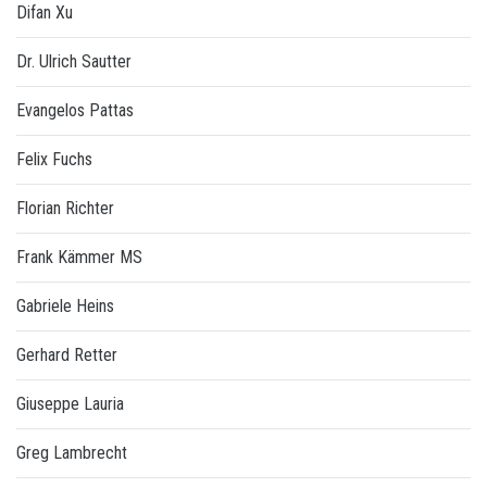
Difan Xu
Dr. Ulrich Sautter
Evangelos Pattas
Felix Fuchs
Florian Richter
Frank Kämmer MS
Gabriele Heins
Gerhard Retter
Giuseppe Lauria
Greg Lambrecht