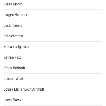
Julien Morlat
Jürgen Hammer
Justin Leone
Kai Schattner
Katharina Iglesias
Kathrin Feix
Katrin Berboth
Lennart Wenk
Louisa Maria "Lou" Schmidt
Lucas Wenzl