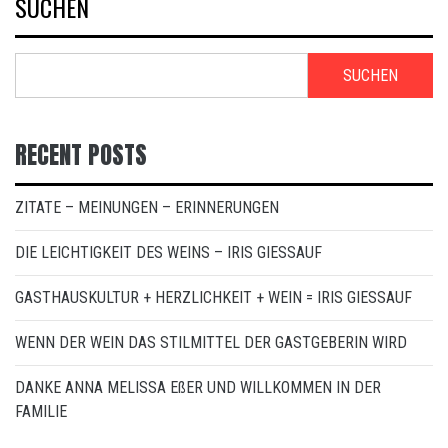
SUCHEN
SUCHEN
RECENT POSTS
ZITATE – MEINUNGEN – ERINNERUNGEN
DIE LEICHTIGKEIT DES WEINS – IRIS GIESSAUF
GASTHAUSKULTUR + HERZLICHKEIT + WEIN = IRIS GIESSAUF
WENN DER WEIN DAS STILMITTEL DER GASTGEBERIN WIRD
DANKE ANNA MELISSA EßER UND WILLKOMMEN IN DER
FAMILIE