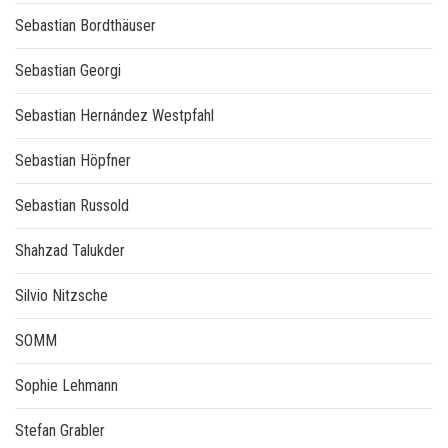
Sebastian Bordthäuser
Sebastian Georgi
Sebastian Hernández Westpfahl
Sebastian Höpfner
Sebastian Russold
Shahzad Talukder
Silvio Nitzsche
SOMM
Sophie Lehmann
Stefan Grabler