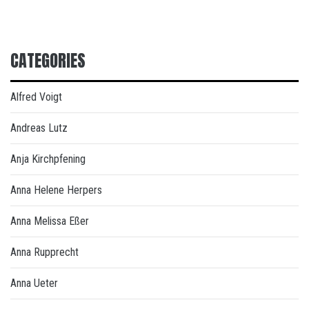
CATEGORIES
Alfred Voigt
Andreas Lutz
Anja Kirchpfening
Anna Helene Herpers
Anna Melissa Eßer
Anna Rupprecht
Anna Ueter