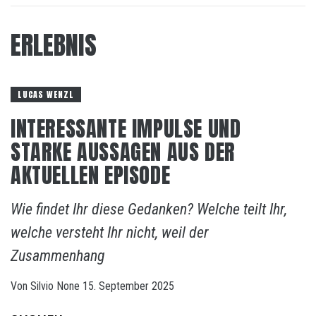
ERLEBNIS
LUCAS WENZL
INTERESSANTE IMPULSE UND
STARKE AUSSAGEN AUS DER
AKTUELLEN EPISODE
Wie findet Ihr diese Gedanken? Welche teilt Ihr,
welche versteht Ihr nicht, weil der
Zusammenhang
Von
Silvio
None
15. September 2025