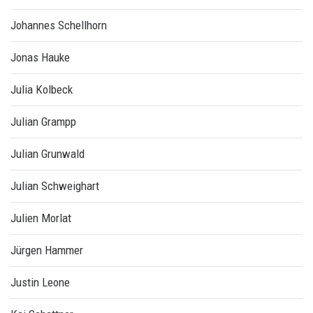
Johannes Schellhorn
Jonas Hauke
Julia Kolbeck
Julian Grampp
Julian Grunwald
Julian Schweighart
Julien Morlat
Jürgen Hammer
Justin Leone