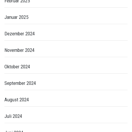
Februar 2025
Januar 2025
Dezember 2024
November 2024
Oktober 2024
September 2024
August 2024
Juli 2024