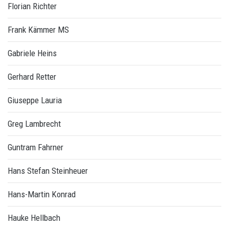
Florian Richter
Frank Kämmer MS
Gabriele Heins
Gerhard Retter
Giuseppe Lauria
Greg Lambrecht
Guntram Fahrner
Hans Stefan Steinheuer
Hans-Martin Konrad
Hauke Hellbach