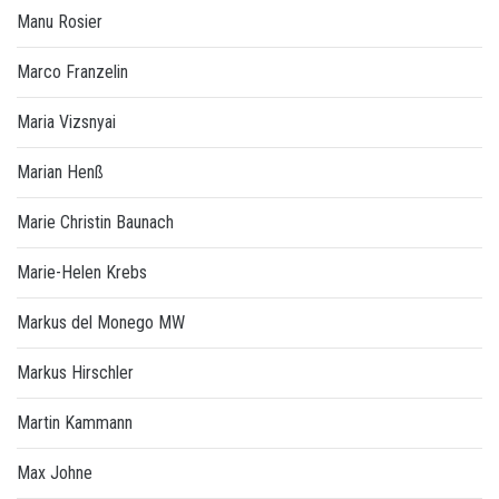
Manu Rosier
Marco Franzelin
Maria Vizsnyai
Marian Henß
Marie Christin Baunach
Marie-Helen Krebs
Markus del Monego MW
Markus Hirschler
Martin Kammann
Max Johne