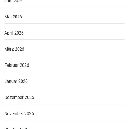
Juni 2026
Mai 2026
April 2026
März 2026
Februar 2026
Januar 2026
Dezember 2025
November 2025