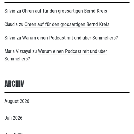
Silvio
Ohren auf für den grossartigen Bernd Kreis
zu
Ohren auf für den grossartigen Bernd Kreis
Claudia
zu
Silvio
Warum einen Podcast mit und über Sommeliers?
zu
Warum einen Podcast mit und über
Maria Vizsnyai
zu
Sommeliers?
ARCHIV
August 2026
Juli 2026