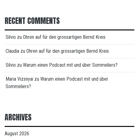
RECENT COMMENTS
Silvio
zu
Ohren auf für den grossartigen Bernd Kreis
Claudia
zu
Ohren auf für den grossartigen Bernd Kreis
Silvio
zu
Warum einen Podcast mit und über Sommeliers?
Maria Vizsnyai
zu
Warum einen Podcast mit und über
Sommeliers?
ARCHIVES
August 2026