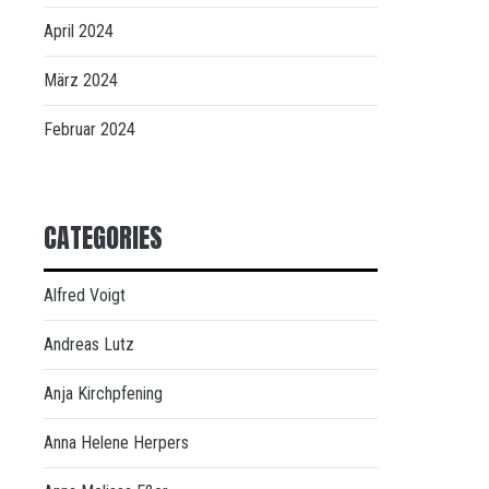
April 2024
März 2024
Februar 2024
CATEGORIES
Alfred Voigt
Andreas Lutz
Anja Kirchpfening
Anna Helene Herpers