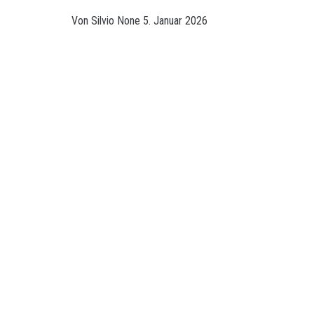
Von
Silvio
None
5. Januar 2026