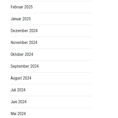
Februar 2025
Januar 2025
Dezember 2024
November 2024
Oktober 2024
September 2024
August 2024
Juli 2024
Juni 2024
Mai 2024