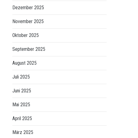
Dezember 2025
November 2025
Oktober 2025
September 2025
August 2025
Juli 2025
Juni 2025
Mai 2025
April 2025
März 2025