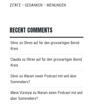
ZITATE – GEDANKEN – MEINUNGEN
RECENT COMMENTS
Silvio
zu
Ohren auf für den grossartigen Bernd
Kreis
Claudia
zu
Ohren auf für den grossartigen Bernd
Kreis
Silvio
zu
Warum einen Podcast mit und über
Sommeliers?
Maria Vizsnyai
zu
Warum einen Podcast mit und
über Sommeliers?