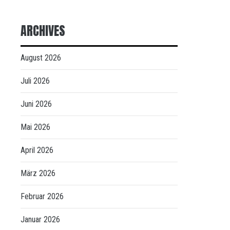
ARCHIVES
August 2026
Juli 2026
Juni 2026
Mai 2026
April 2026
März 2026
Februar 2026
Januar 2026