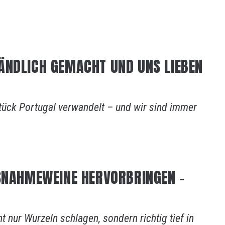
ÄNDLICH GEMACHT UND UNS LIEBEN
Stück Portugal verwandelt – und wir sind immer
USNAHMEWEINE HERVORBRINGEN –
 nur Wurzeln schlagen, sondern richtig tief in