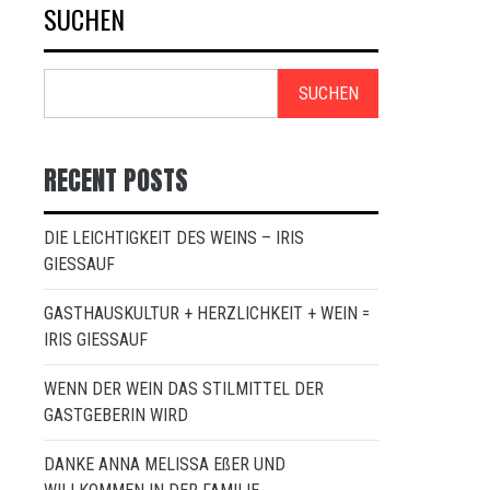
SUCHEN
SUCHEN
RECENT POSTS
DIE LEICHTIGKEIT DES WEINS – IRIS
GIESSAUF
GASTHAUSKULTUR + HERZLICHKEIT + WEIN =
IRIS GIESSAUF
WENN DER WEIN DAS STILMITTEL DER
GASTGEBERIN WIRD
DANKE ANNA MELISSA EßER UND