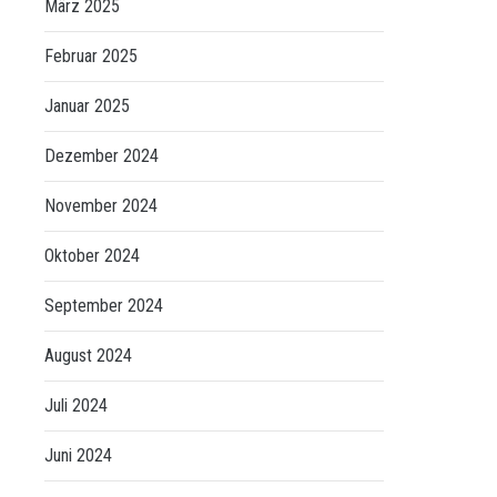
März 2025
Februar 2025
Januar 2025
Dezember 2024
November 2024
Oktober 2024
September 2024
August 2024
Juli 2024
Juni 2024