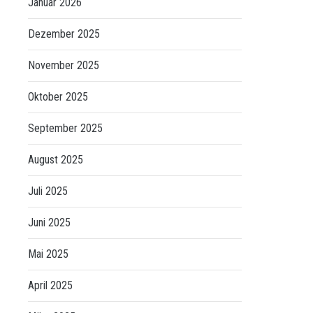
Januar 2026
Dezember 2025
November 2025
Oktober 2025
September 2025
August 2025
Juli 2025
Juni 2025
Mai 2025
April 2025