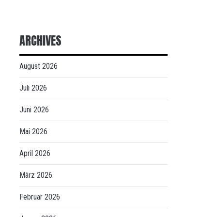
ARCHIVES
August 2026
Juli 2026
Juni 2026
Mai 2026
April 2026
März 2026
Februar 2026