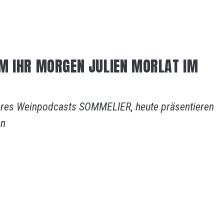
M IHR MORGEN JULIEN MORLAT IM
seres Weinpodcasts SOMMELIER, heute präsentieren
en