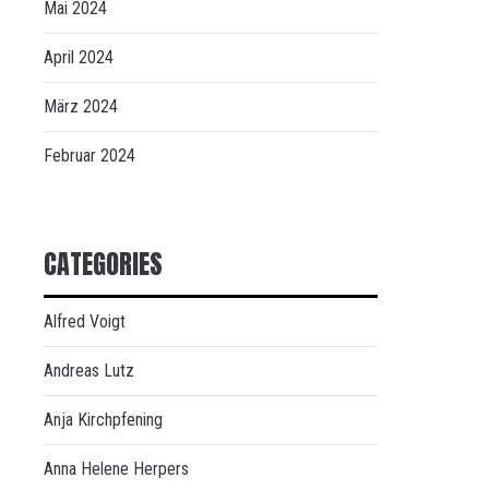
Mai 2024
April 2024
März 2024
Februar 2024
CATEGORIES
Alfred Voigt
Andreas Lutz
Anja Kirchpfening
Anna Helene Herpers