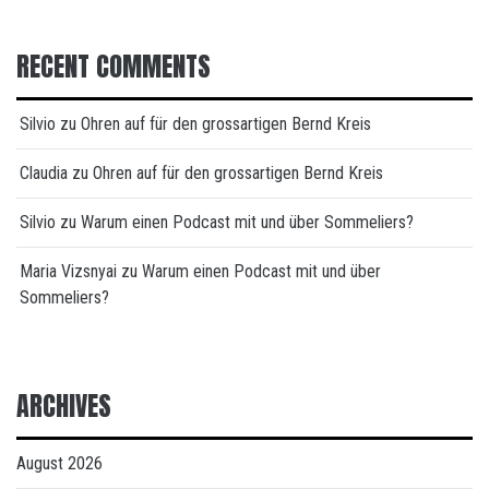
RECENT COMMENTS
Silvio
zu
Ohren auf für den grossartigen Bernd Kreis
Claudia
zu
Ohren auf für den grossartigen Bernd Kreis
Silvio
zu
Warum einen Podcast mit und über Sommeliers?
Maria Vizsnyai
zu
Warum einen Podcast mit und über
Sommeliers?
ARCHIVES
August 2026