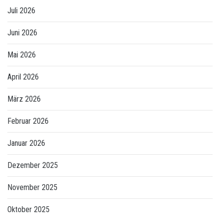
Juli 2026
Juni 2026
Mai 2026
April 2026
März 2026
Februar 2026
Januar 2026
Dezember 2025
November 2025
Oktober 2025