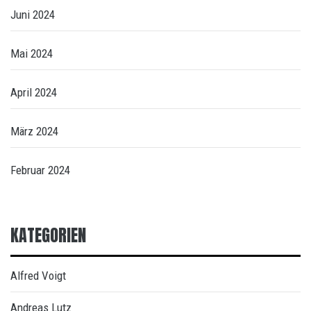
Juni 2024
Mai 2024
April 2024
März 2024
Februar 2024
KATEGORIEN
Alfred Voigt
Andreas Lutz