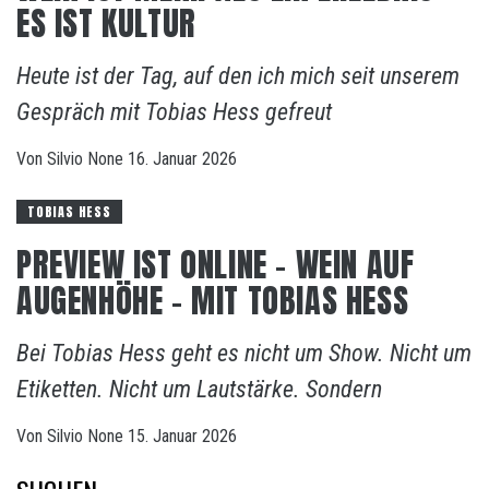
ES IST KULTUR
Heute ist der Tag, auf den ich mich seit unserem
Gespräch mit Tobias Hess gefreut
Von
Silvio
None
16. Januar 2026
TOBIAS HESS
PREVIEW IST ONLINE – WEIN AUF
AUGENHÖHE – MIT TOBIAS HESS
Bei Tobias Hess geht es nicht um Show. Nicht um
Etiketten. Nicht um Lautstärke. Sondern
Von
Silvio
None
15. Januar 2026