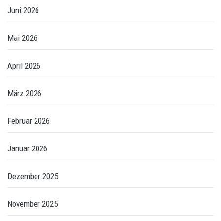
Juni 2026
Mai 2026
April 2026
März 2026
Februar 2026
Januar 2026
Dezember 2025
November 2025