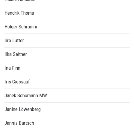
Hendrik Thoma
Holger Schramm
Iiro Lutter
Ilka Seitner
Ina Finn
Iris Giessauf
Janek Schumann MW
Janine Löwenberg
Jannis Bartsch