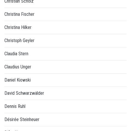
Christian Scholz
Christina Fischer
Christina Hilker
Christoph Geyler
Claudia Stern
Claudius Unger
Daniel Kiowski
David Schwarzwälder
Dennis Ruhl
Désirée Steinheuer