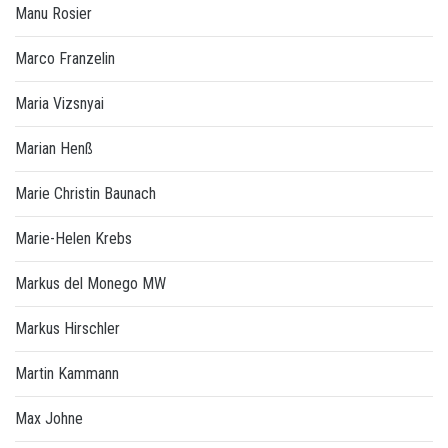
Manu Rosier
Marco Franzelin
Maria Vizsnyai
Marian Henß
Marie Christin Baunach
Marie-Helen Krebs
Markus del Monego MW
Markus Hirschler
Martin Kammann
Max Johne