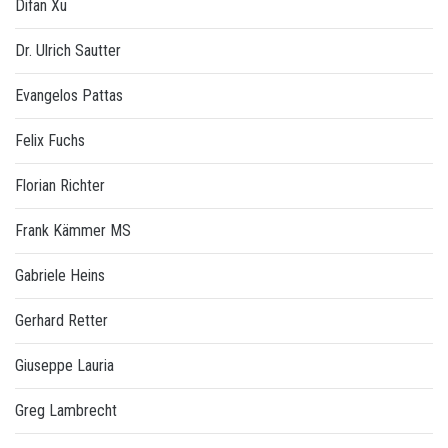
Difan Xu
Dr. Ulrich Sautter
Evangelos Pattas
Felix Fuchs
Florian Richter
Frank Kämmer MS
Gabriele Heins
Gerhard Retter
Giuseppe Lauria
Greg Lambrecht