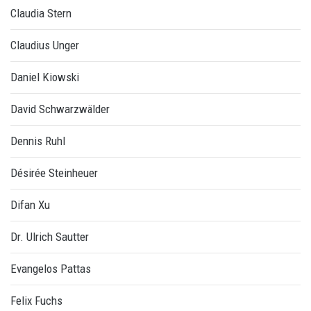
Claudia Stern
Claudius Unger
Daniel Kiowski
David Schwarzwälder
Dennis Ruhl
Désirée Steinheuer
Difan Xu
Dr. Ulrich Sautter
Evangelos Pattas
Felix Fuchs