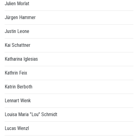
Julien Morlat
Jürgen Hammer
Justin Leone
Kai Schattner
Katharina Iglesias
Kathrin Feix
Katrin Berboth
Lennart Wenk
Louisa Maria "Lou" Schmidt
Lucas Wenzl