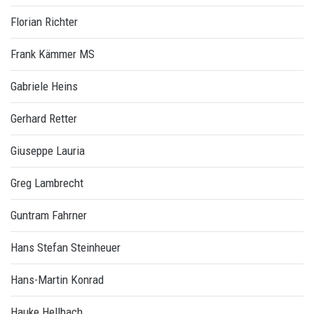
Florian Richter
Frank Kämmer MS
Gabriele Heins
Gerhard Retter
Giuseppe Lauria
Greg Lambrecht
Guntram Fahrner
Hans Stefan Steinheuer
Hans-Martin Konrad
Hauke Hellbach