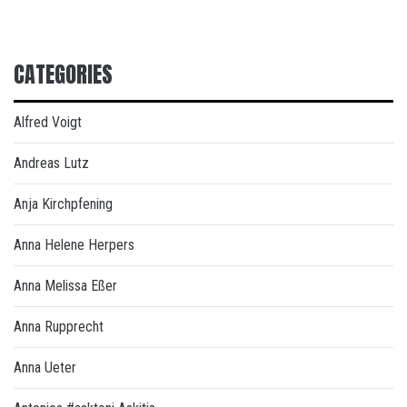
CATEGORIES
Alfred Voigt
Andreas Lutz
Anja Kirchpfening
Anna Helene Herpers
Anna Melissa Eßer
Anna Rupprecht
Anna Ueter