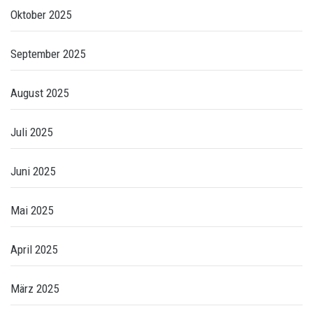
Oktober 2025
September 2025
August 2025
Juli 2025
Juni 2025
Mai 2025
April 2025
März 2025