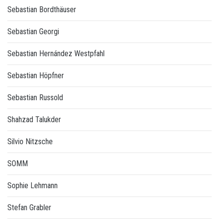
Sebastian Bordthäuser
Sebastian Georgi
Sebastian Hernández Westpfahl
Sebastian Höpfner
Sebastian Russold
Shahzad Talukder
Silvio Nitzsche
SOMM
Sophie Lehmann
Stefan Grabler