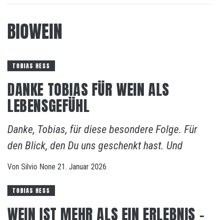
BIOWEIN
TOBIAS HESS
DANKE TOBIAS FÜR WEIN ALS
LEBENSGEFÜHL
Danke, Tobias, für diese besondere Folge. Für
den Blick, den Du uns geschenkt hast. Und
Von
Silvio
None
21. Januar 2026
TOBIAS HESS
WEIN IST MEHR ALS EIN ERLEBNIS –