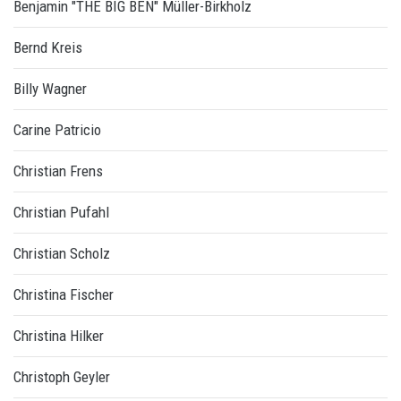
Benjamin "THE BIG BEN" Müller-Birkholz
Bernd Kreis
Billy Wagner
Carine Patricio
Christian Frens
Christian Pufahl
Christian Scholz
Christina Fischer
Christina Hilker
Christoph Geyler