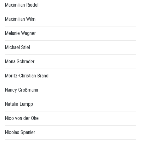
Maximilian Riedel
Maximilian Wilm
Melanie Wagner
Michael Stiel
Mona Schrader
Moritz-Christian Brand
Nancy Großmann
Natalie Lumpp
Nico von der Ohe
Nicolas Spanier