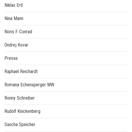
Niklas Ertl
Nina Mann
Noris F. Conrad
Ondrej Kovar
Presse
Raphael Reichardt
Romana Echensperger MW
Ronny Schreiber
Rudolf Knickenberg
Sascha Speicher