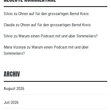
Silvio
Ohren auf für den grossartigen Bernd Kreis
zu
Ohren auf für den grossartigen Bernd Kreis
Claudia
zu
Silvio
Warum einen Podcast mit und über Sommeliers?
zu
Warum einen Podcast mit und über
Maria Vizsnyai
zu
Sommeliers?
ARCHIV
August 2026
Juli 2026