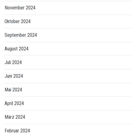
November 2024
Oktober 2024
September 2024
August 2024
Juli 2024
Juni 2024
Mai 2024
April 2024
März 2024
Februar 2024