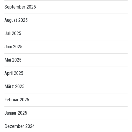
September 2025
August 2025
Juli 2025
Juni 2025
Mai 2025
April 2025
März 2025
Februar 2025
Januar 2025
Dezember 2024