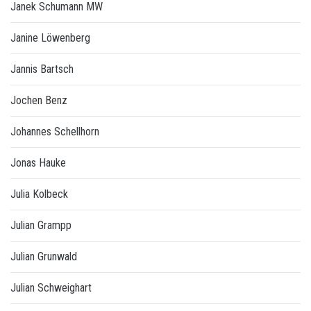
Janek Schumann MW
Janine Löwenberg
Jannis Bartsch
Jochen Benz
Johannes Schellhorn
Jonas Hauke
Julia Kolbeck
Julian Grampp
Julian Grunwald
Julian Schweighart