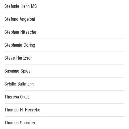
Stefanie Hehn MS
Stefano Angeloni
Stephan Nitzsche
Stephanie Döring
Steve Hartzsch
Susanne Spies
Sybille Bultmann
Theresa Olkus
Thomas H. Heinicke
Thomas Sommer