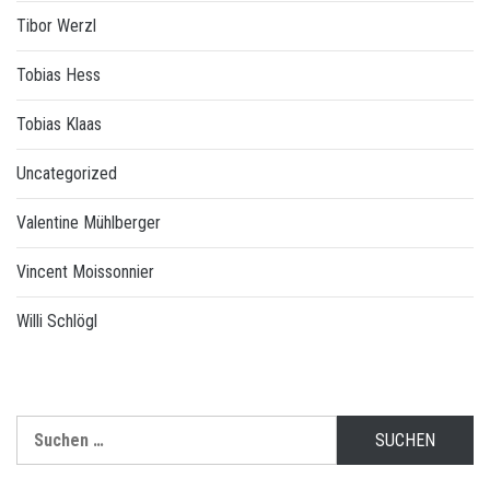
Tibor Werzl
Tobias Hess
Tobias Klaas
Uncategorized
Valentine Mühlberger
Vincent Moissonnier
Willi Schlögl
Suchen
nach: