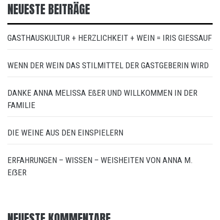
NEUESTE BEITRÄGE
GASTHAUSKULTUR + HERZLICHKEIT + WEIN = IRIS GIESSAUF
WENN DER WEIN DAS STILMITTEL DER GASTGEBERIN WIRD
DANKE ANNA MELISSA EßER UND WILLKOMMEN IN DER
FAMILIE
DIE WEINE AUS DEN EINSPIELERN
ERFAHRUNGEN – WISSEN – WEISHEITEN VON ANNA M.
EẞER
NEUESTE KOMMENTARE