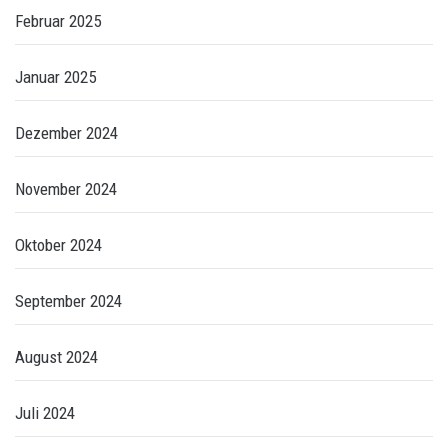
Februar 2025
Januar 2025
Dezember 2024
November 2024
Oktober 2024
September 2024
August 2024
Juli 2024