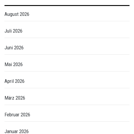
August 2026
Juli 2026
Juni 2026
Mai 2026
April 2026
März 2026
Februar 2026
Januar 2026