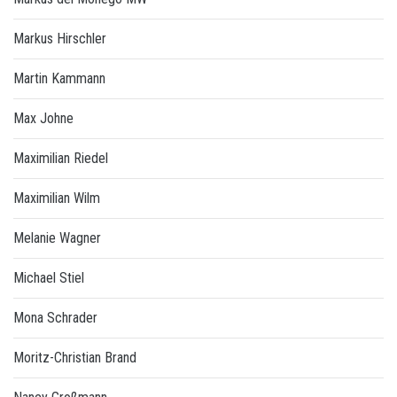
Markus Hirschler
Martin Kammann
Max Johne
Maximilian Riedel
Maximilian Wilm
Melanie Wagner
Michael Stiel
Mona Schrader
Moritz-Christian Brand