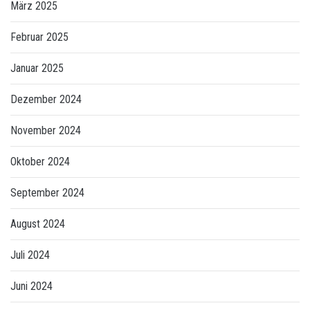
März 2025
Februar 2025
Januar 2025
Dezember 2024
November 2024
Oktober 2024
September 2024
August 2024
Juli 2024
Juni 2024