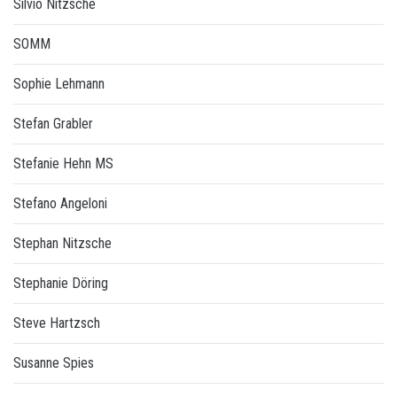
Silvio Nitzsche
SOMM
Sophie Lehmann
Stefan Grabler
Stefanie Hehn MS
Stefano Angeloni
Stephan Nitzsche
Stephanie Döring
Steve Hartzsch
Susanne Spies