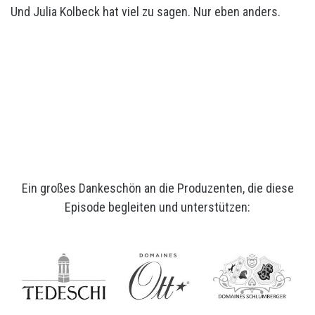
Und Julia Kolbeck hat viel zu sagen. Nur eben anders.
Ein großes Dankeschön an die Produzenten, die diese
Episode begleiten und unterstützen: