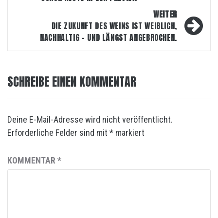
WEITER
DIE ZUKUNFT DES WEINS IST WEIBLICH,
NACHHALTIG – UND LÄNGST ANGEBROCHEN.
SCHREIBE EINEN KOMMENTAR
Deine E-Mail-Adresse wird nicht veröffentlicht.
Erforderliche Felder sind mit
*
markiert
KOMMENTAR
*