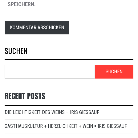
SPEICHERN.
SUCHEN
SUCHEN
RECENT POSTS
DIE LEICHTIGKEIT DES WEINS – IRIS GIESSAUF
GASTHAUSKULTUR + HERZLICHKEIT + WEIN = IRIS GIESSAUF