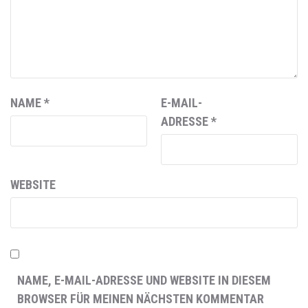
NAME
*
E-MAIL-
ADRESSE
*
WEBSITE
NAME, E-MAIL-ADRESSE UND WEBSITE IN DIESEM
BROWSER FÜR MEINEN NÄCHSTEN KOMMENTAR