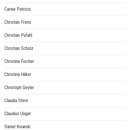
Carine Patricio
Christian Frens
Christian Pufahl
Christian Scholz
Christina Fischer
Christina Hilker
Christoph Geyler
Claudia Stern
Claudius Unger
Daniel Kiowski