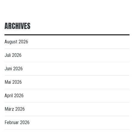
ARCHIVES
August 2026
Juli 2026
Juni 2026
Mai 2026
April 2026
März 2026
Februar 2026