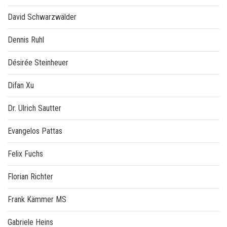
David Schwarzwälder
Dennis Ruhl
Désirée Steinheuer
Difan Xu
Dr. Ulrich Sautter
Evangelos Pattas
Felix Fuchs
Florian Richter
Frank Kämmer MS
Gabriele Heins