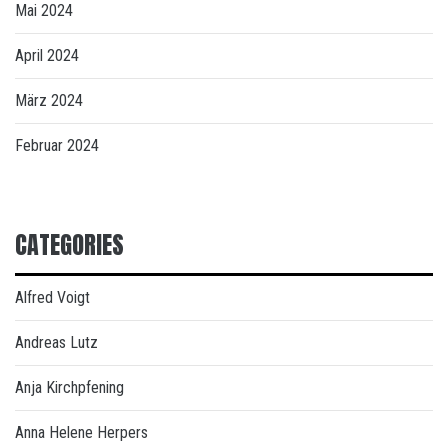
Mai 2024
April 2024
März 2024
Februar 2024
CATEGORIES
Alfred Voigt
Andreas Lutz
Anja Kirchpfening
Anna Helene Herpers