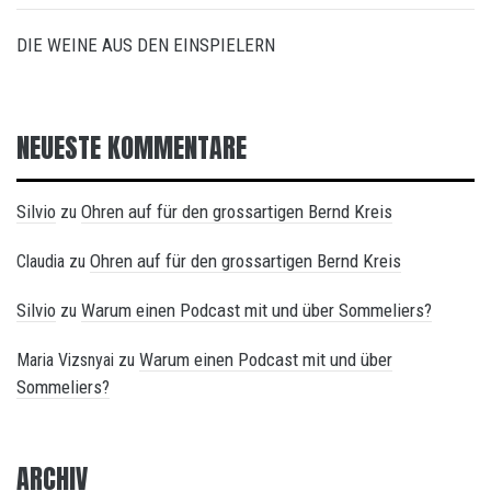
DIE WEINE AUS DEN EINSPIELERN
NEUESTE KOMMENTARE
Silvio
Ohren auf für den grossartigen Bernd Kreis
zu
Ohren auf für den grossartigen Bernd Kreis
Claudia
zu
Silvio
Warum einen Podcast mit und über Sommeliers?
zu
Warum einen Podcast mit und über
Maria Vizsnyai
zu
Sommeliers?
ARCHIV