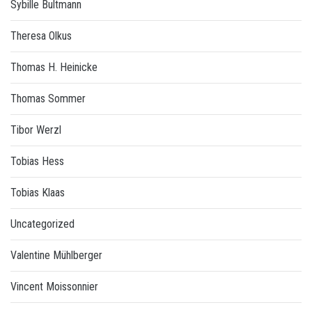
Sybille Bultmann
Theresa Olkus
Thomas H. Heinicke
Thomas Sommer
Tibor Werzl
Tobias Hess
Tobias Klaas
Uncategorized
Valentine Mühlberger
Vincent Moissonnier