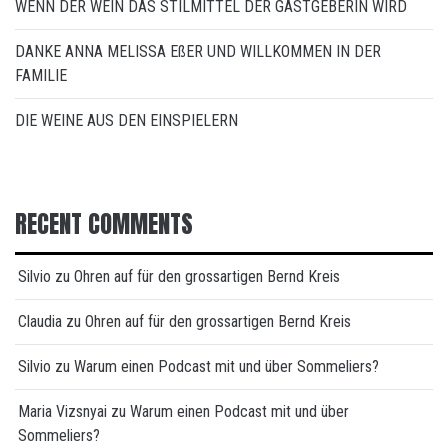
WENN DER WEIN DAS STILMITTEL DER GASTGEBERIN WIRD
DANKE ANNA MELISSA EßER UND WILLKOMMEN IN DER
FAMILIE
DIE WEINE AUS DEN EINSPIELERN
RECENT COMMENTS
Silvio
zu
Ohren auf für den grossartigen Bernd Kreis
Claudia
zu
Ohren auf für den grossartigen Bernd Kreis
Silvio
zu
Warum einen Podcast mit und über Sommeliers?
Maria Vizsnyai
zu
Warum einen Podcast mit und über
Sommeliers?