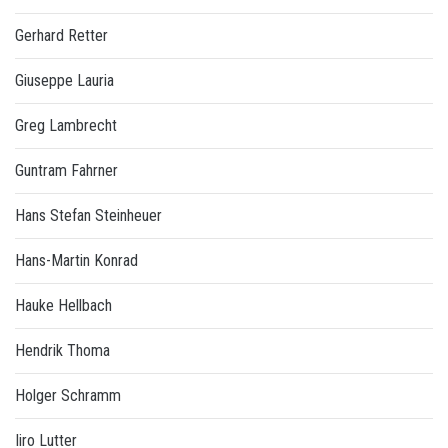
Gerhard Retter
Giuseppe Lauria
Greg Lambrecht
Guntram Fahrner
Hans Stefan Steinheuer
Hans-Martin Konrad
Hauke Hellbach
Hendrik Thoma
Holger Schramm
Iiro Lutter