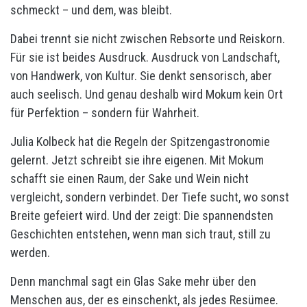
schmeckt – und dem, was bleibt.
Dabei trennt sie nicht zwischen Rebsorte und Reiskorn.
Für sie ist beides Ausdruck. Ausdruck von Landschaft,
von Handwerk, von Kultur. Sie denkt sensorisch, aber
auch seelisch. Und genau deshalb wird Mokum kein Ort
für Perfektion – sondern für Wahrheit.
Julia Kolbeck hat die Regeln der Spitzengastronomie
gelernt. Jetzt schreibt sie ihre eigenen. Mit Mokum
schafft sie einen Raum, der Sake und Wein nicht
vergleicht, sondern verbindet. Der Tiefe sucht, wo sonst
Breite gefeiert wird. Und der zeigt: Die spannendsten
Geschichten entstehen, wenn man sich traut, still zu
werden.
Denn manchmal sagt ein Glas Sake mehr über den
Menschen aus, der es einschenkt, als jedes Resümee.