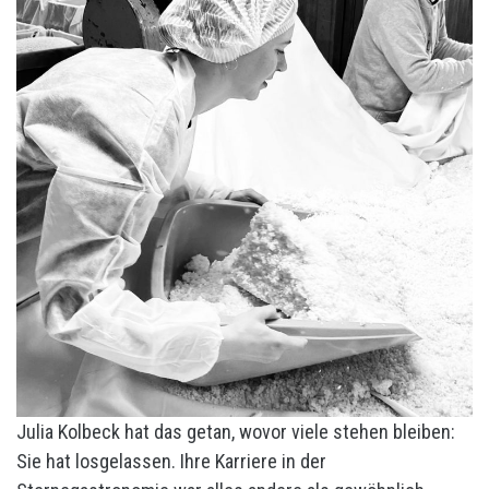
Julia Kolbeck hat das getan, wovor viele stehen bleiben:
Sie hat losgelassen. Ihre Karriere in der