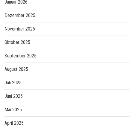
Januar 2026
Dezember 2025
November 2025
Oktober 2025
September 2025
August 2025
Juli 2025
Juni 2025
Mai 2025
April 2025