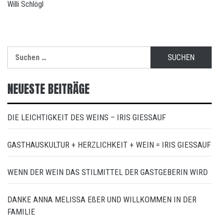
Willi Schlögl
Suchen
nach:
NEUESTE BEITRÄGE
DIE LEICHTIGKEIT DES WEINS – IRIS GIESSAUF
GASTHAUSKULTUR + HERZLICHKEIT + WEIN = IRIS GIESSAUF
WENN DER WEIN DAS STILMITTEL DER GASTGEBERIN WIRD
DANKE ANNA MELISSA EßER UND WILLKOMMEN IN DER
FAMILIE